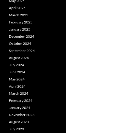
May 2025
April 2025
March 2025
February 2025
January 2025
December 2024
October 2024
September 2024
August 2024
July 2024
June 2024
May 2024
April 2024
March 2024
February 2024
January 2024
November 2023
August 2023
July 2023