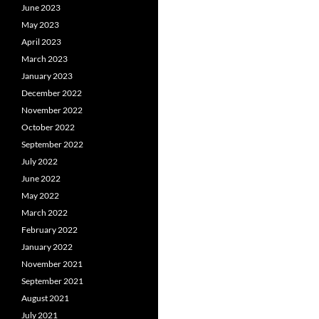
June 2023
May 2023
April 2023
March 2023
January 2023
December 2022
November 2022
October 2022
September 2022
July 2022
June 2022
May 2022
March 2022
February 2022
January 2022
November 2021
September 2021
August 2021
July 2021