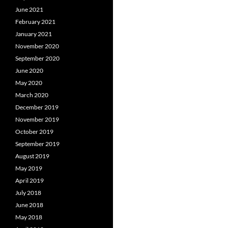
June 2021
February 2021
January 2021
November 2020
September 2020
June 2020
May 2020
March 2020
December 2019
November 2019
October 2019
September 2019
August 2019
May 2019
April 2019
July 2018
June 2018
May 2018