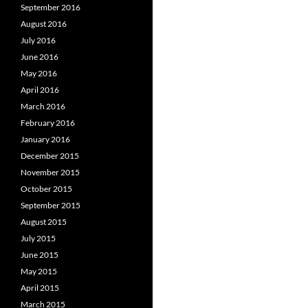
September 2016
August 2016
July 2016
June 2016
May 2016
April 2016
March 2016
February 2016
January 2016
December 2015
November 2015
October 2015
September 2015
August 2015
July 2015
June 2015
May 2015
April 2015
March 2015