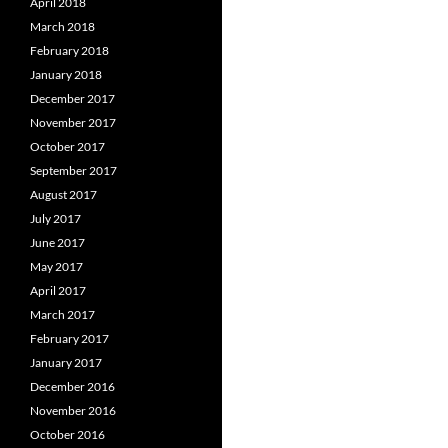
April 2018
March 2018
February 2018
January 2018
December 2017
November 2017
October 2017
September 2017
August 2017
July 2017
June 2017
May 2017
April 2017
March 2017
February 2017
January 2017
December 2016
November 2016
October 2016