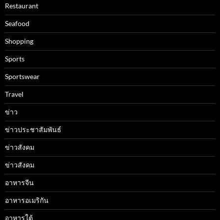
Restaurant
Seafood
Shopping
Sports
Sportswear
Travel
ข่าว
ข่าวประชาสัมพันธ์
ข่าวสังคม
ข่าวสังคม
อาหารจีน
อาหารอเมริกัน
อาหารใต้