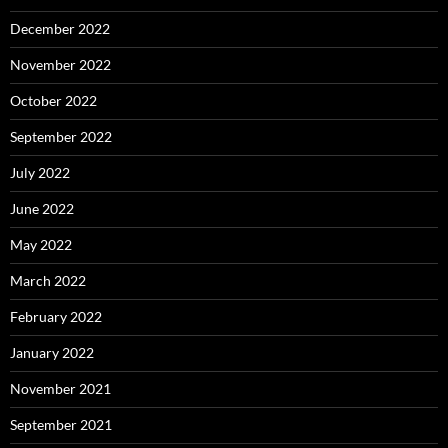
December 2022
November 2022
October 2022
September 2022
July 2022
June 2022
May 2022
March 2022
February 2022
January 2022
November 2021
September 2021