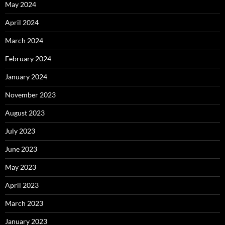
May 2024
April 2024
March 2024
February 2024
January 2024
November 2023
August 2023
July 2023
June 2023
May 2023
April 2023
March 2023
January 2023