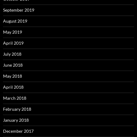
September 2019
August 2019
May 2019
April 2019
July 2018
June 2018
May 2018
April 2018
March 2018
February 2018
January 2018
December 2017