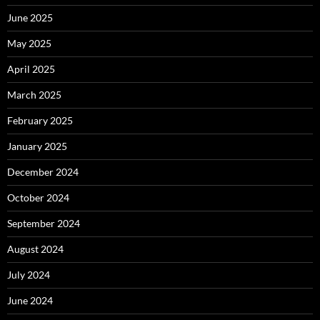
June 2025
May 2025
April 2025
March 2025
February 2025
January 2025
December 2024
October 2024
September 2024
August 2024
July 2024
June 2024