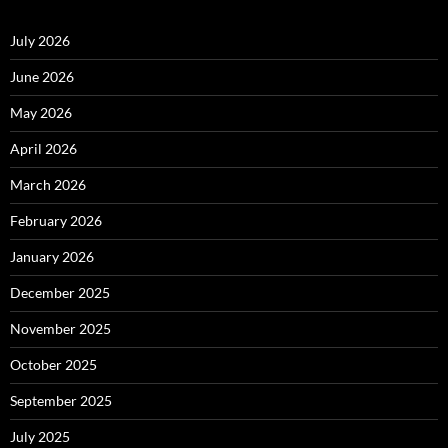
July 2026
June 2026
May 2026
April 2026
March 2026
February 2026
January 2026
December 2025
November 2025
October 2025
September 2025
July 2025