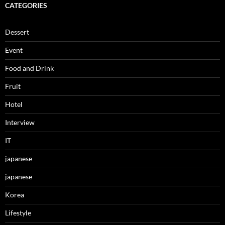
CATEGORIES
Dessert
Event
Food and Drink
Fruit
Hotel
Interview
IT
japanese
japanese
Korea
Lifestyle