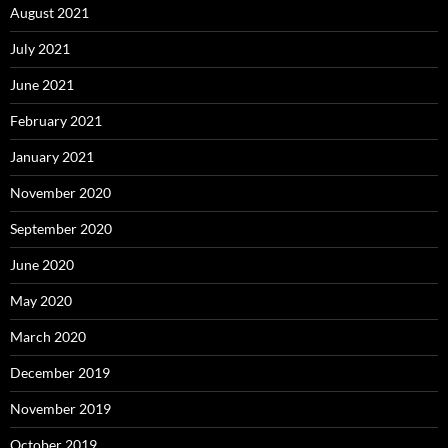
August 2021
July 2021
June 2021
February 2021
January 2021
November 2020
September 2020
June 2020
May 2020
March 2020
December 2019
November 2019
October 2019