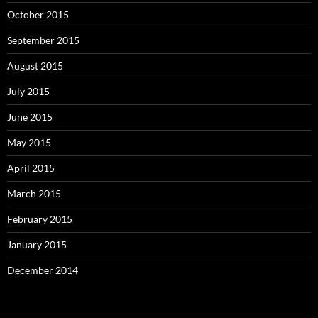
October 2015
September 2015
August 2015
July 2015
June 2015
May 2015
April 2015
March 2015
February 2015
January 2015
December 2014