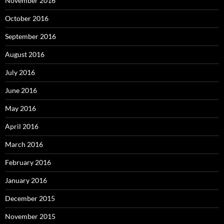
November 2016
October 2016
September 2016
August 2016
July 2016
June 2016
May 2016
April 2016
March 2016
February 2016
January 2016
December 2015
November 2015