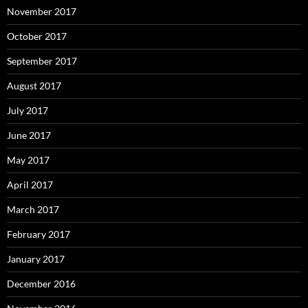
November 2017
October 2017
September 2017
August 2017
July 2017
June 2017
May 2017
April 2017
March 2017
February 2017
January 2017
December 2016