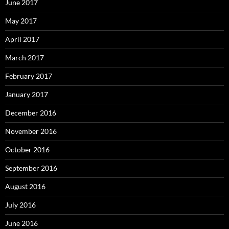
June 2017
May 2017
April 2017
March 2017
February 2017
January 2017
December 2016
November 2016
October 2016
September 2016
August 2016
July 2016
June 2016