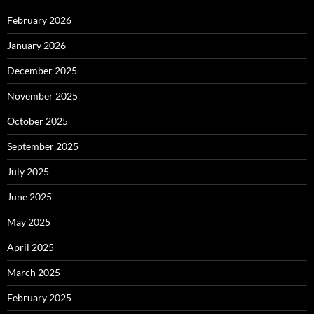
February 2026
January 2026
December 2025
November 2025
October 2025
September 2025
July 2025
June 2025
May 2025
April 2025
March 2025
February 2025