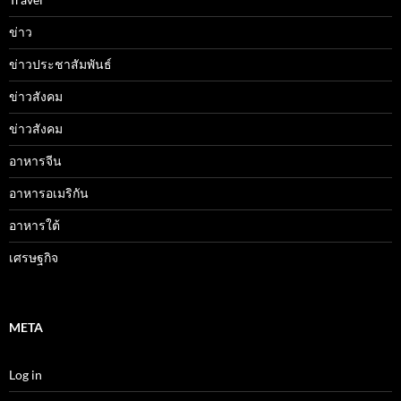
ข่าว
ข่าวประชาสัมพันธ์
ข่าวสังคม
ข่าวสังคม
อาหารจีน
อาหารอเมริกัน
อาหารใต้
เศรษฐกิจ
META
Log in