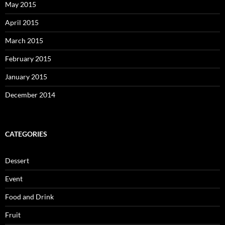
May 2015
April 2015
March 2015
February 2015
January 2015
December 2014
CATEGORIES
Dessert
Event
Food and Drink
Fruit