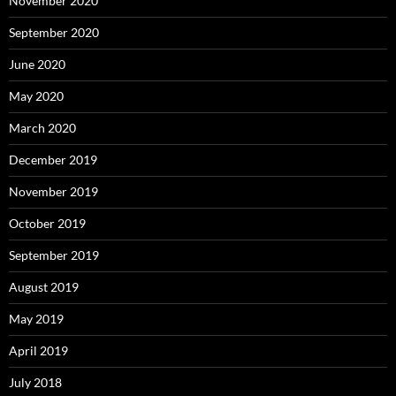
November 2020
September 2020
June 2020
May 2020
March 2020
December 2019
November 2019
October 2019
September 2019
August 2019
May 2019
April 2019
July 2018