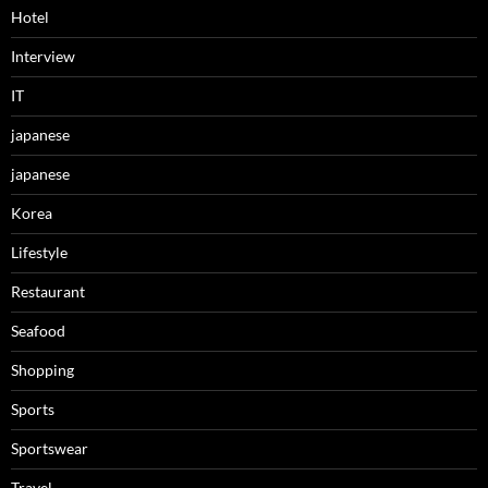
Hotel
Interview
IT
japanese
japanese
Korea
Lifestyle
Restaurant
Seafood
Shopping
Sports
Sportswear
Travel