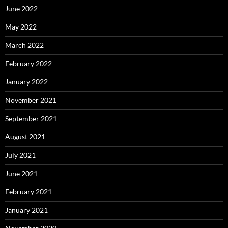
June 2022
May 2022
March 2022
February 2022
January 2022
November 2021
September 2021
August 2021
July 2021
June 2021
February 2021
January 2021