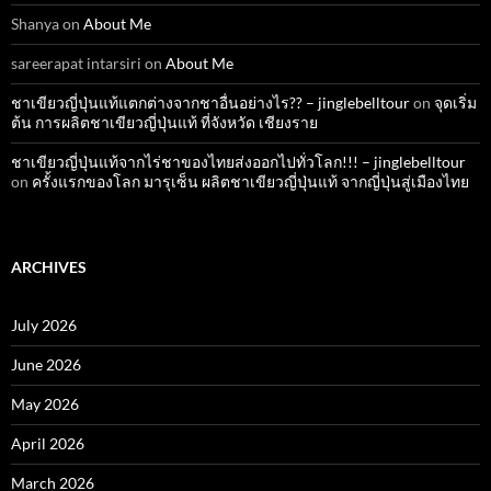
Shanya
on
About Me
sareerapat intarsiri
on
About Me
ชาเขียวญี่ปุ่นแท้แตกต่างจากชาอื่นอย่างไร?? – jinglebelltour
on
จุดเริ่ม
ต้น การผลิตชาเขียวญี่ปุ่นแท้ ที่จังหวัด เชียงราย
ชาเขียวญี่ปุ่นแท้จากไร่ชาของไทยส่งออกไปทั่วโลก!!! – jinglebelltour
on
ครั้งแรกของโลก มารุเซ็น ผลิตชาเขียวญี่ปุ่นแท้ จากญี่ปุ่นสู่เมืองไทย
ARCHIVES
July 2026
June 2026
May 2026
April 2026
March 2026