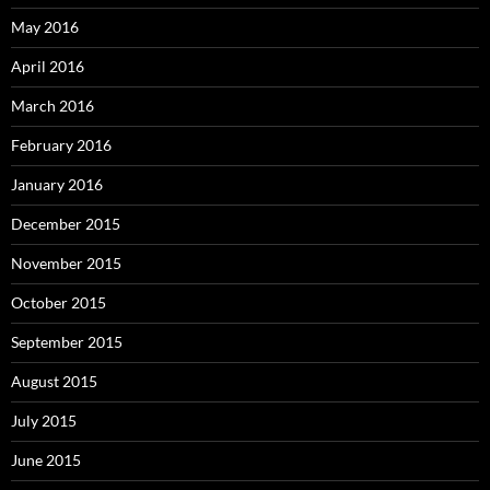
May 2016
April 2016
March 2016
February 2016
January 2016
December 2015
November 2015
October 2015
September 2015
August 2015
July 2015
June 2015