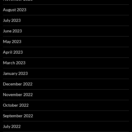
August 2023
July 2023
June 2023
May 2023
April 2023
March 2023
January 2023
December 2022
November 2022
October 2022
September 2022
July 2022