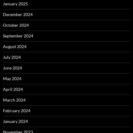
January 2025
December 2024
October 2024
September 2024
August 2024
July 2024
June 2024
May 2024
April 2024
March 2024
February 2024
January 2024
November 2023