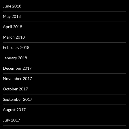
June 2018
May 2018
April 2018
March 2018
February 2018
January 2018
December 2017
November 2017
October 2017
September 2017
August 2017
July 2017