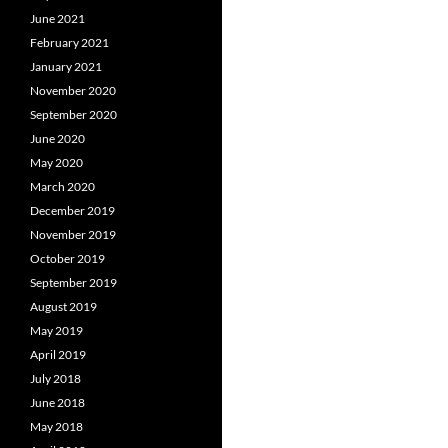
June 2021
February 2021
January 2021
November 2020
September 2020
June 2020
May 2020
March 2020
December 2019
November 2019
October 2019
September 2019
August 2019
May 2019
April 2019
July 2018
June 2018
May 2018