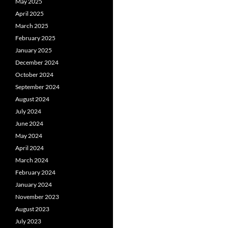
May 2025
April 2025
March 2025
February 2025
January 2025
December 2024
October 2024
September 2024
August 2024
July 2024
June 2024
May 2024
April 2024
March 2024
February 2024
January 2024
November 2023
August 2023
July 2023