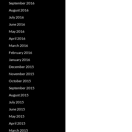
September 2016
August 2016
July 2016
June 2016
May 2016
April 2016
March 2016
February 2016
January 2016
December 2015
November 2015
October 2015
September 2015
August 2015
July 2015
June 2015
May 2015
April 2015
March 2015