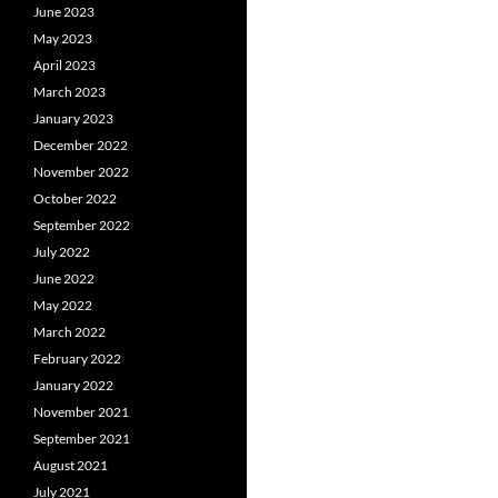
June 2023
May 2023
April 2023
March 2023
January 2023
December 2022
November 2022
October 2022
September 2022
July 2022
June 2022
May 2022
March 2022
February 2022
January 2022
November 2021
September 2021
August 2021
July 2021