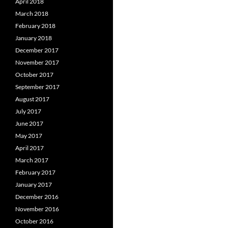
April 2018
March 2018
February 2018
January 2018
December 2017
November 2017
October 2017
September 2017
August 2017
July 2017
June 2017
May 2017
April 2017
March 2017
February 2017
January 2017
December 2016
November 2016
October 2016