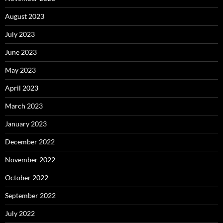
August 2023
July 2023
June 2023
May 2023
April 2023
March 2023
January 2023
December 2022
November 2022
October 2022
September 2022
July 2022