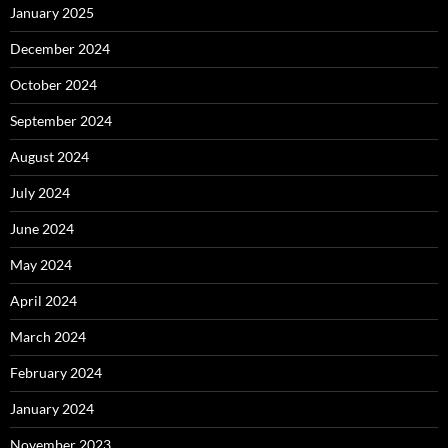
January 2025
December 2024
October 2024
September 2024
August 2024
July 2024
June 2024
May 2024
April 2024
March 2024
February 2024
January 2024
November 2023