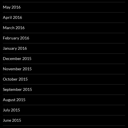
May 2016
April 2016
March 2016
February 2016
January 2016
December 2015
November 2015
October 2015
September 2015
August 2015
July 2015
June 2015