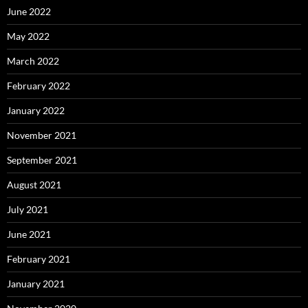
June 2022
May 2022
March 2022
February 2022
January 2022
November 2021
September 2021
August 2021
July 2021
June 2021
February 2021
January 2021