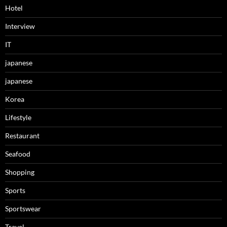
Hotel
Interview
IT
japanese
japanese
Korea
Lifestyle
Restaurant
Seafood
Shopping
Sports
Sportswear
Travel