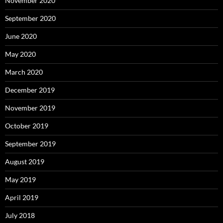
November 2020
September 2020
June 2020
May 2020
March 2020
December 2019
November 2019
October 2019
September 2019
August 2019
May 2019
April 2019
July 2018