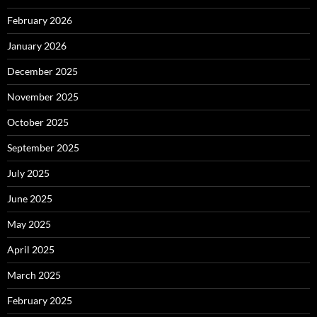
February 2026
January 2026
December 2025
November 2025
October 2025
September 2025
July 2025
June 2025
May 2025
April 2025
March 2025
February 2025