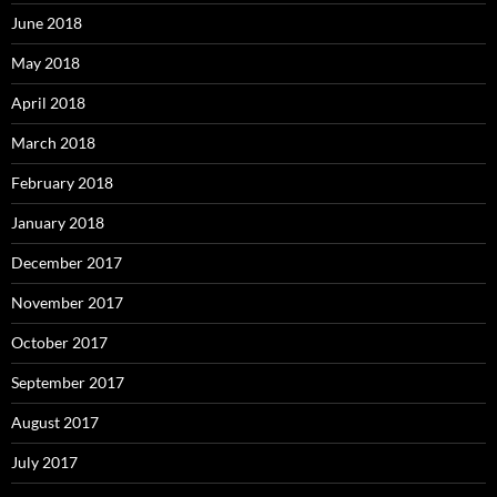
June 2018
May 2018
April 2018
March 2018
February 2018
January 2018
December 2017
November 2017
October 2017
September 2017
August 2017
July 2017