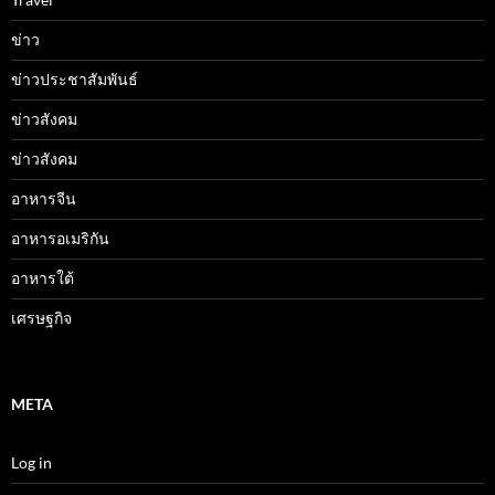
ข่าว
ข่าวประชาสัมพันธ์
ข่าวสังคม
ข่าวสังคม
อาหารจีน
อาหารอเมริกัน
อาหารใต้
เศรษฐกิจ
META
Log in