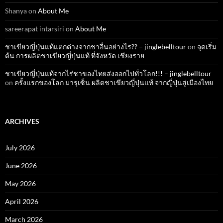
Shanya
on
About Me
sareerapat intarsiri
on
About Me
ชาเขียวญี่ปุ่นแท้แตกต่างจากชาอื่นอย่างไร?? – jinglebelltour
on
จุดเริ่ม
ต้น การผลิตชาเขียวญี่ปุ่นแท้ ที่จังหวัด เชียงราย
ชาเขียวญี่ปุ่นแท้จากไร่ชาของไทยส่งออกไปทั่วโลก!!! – jinglebelltour
on
ครั้งแรกของโลก มารุเซ็น ผลิตชาเขียวญี่ปุ่นแท้ จากญี่ปุ่นสู่เมืองไทย
ARCHIVES
July 2026
June 2026
May 2026
April 2026
March 2026