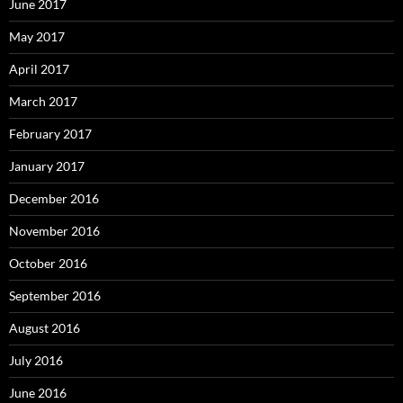
June 2017
May 2017
April 2017
March 2017
February 2017
January 2017
December 2016
November 2016
October 2016
September 2016
August 2016
July 2016
June 2016