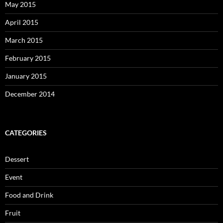
May 2015
April 2015
March 2015
February 2015
January 2015
December 2014
CATEGORIES
Dessert
Event
Food and Drink
Fruit