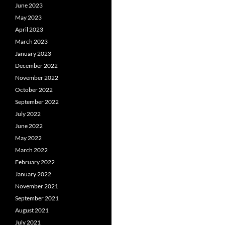
June 2023
May 2023
April 2023
March 2023
January 2023
December 2022
November 2022
October 2022
September 2022
July 2022
June 2022
May 2022
March 2022
February 2022
January 2022
November 2021
September 2021
August 2021
July 2021