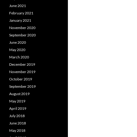
June 2021
February 2021
January 2021
November 2020
September 2020
June 2020
May 2020
March 2020
December 2019
November 2019
October 2019
September 2019
August 2019
May 2019
April 2019
July 2018
June 2018
May 2018