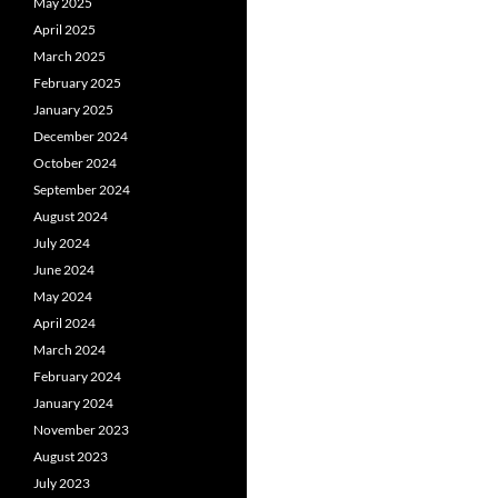
May 2025
April 2025
March 2025
February 2025
January 2025
December 2024
October 2024
September 2024
August 2024
July 2024
June 2024
May 2024
April 2024
March 2024
February 2024
January 2024
November 2023
August 2023
July 2023