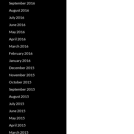
September 2016
August 2016
July 2016
June 2016
May 2016
April 2016
March 2016
February 2016
January 2016
December 2015
November 2015
October 2015
September 2015
August 2015
July 2015
June 2015
May 2015
April 2015
March 2015