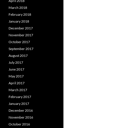
April 2018
March 2018
February 2018
January 2018
December 2017
November 2017
October 2017
September 2017
August 2017
July 2017
June 2017
May 2017
April 2017
March 2017
February 2017
January 2017
December 2016
November 2016
October 2016