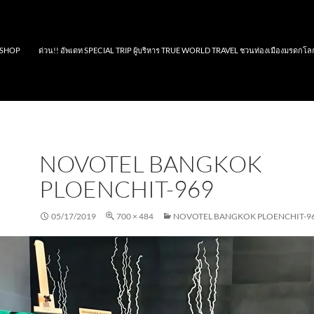
SHOP
ด่วน!! อัพเดท SPECIAL TRIP ผู้บริหาร TRUE WORLD TRAVEL ชวนท่องเมืองมรดกโล
NOVOTEL BANGKOK
PLOENCHIT-969
05/17/2019
700 × 484
NOVOTEL BANGKOK PLOENCHIT-9