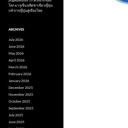
jinglebelltour
on
ครั้งแรกของ
โลก มารุเซ็น ผลิตชาเขียวญี่ปุ่น
แท้ จากญี่ปุ่นสู่เมืองไทย
ARCHIVES
July 2026
June 2026
May 2026
April 2026
March 2026
February 2026
January 2026
December 2025
November 2025
October 2025
September 2025
July 2025
June 2025