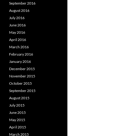
September 2016
August 2016
July 2016
June 2016
May 2016
April 2016
March 2016
February 2016
January 2016
December 2015
November 2015
October 2015
September 2015
August 2015
July 2015
June 2015
May 2015
April 2015
March 2015