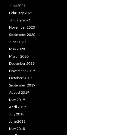
June 2021
February 2021
January 2021
November 2020
September 2020
June 2020
May 2020
March 2020
December 2019
November 2019
October 2019
September 2019
August 2019
May 2019
April 2019
July 2018
June 2018
May 2018