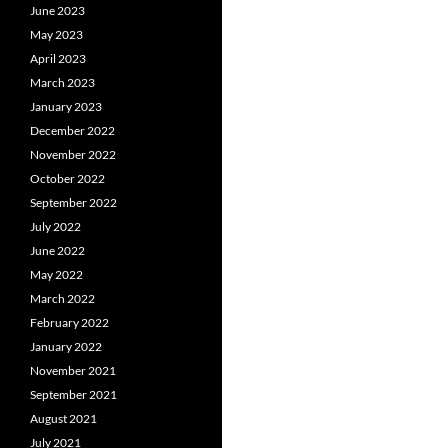
June 2023
May 2023
April 2023
March 2023
January 2023
December 2022
November 2022
October 2022
September 2022
July 2022
June 2022
May 2022
March 2022
February 2022
January 2022
November 2021
September 2021
August 2021
July 2021