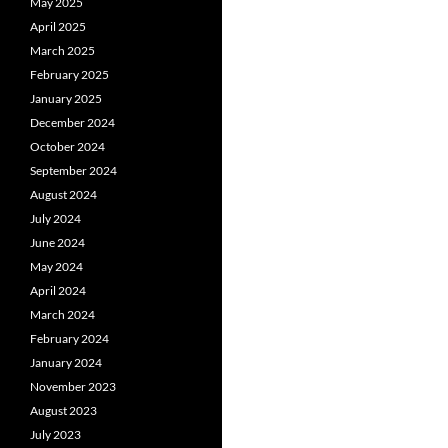
May 2025
April 2025
March 2025
February 2025
January 2025
December 2024
October 2024
September 2024
August 2024
July 2024
June 2024
May 2024
April 2024
March 2024
February 2024
January 2024
November 2023
August 2023
July 2023