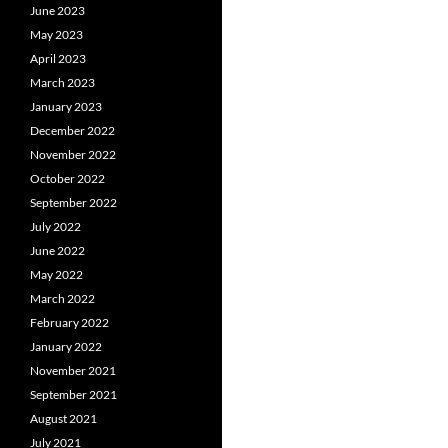
June 2023
May 2023
April 2023
March 2023
January 2023
December 2022
November 2022
October 2022
September 2022
July 2022
June 2022
May 2022
March 2022
February 2022
January 2022
November 2021
September 2021
August 2021
July 2021