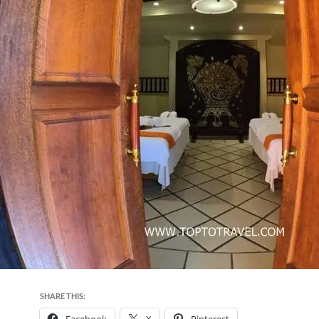
SHARE THIS: