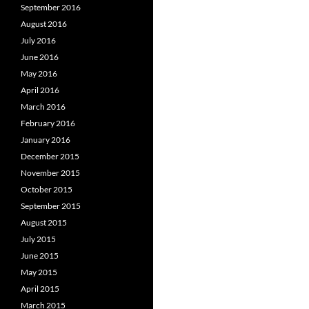
September 2016
August 2016
July 2016
June 2016
May 2016
April 2016
March 2016
February 2016
January 2016
December 2015
November 2015
October 2015
September 2015
August 2015
July 2015
June 2015
May 2015
April 2015
March 2015