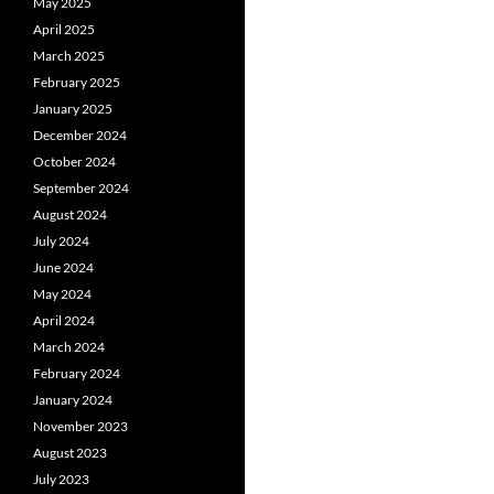
May 2025
April 2025
March 2025
February 2025
January 2025
December 2024
October 2024
September 2024
August 2024
July 2024
June 2024
May 2024
April 2024
March 2024
February 2024
January 2024
November 2023
August 2023
July 2023