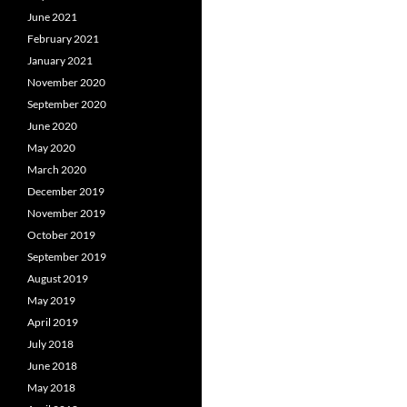
June 2021
February 2021
January 2021
November 2020
September 2020
June 2020
May 2020
March 2020
December 2019
November 2019
October 2019
September 2019
August 2019
May 2019
April 2019
July 2018
June 2018
May 2018