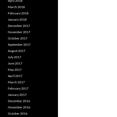
April 2018
March 2018
February 2018
January 2018
December 2017
November 2017
October 2017
September 2017
August 2017
July 2017
June 2017
May 2017
April 2017
March 2017
February 2017
January 2017
December 2016
November 2016
October 2016