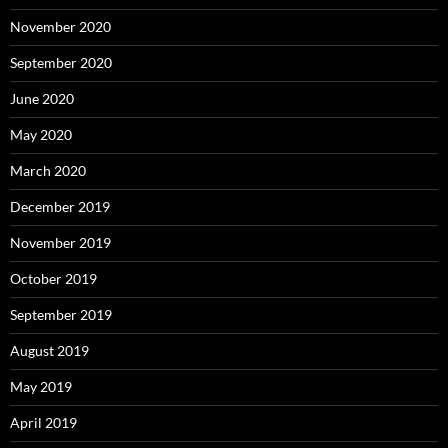
November 2020
September 2020
June 2020
May 2020
March 2020
December 2019
November 2019
October 2019
September 2019
August 2019
May 2019
April 2019