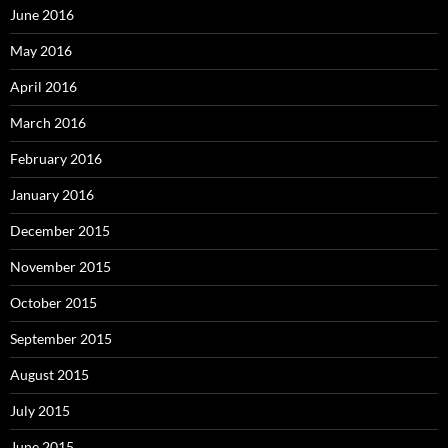
June 2016
May 2016
April 2016
March 2016
February 2016
January 2016
December 2015
November 2015
October 2015
September 2015
August 2015
July 2015
June 2015