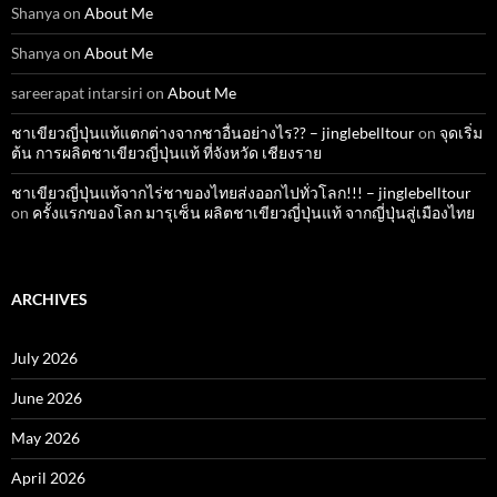
Shanya
on
About Me
Shanya
on
About Me
sareerapat intarsiri
on
About Me
ชาเขียวญี่ปุ่นแท้แตกต่างจากชาอื่นอย่างไร?? – jinglebelltour
on
จุดเริ่ม
ต้น การผลิตชาเขียวญี่ปุ่นแท้ ที่จังหวัด เชียงราย
ชาเขียวญี่ปุ่นแท้จากไร่ชาของไทยส่งออกไปทั่วโลก!!! – jinglebelltour
on
ครั้งแรกของโลก มารุเซ็น ผลิตชาเขียวญี่ปุ่นแท้ จากญี่ปุ่นสู่เมืองไทย
ARCHIVES
July 2026
June 2026
May 2026
April 2026