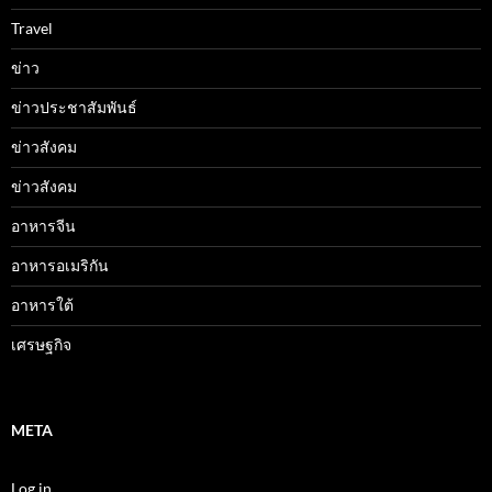
Travel
ข่าว
ข่าวประชาสัมพันธ์
ข่าวสังคม
ข่าวสังคม
อาหารจีน
อาหารอเมริกัน
อาหารใต้
เศรษฐกิจ
META
Log in