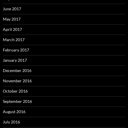
June 2017
May 2017
April 2017
March 2017
February 2017
January 2017
December 2016
November 2016
October 2016
September 2016
August 2016
July 2016