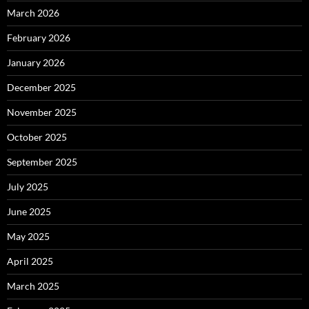
March 2026
February 2026
January 2026
December 2025
November 2025
October 2025
September 2025
July 2025
June 2025
May 2025
April 2025
March 2025