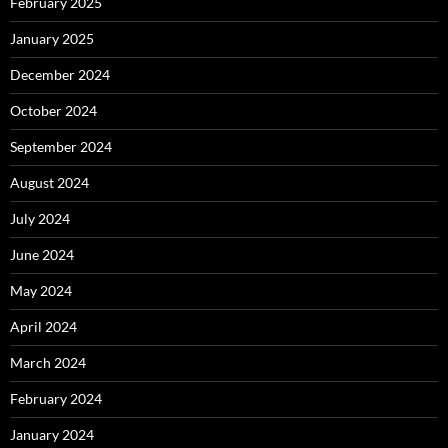
February 2025
January 2025
December 2024
October 2024
September 2024
August 2024
July 2024
June 2024
May 2024
April 2024
March 2024
February 2024
January 2024