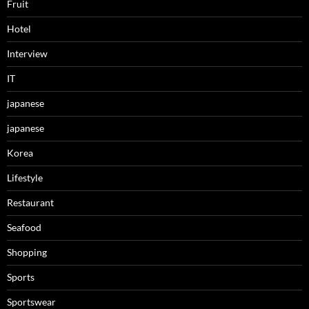
Fruit
Hotel
Interview
IT
japanese
japanese
Korea
Lifestyle
Restaurant
Seafood
Shopping
Sports
Sportswear