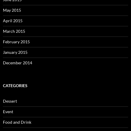
May 2015
April 2015
March 2015
February 2015
January 2015
December 2014
CATEGORIES
Dessert
Event
Food and Drink