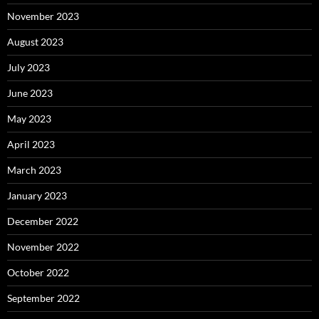
November 2023
August 2023
July 2023
June 2023
May 2023
April 2023
March 2023
January 2023
December 2022
November 2022
October 2022
September 2022