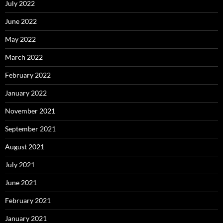
July 2022
June 2022
May 2022
March 2022
February 2022
January 2022
November 2021
September 2021
August 2021
July 2021
June 2021
February 2021
January 2021