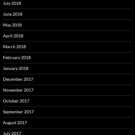
July 2018
June 2018
May 2018
April 2018
March 2018
February 2018
January 2018
December 2017
November 2017
October 2017
September 2017
August 2017
July 2017