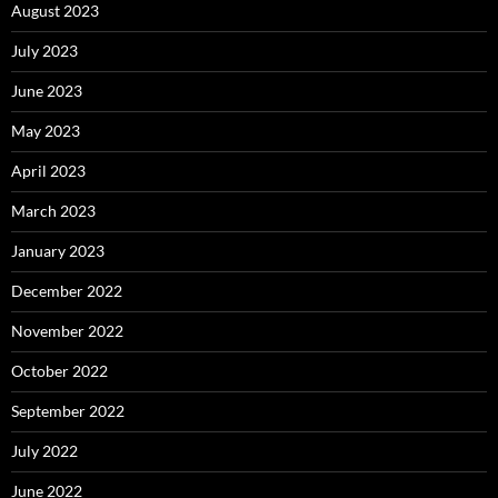
August 2023
July 2023
June 2023
May 2023
April 2023
March 2023
January 2023
December 2022
November 2022
October 2022
September 2022
July 2022
June 2022