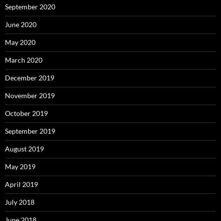
September 2020
June 2020
May 2020
March 2020
December 2019
November 2019
October 2019
September 2019
August 2019
May 2019
April 2019
July 2018
June 2018