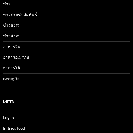
ข่าว
ข่าวประชาสัมพันธ์
ข่าวสังคม
ข่าวสังคม
อาหารจีน
อาหารอเมริกัน
อาหารใต้
เศรษฐกิจ
META
Log in
Entries feed