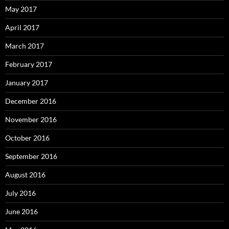
May 2017
April 2017
March 2017
February 2017
January 2017
December 2016
November 2016
October 2016
September 2016
August 2016
July 2016
June 2016