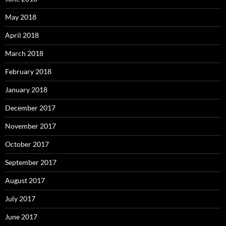
May 2018
April 2018
March 2018
February 2018
January 2018
December 2017
November 2017
October 2017
September 2017
August 2017
July 2017
June 2017