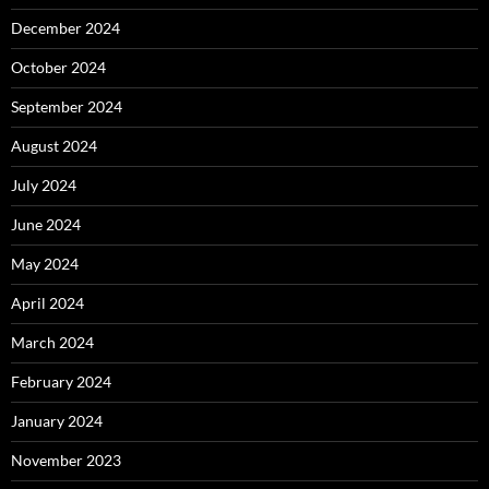
December 2024
October 2024
September 2024
August 2024
July 2024
June 2024
May 2024
April 2024
March 2024
February 2024
January 2024
November 2023