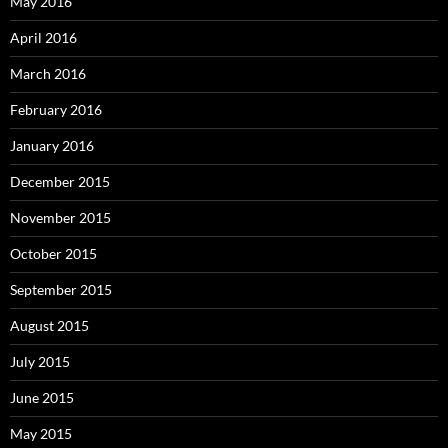
May 2016
April 2016
March 2016
February 2016
January 2016
December 2015
November 2015
October 2015
September 2015
August 2015
July 2015
June 2015
May 2015