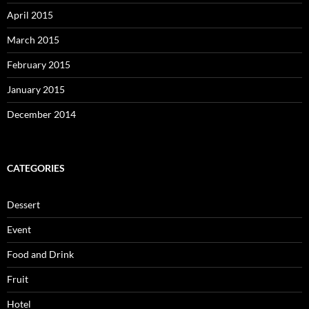
April 2015
March 2015
February 2015
January 2015
December 2014
CATEGORIES
Dessert
Event
Food and Drink
Fruit
Hotel