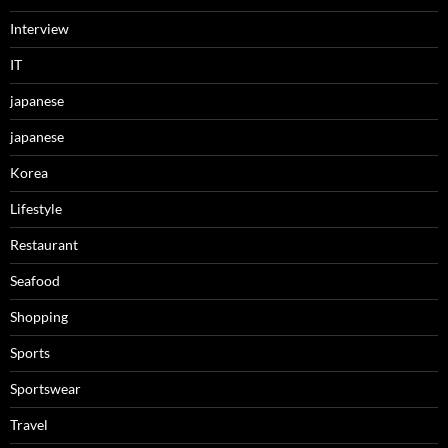
Interview
IT
japanese
japanese
Korea
Lifestyle
Restaurant
Seafood
Shopping
Sports
Sportswear
Travel