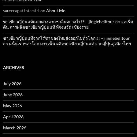
sareerapat intarsiri
on
About Me
ชาเขียวญี่ปุ่นแท้แตกต่างจากชาอื่นอย่างไร?? – jinglebelltour
on
จุดเริ่ม
ต้น การผลิตชาเขียวญี่ปุ่นแท้ ที่จังหวัด เชียงราย
ชาเขียวญี่ปุ่นแท้จากไร่ชาของไทยส่งออกไปทั่วโลก!!! – jinglebelltour
on
ครั้งแรกของโลก มารุเซ็น ผลิตชาเขียวญี่ปุ่นแท้ จากญี่ปุ่นสู่เมืองไทย
ARCHIVES
July 2026
June 2026
May 2026
April 2026
March 2026