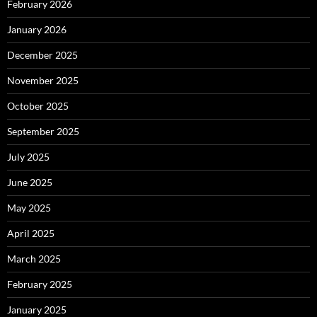
February 2026
January 2026
December 2025
November 2025
October 2025
September 2025
July 2025
June 2025
May 2025
April 2025
March 2025
February 2025
January 2025