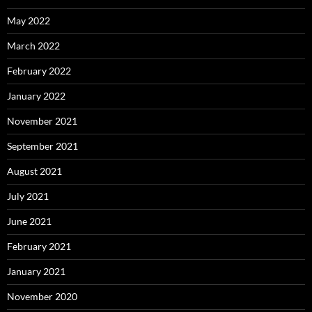
May 2022
March 2022
February 2022
January 2022
November 2021
September 2021
August 2021
July 2021
June 2021
February 2021
January 2021
November 2020