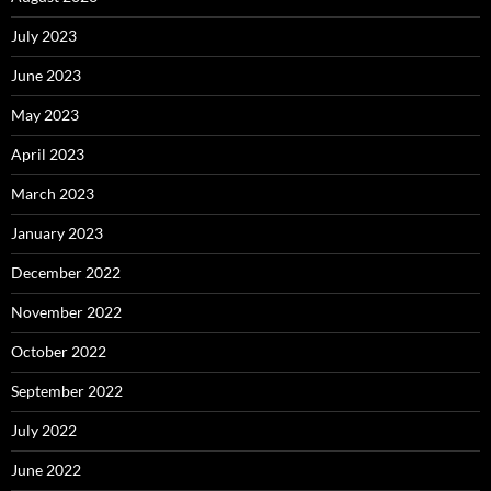
July 2023
June 2023
May 2023
April 2023
March 2023
January 2023
December 2022
November 2022
October 2022
September 2022
July 2022
June 2022