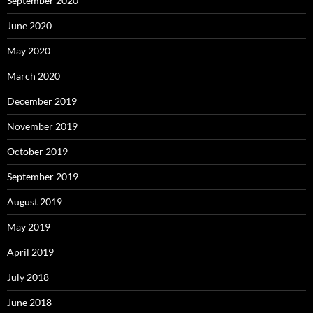
September 2020
June 2020
May 2020
March 2020
December 2019
November 2019
October 2019
September 2019
August 2019
May 2019
April 2019
July 2018
June 2018