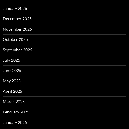
January 2026
December 2025
November 2025
October 2025
September 2025
July 2025
June 2025
May 2025
April 2025
March 2025
February 2025
January 2025