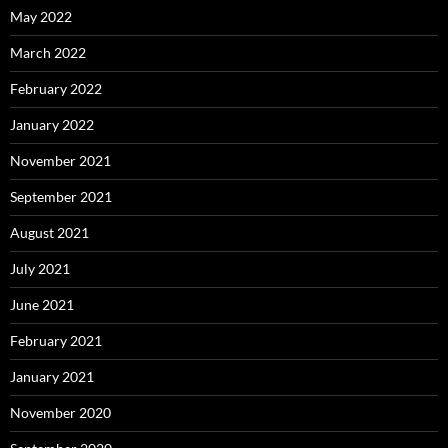
May 2022
March 2022
February 2022
January 2022
November 2021
September 2021
August 2021
July 2021
June 2021
February 2021
January 2021
November 2020