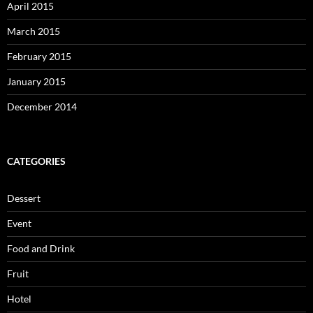
April 2015
March 2015
February 2015
January 2015
December 2014
CATEGORIES
Dessert
Event
Food and Drink
Fruit
Hotel