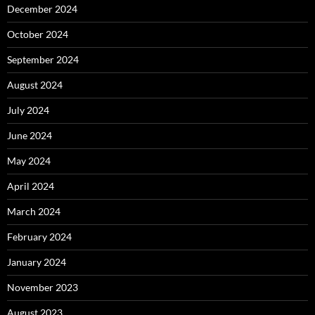
December 2024
October 2024
September 2024
August 2024
July 2024
June 2024
May 2024
April 2024
March 2024
February 2024
January 2024
November 2023
August 2023