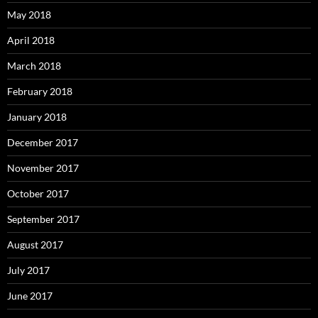
May 2018
April 2018
March 2018
February 2018
January 2018
December 2017
November 2017
October 2017
September 2017
August 2017
July 2017
June 2017