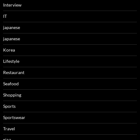
Interview
IT
japanese
japanese
Korea
Lifestyle
Restaurant
Seafood
Shopping
Sports
Sportswear
Travel
ข่าว