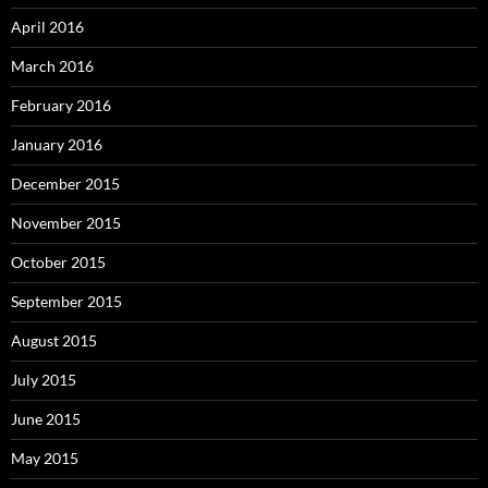
April 2016
March 2016
February 2016
January 2016
December 2015
November 2015
October 2015
September 2015
August 2015
July 2015
June 2015
May 2015