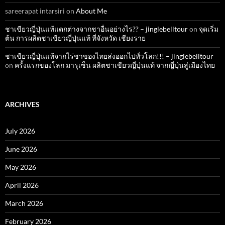
sareerapat intarsiri
on
About Me
ชาเขียวญี่ปุ่นแท้แตกต่างจากชาอื่นอย่างไร?? – jinglebelltour
on
จุดเริ่ม
ต้น การผลิตชาเขียวญี่ปุ่นแท้ ที่จังหวัด เชียงราย
ชาเขียวญี่ปุ่นแท้จากไร่ชาของไทยส่งออกไปทั่วโลก!!! – jinglebelltour
on
ครั้งแรกของโลก มารุเซ็น ผลิตชาเขียวญี่ปุ่นแท้ จากญี่ปุ่นสู่เมืองไทย
ARCHIVES
July 2026
June 2026
May 2026
April 2026
March 2026
February 2026