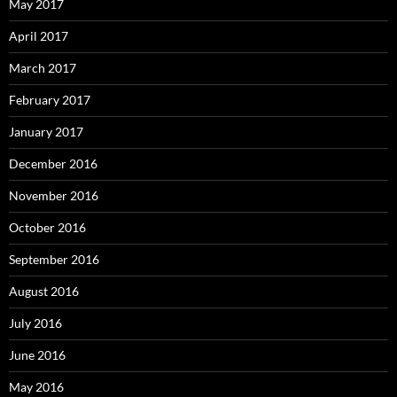
May 2017
April 2017
March 2017
February 2017
January 2017
December 2016
November 2016
October 2016
September 2016
August 2016
July 2016
June 2016
May 2016