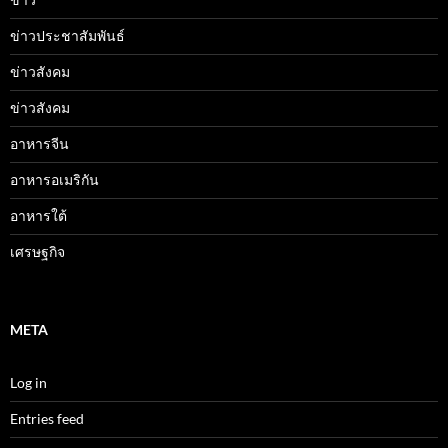
ข่าวประชาสัมพันธ์
ข่าวสังคม
ข่าวสังคม
อาหารจีน
อาหารอเมริกัน
อาหารใต้
เศรษฐกิจ
META
Log in
Entries feed