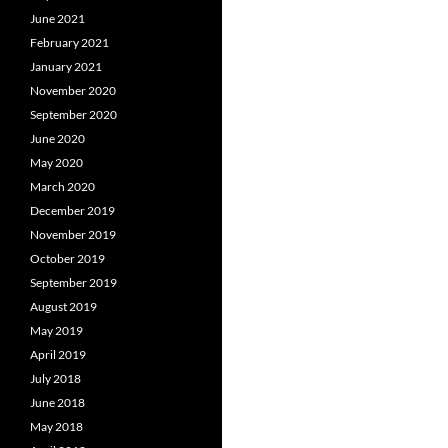
June 2021
February 2021
January 2021
November 2020
September 2020
June 2020
May 2020
March 2020
December 2019
November 2019
October 2019
September 2019
August 2019
May 2019
April 2019
July 2018
June 2018
May 2018