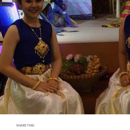
SHARE THIS: