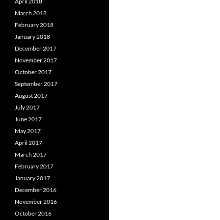
April 2018
March 2018
February 2018
January 2018
December 2017
November 2017
October 2017
September 2017
August 2017
July 2017
June 2017
May 2017
April 2017
March 2017
February 2017
January 2017
December 2016
November 2016
October 2016