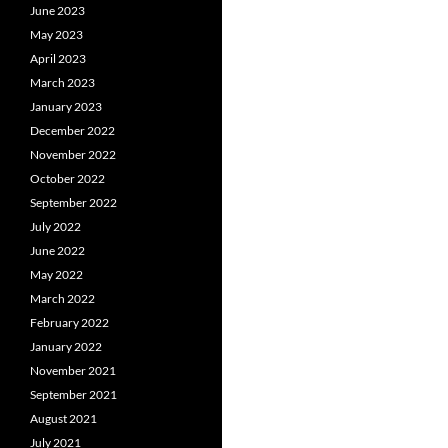
June 2023
May 2023
April 2023
March 2023
January 2023
December 2022
November 2022
October 2022
September 2022
July 2022
June 2022
May 2022
March 2022
February 2022
January 2022
November 2021
September 2021
August 2021
July 2021