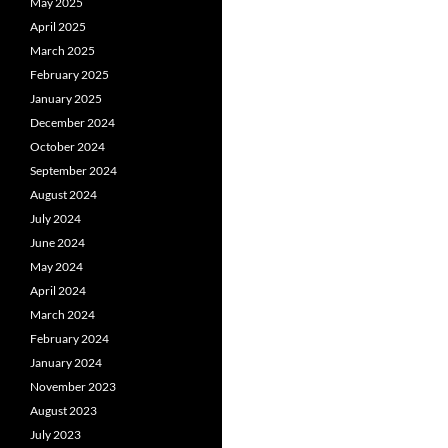
May 2025
April 2025
March 2025
February 2025
January 2025
December 2024
October 2024
September 2024
August 2024
July 2024
June 2024
May 2024
April 2024
March 2024
February 2024
January 2024
November 2023
August 2023
July 2023