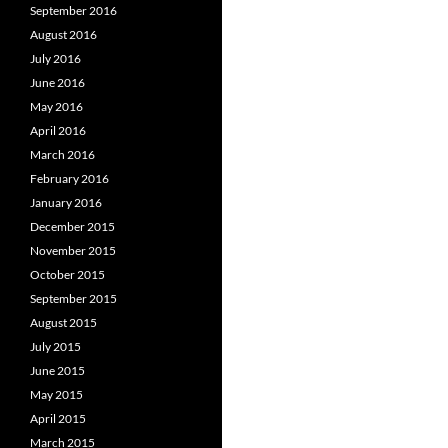
September 2016
August 2016
July 2016
June 2016
May 2016
April 2016
March 2016
February 2016
January 2016
December 2015
November 2015
October 2015
September 2015
August 2015
July 2015
June 2015
May 2015
April 2015
March 2015