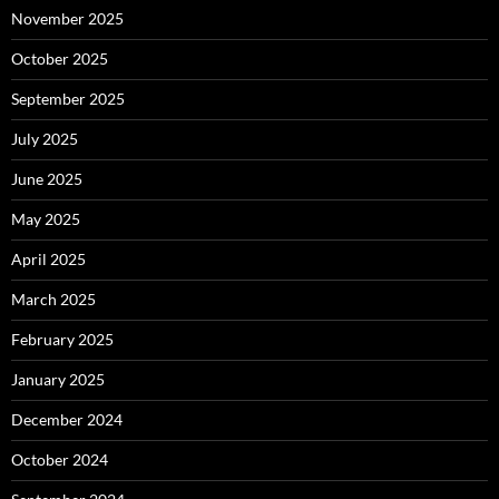
November 2025
October 2025
September 2025
July 2025
June 2025
May 2025
April 2025
March 2025
February 2025
January 2025
December 2024
October 2024