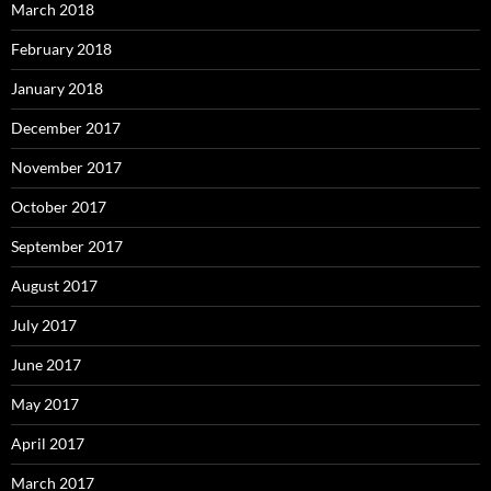
March 2018
February 2018
January 2018
December 2017
November 2017
October 2017
September 2017
August 2017
July 2017
June 2017
May 2017
April 2017
March 2017