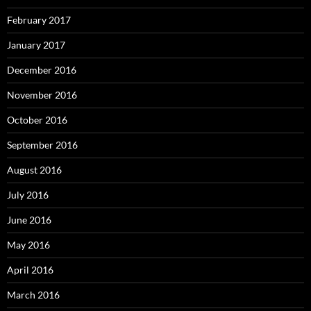
February 2017
January 2017
December 2016
November 2016
October 2016
September 2016
August 2016
July 2016
June 2016
May 2016
April 2016
March 2016