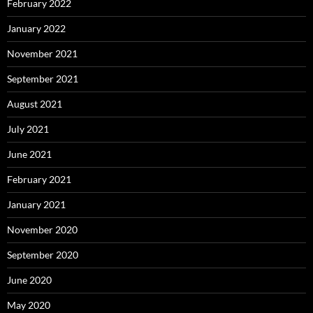
February 2022
January 2022
November 2021
September 2021
August 2021
July 2021
June 2021
February 2021
January 2021
November 2020
September 2020
June 2020
May 2020