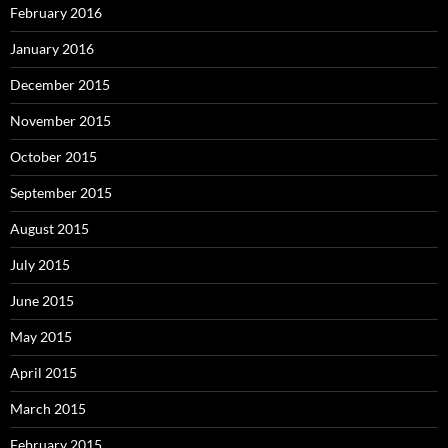
February 2016
January 2016
December 2015
November 2015
October 2015
September 2015
August 2015
July 2015
June 2015
May 2015
April 2015
March 2015
February 2015