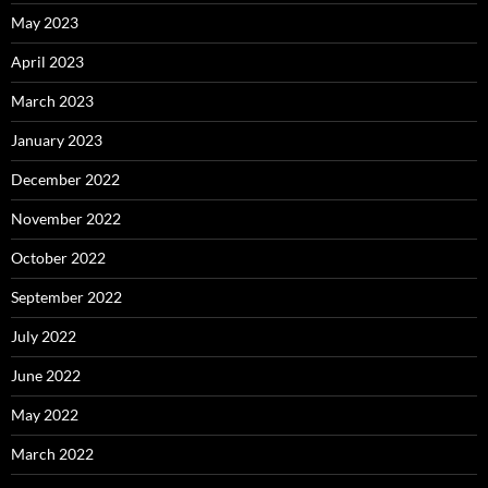
May 2023
April 2023
March 2023
January 2023
December 2022
November 2022
October 2022
September 2022
July 2022
June 2022
May 2022
March 2022