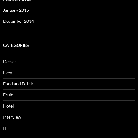
January 2015
December 2014
CATEGORIES
Dessert
Event
Food and Drink
Fruit
Hotel
Interview
IT