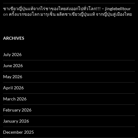
ชาเขียวญี่ปุ่นแท้จากไร่ชาของไทยส่งออกไปทั่วโลก!!! – jinglebelltour
on
ครั้งแรกของโลก มารุเซ็น ผลิตชาเขียวญี่ปุ่นแท้ จากญี่ปุ่นสู่เมืองไทย
ARCHIVES
July 2026
June 2026
May 2026
April 2026
March 2026
February 2026
January 2026
December 2025