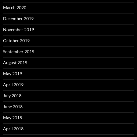
March 2020
December 2019
November 2019
October 2019
September 2019
August 2019
May 2019
April 2019
July 2018
June 2018
May 2018
April 2018