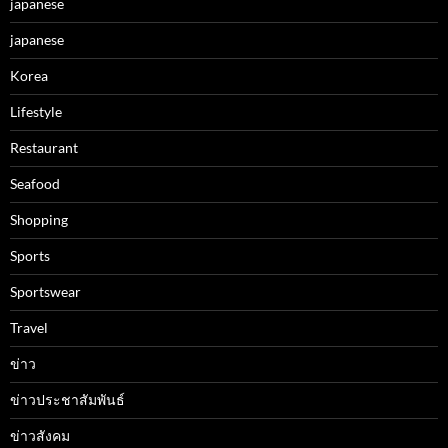
japanese
japanese
Korea
Lifestyle
Restaurant
Seafood
Shopping
Sports
Sportswear
Travel
ข่าว
ข่าวประชาสัมพันธ์
ข่าวสังคม