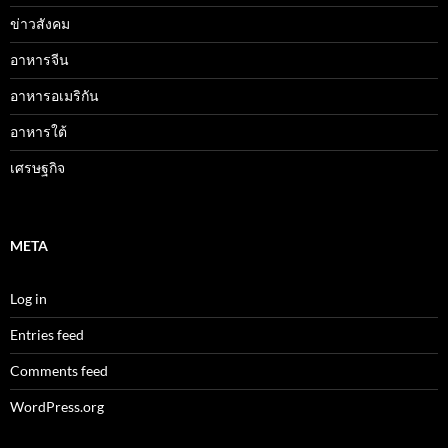
ข่าวสังคม
อาหารจีน
อาหารอเมริกัน
อาหารใต้
เศรษฐกิจ
META
Log in
Entries feed
Comments feed
WordPress.org