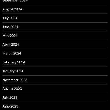
September 2024
August 2024
July 2024
June 2024
May 2024
April 2024
March 2024
February 2024
January 2024
November 2023
August 2023
July 2023
June 2023