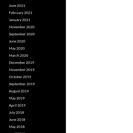
June 2021
February 2021
January 2021
November 2020
September 2020
June 2020
May 2020
March 2020
December 2019
November 2019
October 2019
September 2019
August 2019
May 2019
April 2019
July 2018
June 2018
May 2018