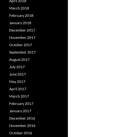
April 2018
March 2018
February 2018
January 2018
December 2017
November 2017
October 2017
September 2017
August 2017
July 2017
June 2017
May 2017
April 2017
March 2017
February 2017
January 2017
December 2016
November 2016
October 2016