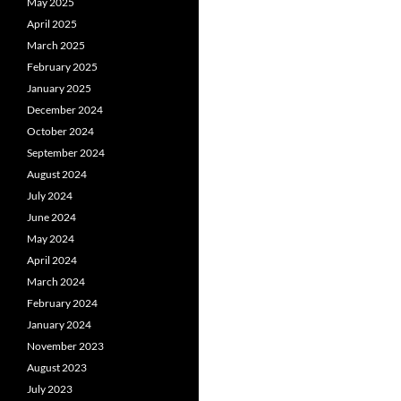
May 2025
April 2025
March 2025
February 2025
January 2025
December 2024
October 2024
September 2024
August 2024
July 2024
June 2024
May 2024
April 2024
March 2024
February 2024
January 2024
November 2023
August 2023
July 2023