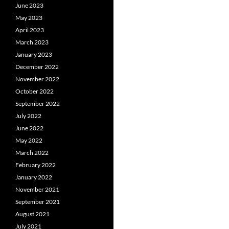
June 2023
May 2023
April 2023
March 2023
January 2023
December 2022
November 2022
October 2022
September 2022
July 2022
June 2022
May 2022
March 2022
February 2022
January 2022
November 2021
September 2021
August 2021
July 2021