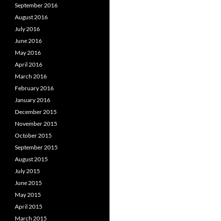
September 2016
August 2016
July 2016
June 2016
May 2016
April 2016
March 2016
February 2016
January 2016
December 2015
November 2015
October 2015
September 2015
August 2015
July 2015
June 2015
May 2015
April 2015
March 2015