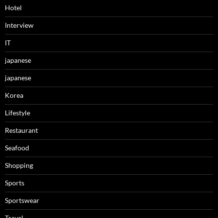
Hotel
Interview
IT
japanese
japanese
Korea
Lifestyle
Restaurant
Seafood
Shopping
Sports
Sportswear
Travel