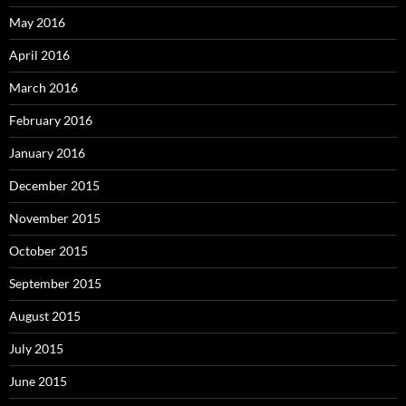
May 2016
April 2016
March 2016
February 2016
January 2016
December 2015
November 2015
October 2015
September 2015
August 2015
July 2015
June 2015