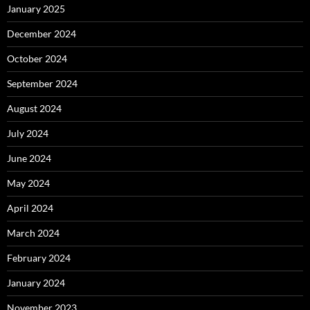
January 2025
December 2024
October 2024
September 2024
August 2024
July 2024
June 2024
May 2024
April 2024
March 2024
February 2024
January 2024
November 2023