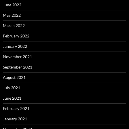
June 2022
May 2022
March 2022
February 2022
January 2022
November 2021
September 2021
August 2021
July 2021
June 2021
February 2021
January 2021