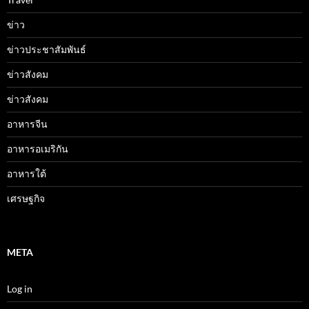
ข่าว
ข่าวประชาสัมพันธ์
ข่าวสังคม
ข่าวสังคม
อาหารจีน
อาหารอเมริกัน
อาหารใต้
เศรษฐกิจ
META
Log in