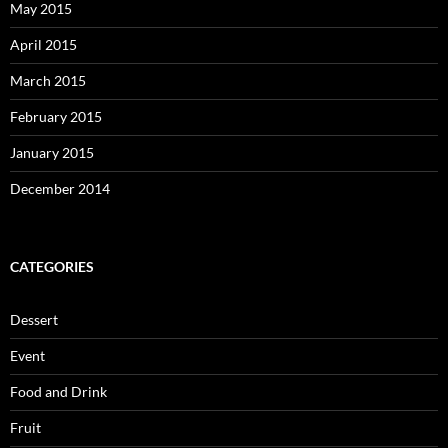
May 2015
April 2015
March 2015
February 2015
January 2015
December 2014
CATEGORIES
Dessert
Event
Food and Drink
Fruit