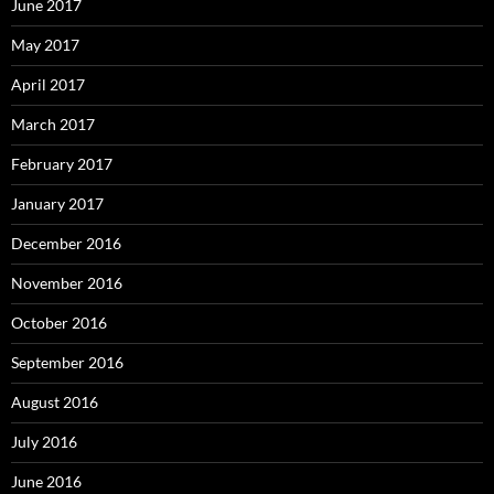
June 2017
May 2017
April 2017
March 2017
February 2017
January 2017
December 2016
November 2016
October 2016
September 2016
August 2016
July 2016
June 2016