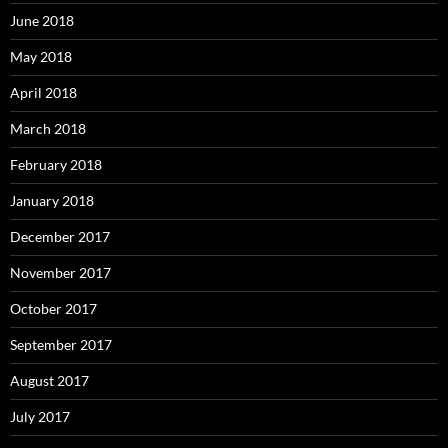
June 2018
May 2018
April 2018
March 2018
February 2018
January 2018
December 2017
November 2017
October 2017
September 2017
August 2017
July 2017