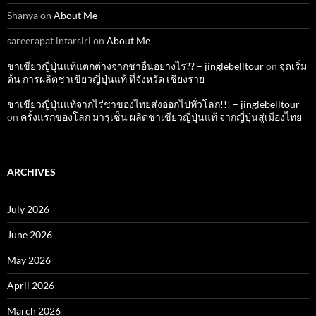
Shanya
on
About Me
sareerapat intarsiri
on
About Me
ชาเขียวญี่ปุ่นแท้แตกต่างจากชาอื่นอย่างไร?? – jinglebelltour
on
จุดเริ่ม
ต้น การผลิตชาเขียวญี่ปุ่นแท้ ที่จังหวัด เชียงราย
ชาเขียวญี่ปุ่นแท้จากไร่ชาของไทยส่งออกไปทั่วโลก!!! – jinglebelltour
on
ครั้งแรกของโลก มารุเซ็น ผลิตชาเขียวญี่ปุ่นแท้ จากญี่ปุ่นสู่เมืองไทย
ARCHIVES
July 2026
June 2026
May 2026
April 2026
March 2026