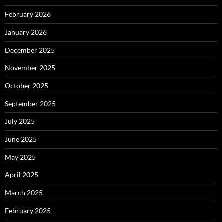
February 2026
January 2026
December 2025
November 2025
October 2025
September 2025
July 2025
June 2025
May 2025
April 2025
March 2025
February 2025