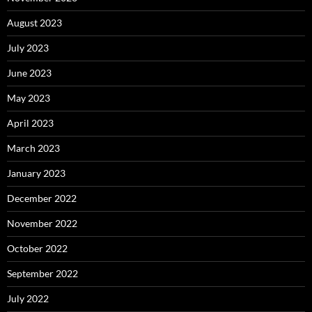
August 2023
July 2023
June 2023
May 2023
April 2023
March 2023
January 2023
December 2022
November 2022
October 2022
September 2022
July 2022