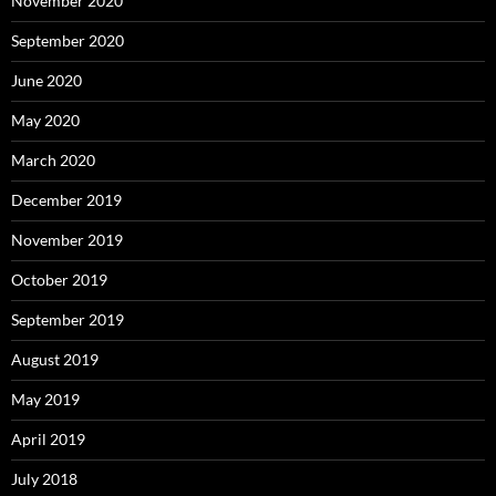
November 2020
September 2020
June 2020
May 2020
March 2020
December 2019
November 2019
October 2019
September 2019
August 2019
May 2019
April 2019
July 2018