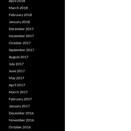
April 2018
March 2018
February 2018
January 2018
December 2017
November 2017
October 2017
September 2017
August 2017
July 2017
June 2017
May 2017
April 2017
March 2017
February 2017
January 2017
December 2016
November 2016
October 2016