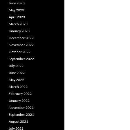
June 2023
May 2023
April 2023
March 2023
January 2023
December 2022
November 2022
October 2022
September 2022
July 2022
June 2022
May 2022
March 2022
February 2022
January 2022
November 2021
September 2021
August 2021
July 2021