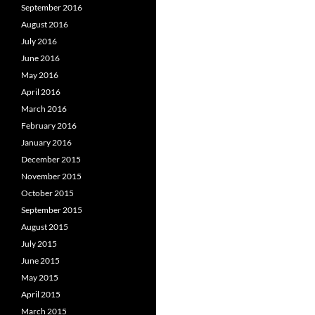
September 2016
August 2016
July 2016
June 2016
May 2016
April 2016
March 2016
February 2016
January 2016
December 2015
November 2015
October 2015
September 2015
August 2015
July 2015
June 2015
May 2015
April 2015
March 2015