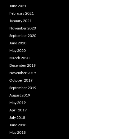
June 2021
February 2021
January 2021
November 2020
September 2020
June 2020
May 2020
March 2020
December 2019
November 2019
October 2019
September 2019
August 2019
May 2019
April 2019
July 2018
June 2018
May 2018