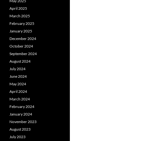
May 2025
April 2025
March 2025
February 2025
January 2025
December 2024
October 2024
September 2024
August 2024
July 2024
June 2024
May 2024
April 2024
March 2024
February 2024
January 2024
November 2023
August 2023
July 2023