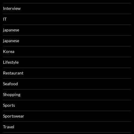
Interview
IT
japanese
japanese
Korea
Lifestyle
Restaurant
Seafood
Shopping
Sports
Sportswear
Travel