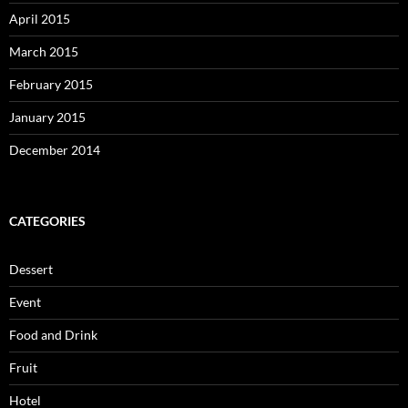
April 2015
March 2015
February 2015
January 2015
December 2014
CATEGORIES
Dessert
Event
Food and Drink
Fruit
Hotel