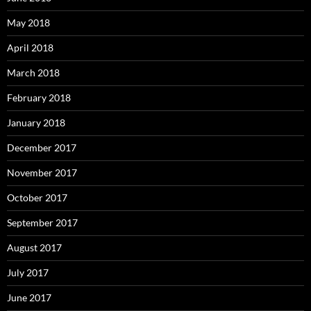
May 2018
April 2018
March 2018
February 2018
January 2018
December 2017
November 2017
October 2017
September 2017
August 2017
July 2017
June 2017