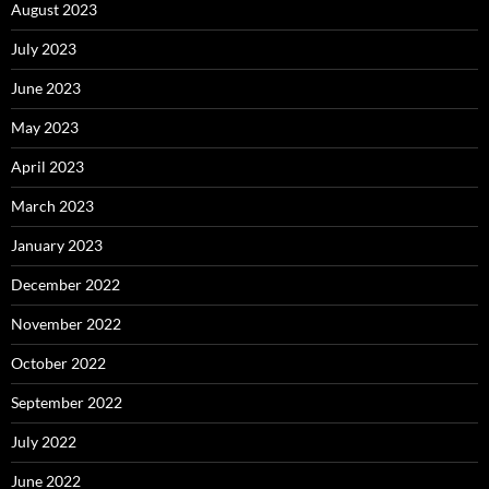
August 2023
July 2023
June 2023
May 2023
April 2023
March 2023
January 2023
December 2022
November 2022
October 2022
September 2022
July 2022
June 2022