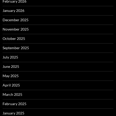
February 2026
January 2026
December 2025
November 2025
October 2025
September 2025
July 2025
June 2025
May 2025
April 2025
March 2025
February 2025
January 2025