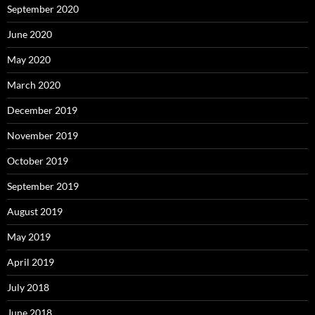
September 2020
June 2020
May 2020
March 2020
December 2019
November 2019
October 2019
September 2019
August 2019
May 2019
April 2019
July 2018
June 2018