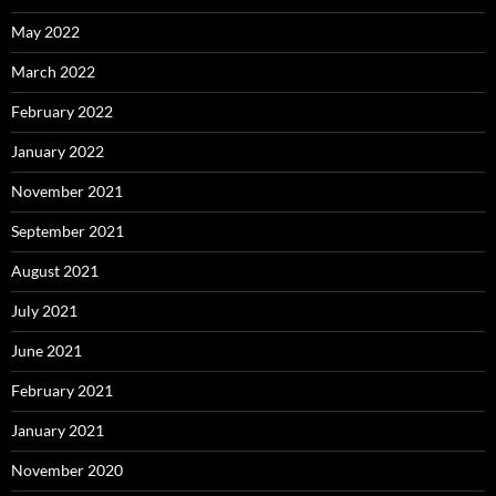
May 2022
March 2022
February 2022
January 2022
November 2021
September 2021
August 2021
July 2021
June 2021
February 2021
January 2021
November 2020