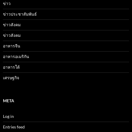
ข่าว
ข่าวประชาสัมพันธ์
ข่าวสังคม
ข่าวสังคม
อาหารจีน
อาหารอเมริกัน
อาหารใต้
เศรษฐกิจ
META
Log in
Entries feed