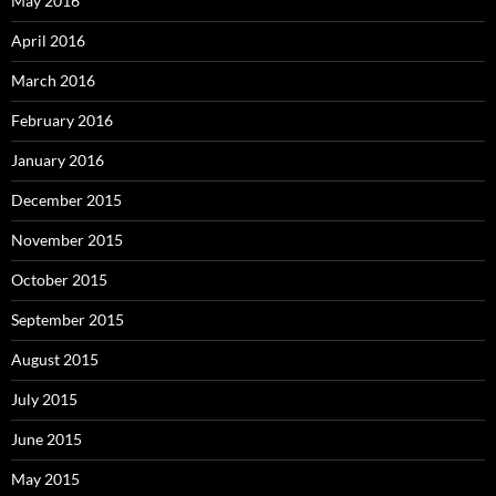
May 2016
April 2016
March 2016
February 2016
January 2016
December 2015
November 2015
October 2015
September 2015
August 2015
July 2015
June 2015
May 2015