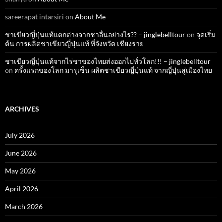
sareerapat intarsiri
on
About Me
ชาเขียวญี่ปุ่นแท้แตกต่างจากชาอื่นอย่างไร?? – jinglebelltour
on
จุดเริ่ม
ต้น การผลิตชาเขียวญี่ปุ่นแท้ ที่จังหวัด เชียงราย
ชาเขียวญี่ปุ่นแท้จากไร่ชาของไทยส่งออกไปทั่วโลก!!! – jinglebelltour
on
ครั้งแรกของโลก มารุเซ็น ผลิตชาเขียวญี่ปุ่นแท้ จากญี่ปุ่นสู่เมืองไทย
ARCHIVES
July 2026
June 2026
May 2026
April 2026
March 2026