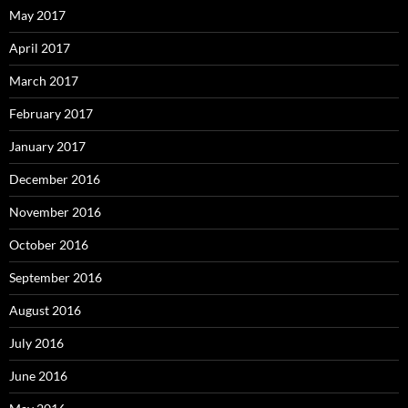
May 2017
April 2017
March 2017
February 2017
January 2017
December 2016
November 2016
October 2016
September 2016
August 2016
July 2016
June 2016