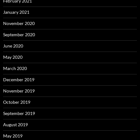
February 2021
January 2021
November 2020
September 2020
June 2020
May 2020
March 2020
December 2019
November 2019
October 2019
September 2019
August 2019
May 2019