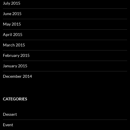
July 2015
June 2015
May 2015
April 2015
March 2015
February 2015
January 2015
December 2014
CATEGORIES
Dessert
Event