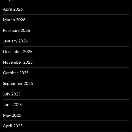
April 2026
March 2026
February 2026
January 2026
December 2025
November 2025
October 2025
September 2025
July 2025
June 2025
May 2025
April 2025