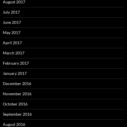
August 2017
July 2017
June 2017
May 2017
April 2017
March 2017
February 2017
January 2017
December 2016
November 2016
October 2016
September 2016
August 2016