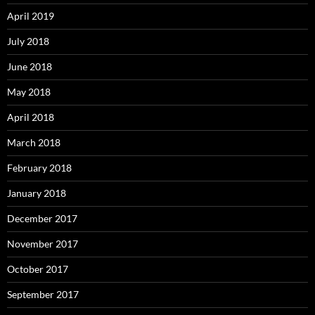
April 2019
July 2018
June 2018
May 2018
April 2018
March 2018
February 2018
January 2018
December 2017
November 2017
October 2017
September 2017