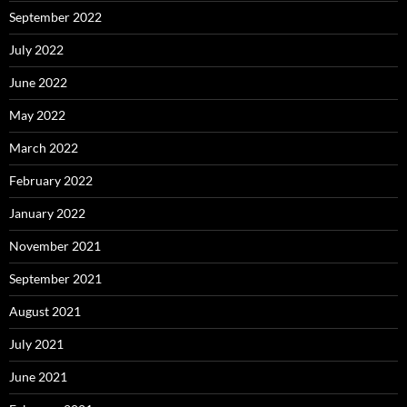
September 2022
July 2022
June 2022
May 2022
March 2022
February 2022
January 2022
November 2021
September 2021
August 2021
July 2021
June 2021