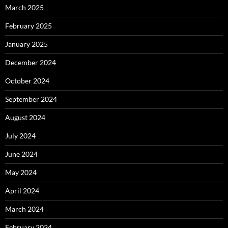
March 2025
February 2025
January 2025
December 2024
October 2024
September 2024
August 2024
July 2024
June 2024
May 2024
April 2024
March 2024
February 2024