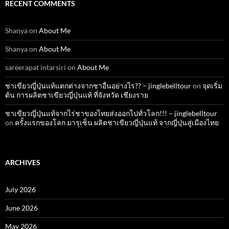
RECENT COMMENTS
Shanya
on
About Me
Shanya
on
About Me
sareerapat intarsiri
on
About Me
ชาเขียวญี่ปุ่นแท้แตกต่างจากชาอื่นอย่างไร?? – jinglebelltour
on
จุดเริ่ม
ต้น การผลิตชาเขียวญี่ปุ่นแท้ ที่จังหวัด เชียงราย
ชาเขียวญี่ปุ่นแท้จากไร่ชาของไทยส่งออกไปทั่วโลก!!! – jinglebelltour
on
ครั้งแรกของโลก มารุเซ็น ผลิตชาเขียวญี่ปุ่นแท้ จากญี่ปุ่นสู่เมืองไทย
ARCHIVES
July 2026
June 2026
May 2026