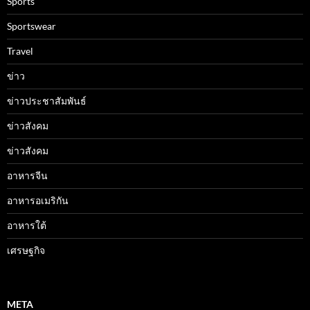
Sports
Sportswear
Travel
ข่าว
ข่าวประชาสัมพันธ์
ข่าวสังคม
ข่าวสังคม
อาหารจีน
อาหารอเมริกัน
อาหารใต้
เศรษฐกิจ
META