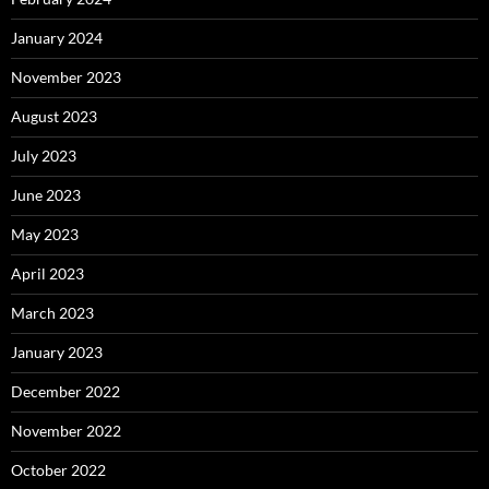
January 2024
November 2023
August 2023
July 2023
June 2023
May 2023
April 2023
March 2023
January 2023
December 2022
November 2022
October 2022