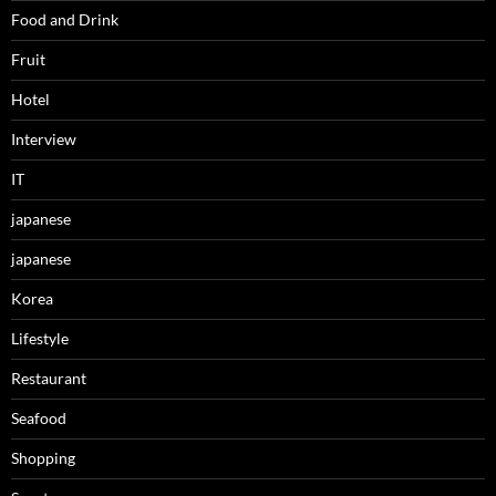
Food and Drink
Fruit
Hotel
Interview
IT
japanese
japanese
Korea
Lifestyle
Restaurant
Seafood
Shopping