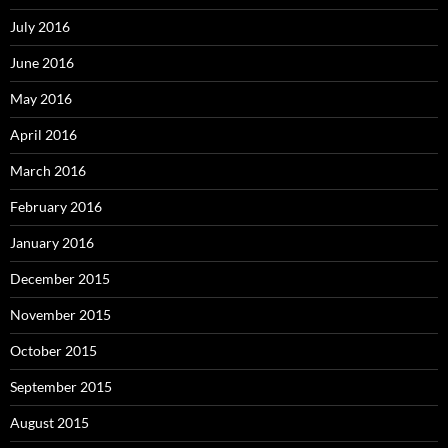
July 2016
June 2016
May 2016
April 2016
March 2016
February 2016
January 2016
December 2015
November 2015
October 2015
September 2015
August 2015