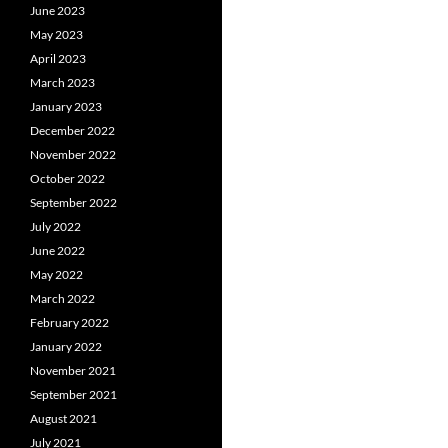
June 2023
May 2023
April 2023
March 2023
January 2023
December 2022
November 2022
October 2022
September 2022
July 2022
June 2022
May 2022
March 2022
February 2022
January 2022
November 2021
September 2021
August 2021
July 2021