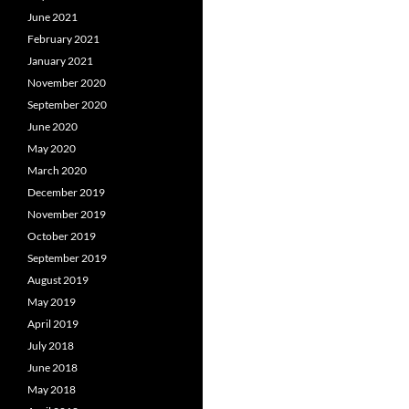
June 2021
February 2021
January 2021
November 2020
September 2020
June 2020
May 2020
March 2020
December 2019
November 2019
October 2019
September 2019
August 2019
May 2019
April 2019
July 2018
June 2018
May 2018