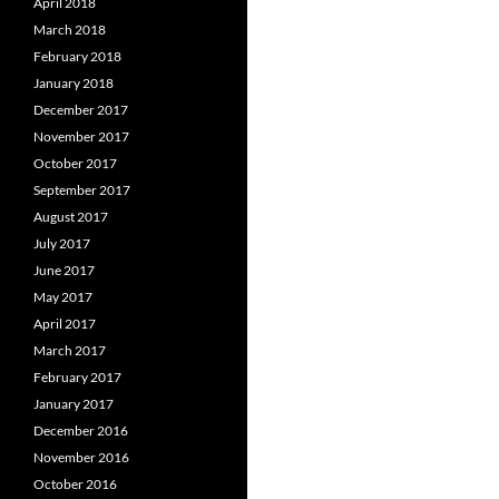
April 2018
March 2018
February 2018
January 2018
December 2017
November 2017
October 2017
September 2017
August 2017
July 2017
June 2017
May 2017
April 2017
March 2017
February 2017
January 2017
December 2016
November 2016
October 2016