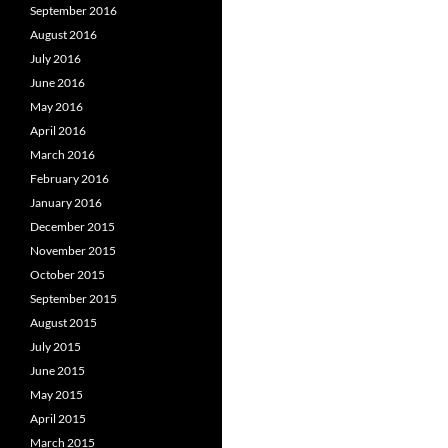
September 2016
August 2016
July 2016
June 2016
May 2016
April 2016
March 2016
February 2016
January 2016
December 2015
November 2015
October 2015
September 2015
August 2015
July 2015
June 2015
May 2015
April 2015
March 2015