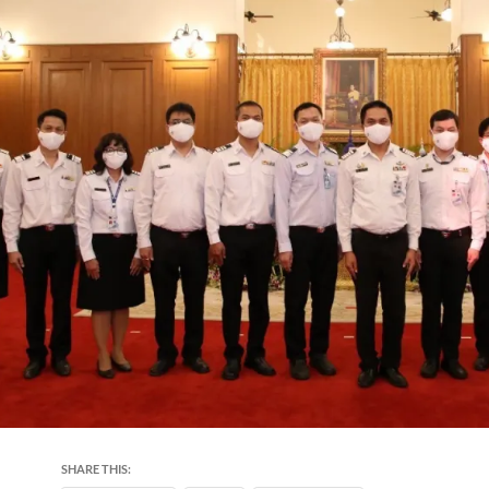
SHARE THIS: