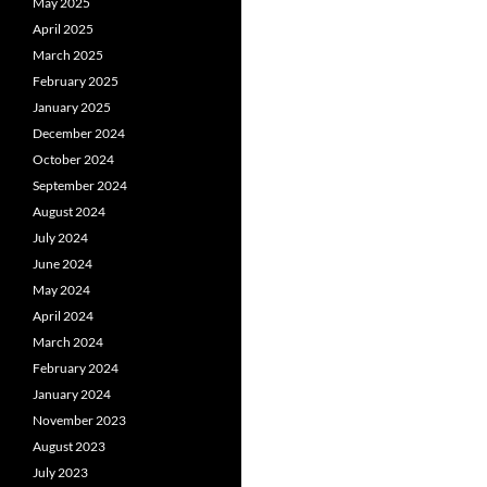
May 2025
April 2025
March 2025
February 2025
January 2025
December 2024
October 2024
September 2024
August 2024
July 2024
June 2024
May 2024
April 2024
March 2024
February 2024
January 2024
November 2023
August 2023
July 2023