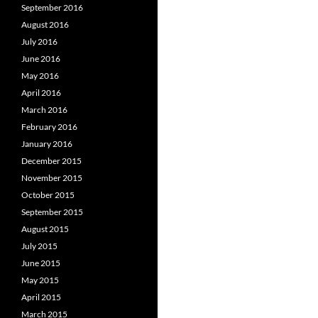
September 2016
August 2016
July 2016
June 2016
May 2016
April 2016
March 2016
February 2016
January 2016
December 2015
November 2015
October 2015
September 2015
August 2015
July 2015
June 2015
May 2015
April 2015
March 2015