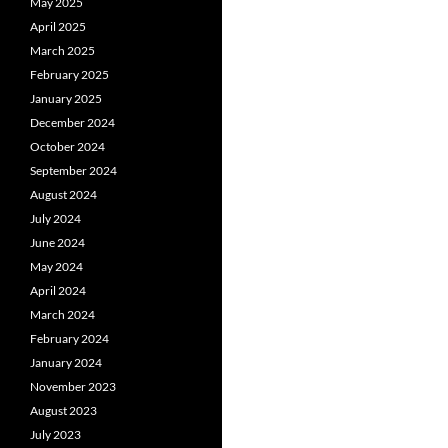
May 2025
April 2025
March 2025
February 2025
January 2025
December 2024
October 2024
September 2024
August 2024
July 2024
June 2024
May 2024
April 2024
March 2024
February 2024
January 2024
November 2023
August 2023
July 2023