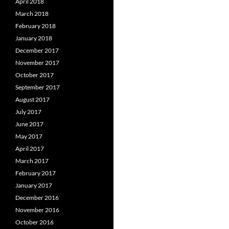
April 2018
March 2018
February 2018
January 2018
December 2017
November 2017
October 2017
September 2017
August 2017
July 2017
June 2017
May 2017
April 2017
March 2017
February 2017
January 2017
December 2016
November 2016
October 2016