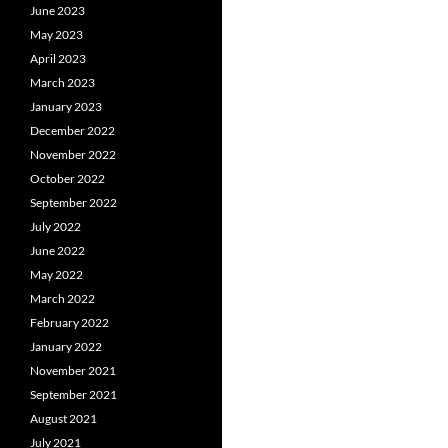
June 2023
May 2023
April 2023
March 2023
January 2023
December 2022
November 2022
October 2022
September 2022
July 2022
June 2022
May 2022
March 2022
February 2022
January 2022
November 2021
September 2021
August 2021
July 2021