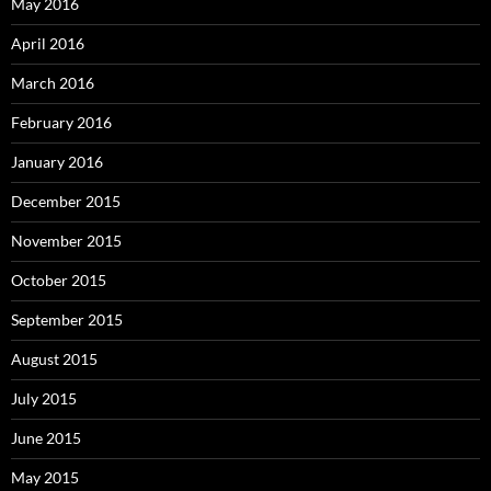
May 2016
April 2016
March 2016
February 2016
January 2016
December 2015
November 2015
October 2015
September 2015
August 2015
July 2015
June 2015
May 2015