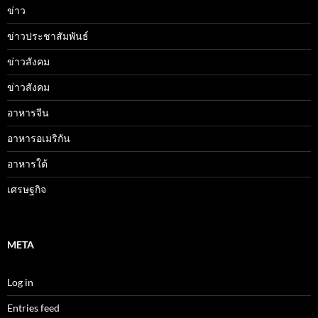
ข่าว
ข่าวประชาสัมพันธ์
ข่าวสังคม
ข่าวสังคม
อาหารจีน
อาหารอเมริกัน
อาหารใต้
เศรษฐกิจ
META
Log in
Entries feed