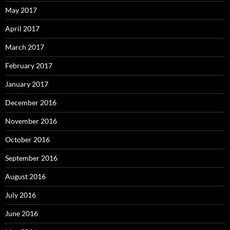
May 2017
April 2017
March 2017
February 2017
January 2017
December 2016
November 2016
October 2016
September 2016
August 2016
July 2016
June 2016