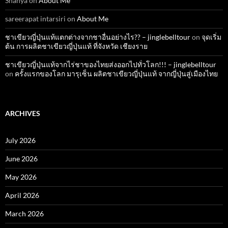
Shanya
on
About Me
sareerapat intarsiri
on
About Me
ชาเขียวญี่ปุ่นแท้แตกต่างจากชาอื่นอย่างไร?? – jinglebelltour
on
จุดเริ่ม
ต้น การผลิตชาเขียวญี่ปุ่นแท้ ที่จังหวัด เชียงราย
ชาเขียวญี่ปุ่นแท้จากไร่ชาของไทยส่งออกไปทั่วโลก!!! – jinglebelltour
on
ครั้งแรกของโลก มารุเซ็น ผลิตชาเขียวญี่ปุ่นแท้ จากญี่ปุ่นสู่เมืองไทย
ARCHIVES
July 2026
June 2026
May 2026
April 2026
March 2026