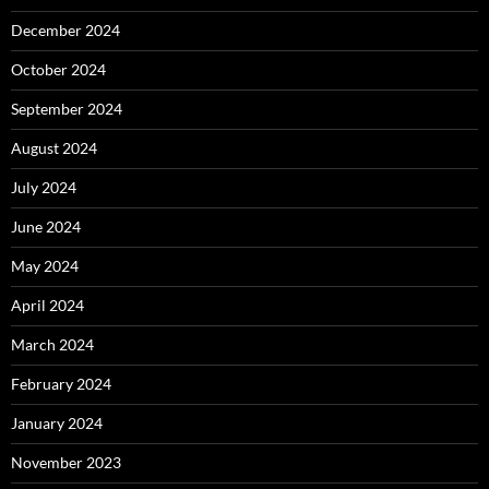
December 2024
October 2024
September 2024
August 2024
July 2024
June 2024
May 2024
April 2024
March 2024
February 2024
January 2024
November 2023