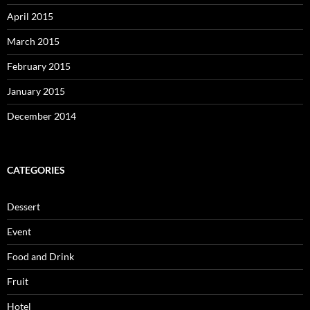
April 2015
March 2015
February 2015
January 2015
December 2014
CATEGORIES
Dessert
Event
Food and Drink
Fruit
Hotel