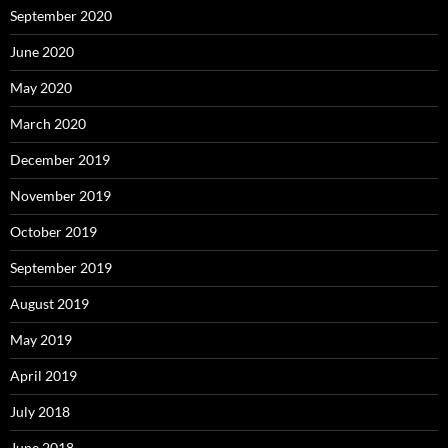
September 2020
June 2020
May 2020
March 2020
December 2019
November 2019
October 2019
September 2019
August 2019
May 2019
April 2019
July 2018
June 2018