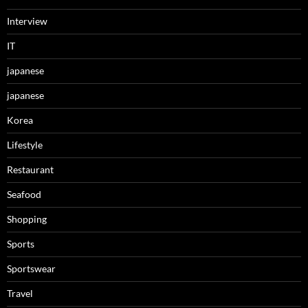
Interview
IT
japanese
japanese
Korea
Lifestyle
Restaurant
Seafood
Shopping
Sports
Sportswear
Travel