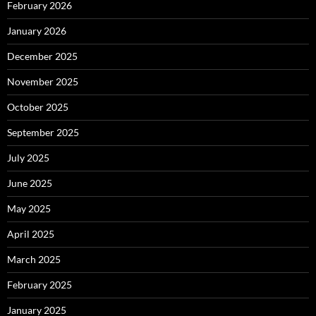
February 2026
January 2026
December 2025
November 2025
October 2025
September 2025
July 2025
June 2025
May 2025
April 2025
March 2025
February 2025
January 2025