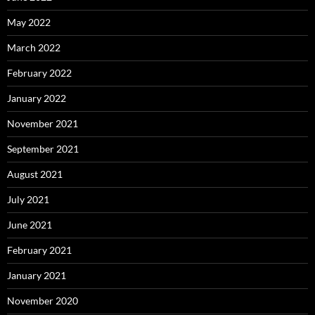
May 2022
March 2022
February 2022
January 2022
November 2021
September 2021
August 2021
July 2021
June 2021
February 2021
January 2021
November 2020