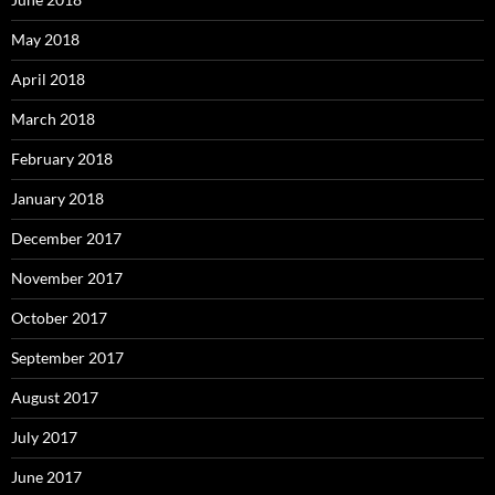
May 2018
April 2018
March 2018
February 2018
January 2018
December 2017
November 2017
October 2017
September 2017
August 2017
July 2017
June 2017