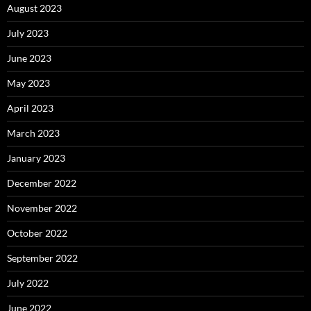
August 2023
July 2023
June 2023
May 2023
April 2023
March 2023
January 2023
December 2022
November 2022
October 2022
September 2022
July 2022
June 2022