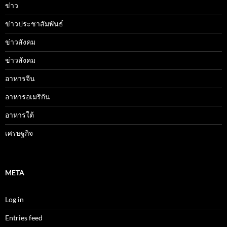
ข่าว
ข่าวประชาสัมพันธ์
ข่าวสังคม
ข่าวสังคม
อาหารจีน
อาหารอเมริกัน
อาหารใต้
เศรษฐกิจ
META
Log in
Entries feed