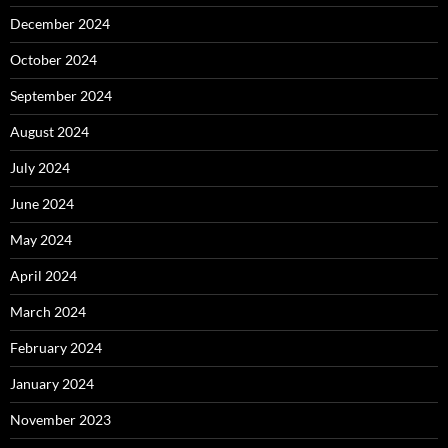
December 2024
October 2024
September 2024
August 2024
July 2024
June 2024
May 2024
April 2024
March 2024
February 2024
January 2024
November 2023