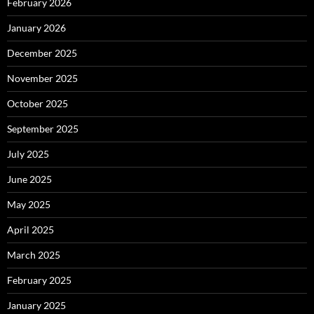
February 2026
January 2026
December 2025
November 2025
October 2025
September 2025
July 2025
June 2025
May 2025
April 2025
March 2025
February 2025
January 2025