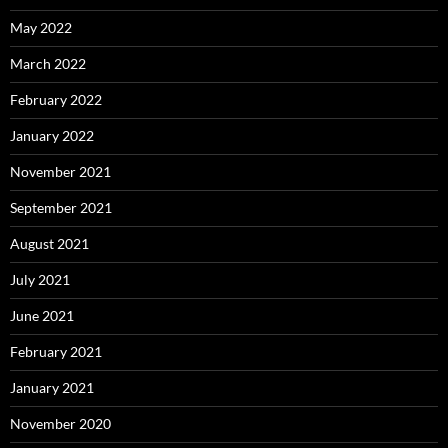
May 2022
March 2022
February 2022
January 2022
November 2021
September 2021
August 2021
July 2021
June 2021
February 2021
January 2021
November 2020