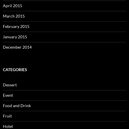
April 2015
March 2015
February 2015
January 2015
December 2014
CATEGORIES
Dessert
Event
Food and Drink
Fruit
Hotel