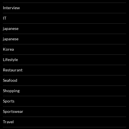
Interview
IT
japanese
japanese
Korea
Lifestyle
Restaurant
Seafood
Shopping
Sports
Sportswear
Travel