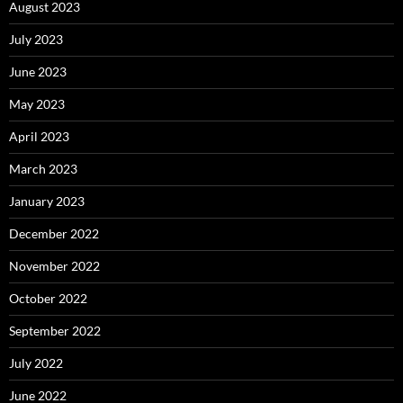
August 2023
July 2023
June 2023
May 2023
April 2023
March 2023
January 2023
December 2022
November 2022
October 2022
September 2022
July 2022
June 2022