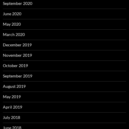
September 2020
June 2020
May 2020
March 2020
December 2019
November 2019
October 2019
September 2019
August 2019
May 2019
April 2019
July 2018
June 2018