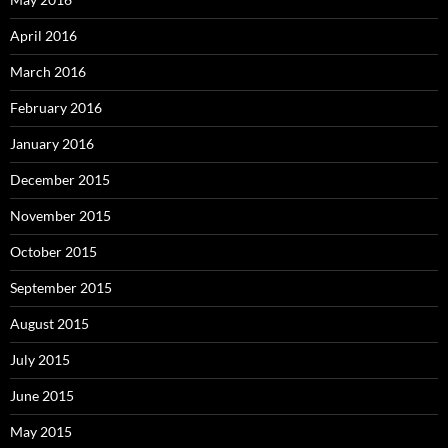
April 2016
March 2016
February 2016
January 2016
December 2015
November 2015
October 2015
September 2015
August 2015
July 2015
June 2015
May 2015