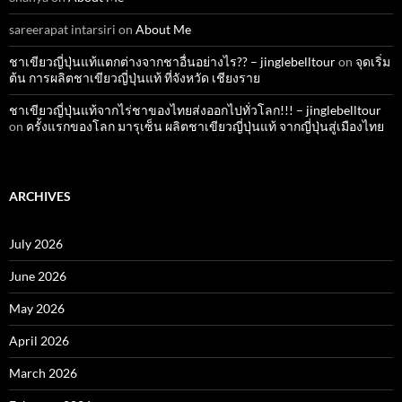
sareerapat intarsiri
on
About Me
ชาเขียวญี่ปุ่นแท้แตกต่างจากชาอื่นอย่างไร?? – jinglebelltour
on
จุดเริ่ม
ต้น การผลิตชาเขียวญี่ปุ่นแท้ ที่จังหวัด เชียงราย
ชาเขียวญี่ปุ่นแท้จากไร่ชาของไทยส่งออกไปทั่วโลก!!! – jinglebelltour
on
ครั้งแรกของโลก มารุเซ็น ผลิตชาเขียวญี่ปุ่นแท้ จากญี่ปุ่นสู่เมืองไทย
ARCHIVES
July 2026
June 2026
May 2026
April 2026
March 2026