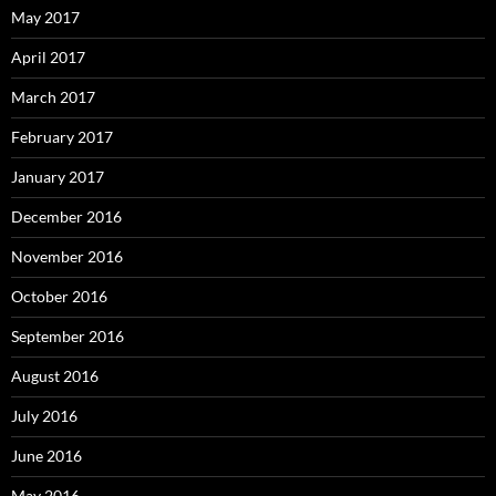
May 2017
April 2017
March 2017
February 2017
January 2017
December 2016
November 2016
October 2016
September 2016
August 2016
July 2016
June 2016
May 2016