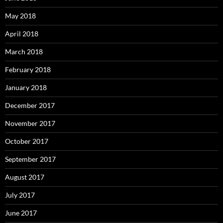
May 2018
April 2018
March 2018
February 2018
January 2018
December 2017
November 2017
October 2017
September 2017
August 2017
July 2017
June 2017