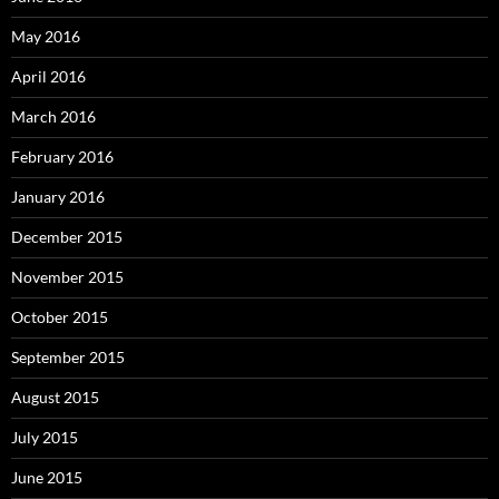
May 2016
April 2016
March 2016
February 2016
January 2016
December 2015
November 2015
October 2015
September 2015
August 2015
July 2015
June 2015