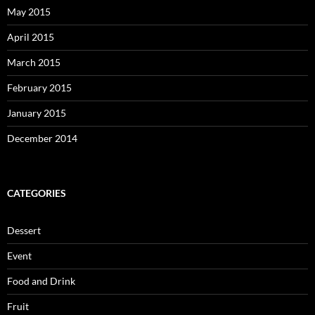
May 2015
April 2015
March 2015
February 2015
January 2015
December 2014
CATEGORIES
Dessert
Event
Food and Drink
Fruit