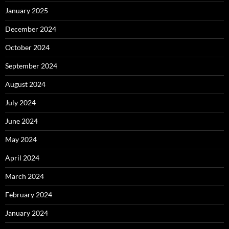
January 2025
December 2024
October 2024
September 2024
August 2024
July 2024
June 2024
May 2024
April 2024
March 2024
February 2024
January 2024