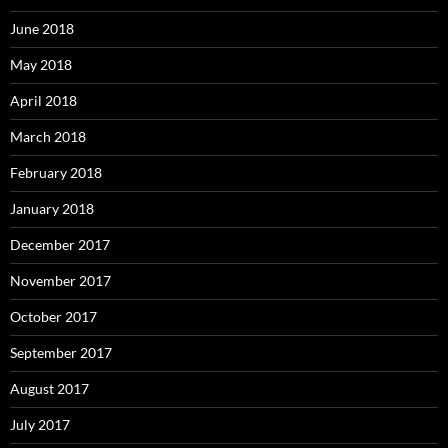
June 2018
May 2018
April 2018
March 2018
February 2018
January 2018
December 2017
November 2017
October 2017
September 2017
August 2017
July 2017