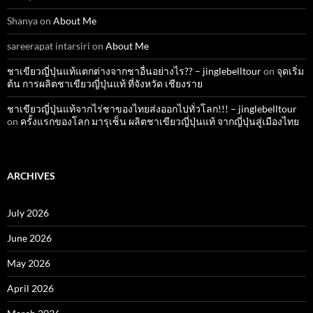
Shanya
on
About Me
sareerapat intarsiri
on
About Me
ชาเขียวญี่ปุ่นแท้แตกต่างจากชาอื่นอย่างไร?? – jinglebelltour
on
จุดเริ่ม
ต้น การผลิตชาเขียวญี่ปุ่นแท้ ที่จังหวัด เชียงราย
ชาเขียวญี่ปุ่นแท้จากไร่ชาของไทยส่งออกไปทั่วโลก!!! – jinglebelltour
on
ครั้งแรกของโลก มารุเซ็น ผลิตชาเขียวญี่ปุ่นแท้ จากญี่ปุ่นสู่เมืองไทย
ARCHIVES
July 2026
June 2026
May 2026
April 2026