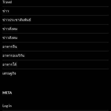
Travel
ข่าว
ข่าวประชาสัมพันธ์
ข่าวสังคม
ข่าวสังคม
อาหารจีน
อาหารอเมริกัน
อาหารใต้
เศรษฐกิจ
META
Log in