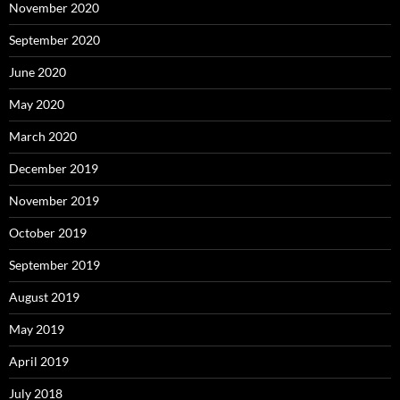
November 2020
September 2020
June 2020
May 2020
March 2020
December 2019
November 2019
October 2019
September 2019
August 2019
May 2019
April 2019
July 2018