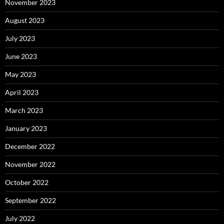
November 2023
August 2023
July 2023
June 2023
May 2023
April 2023
March 2023
January 2023
December 2022
November 2022
October 2022
September 2022
July 2022