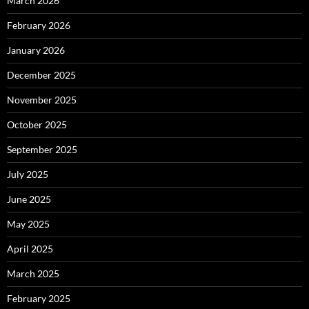
March 2026
February 2026
January 2026
December 2025
November 2025
October 2025
September 2025
July 2025
June 2025
May 2025
April 2025
March 2025
February 2025