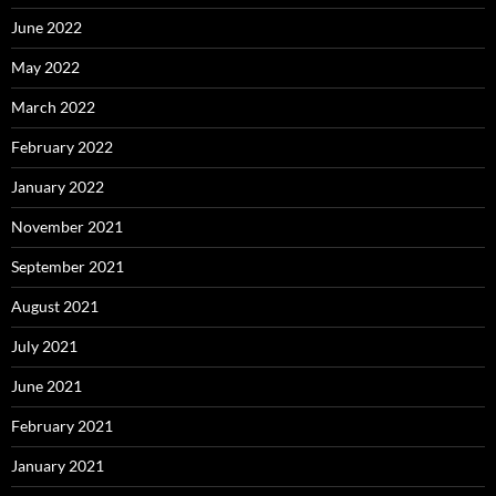
June 2022
May 2022
March 2022
February 2022
January 2022
November 2021
September 2021
August 2021
July 2021
June 2021
February 2021
January 2021