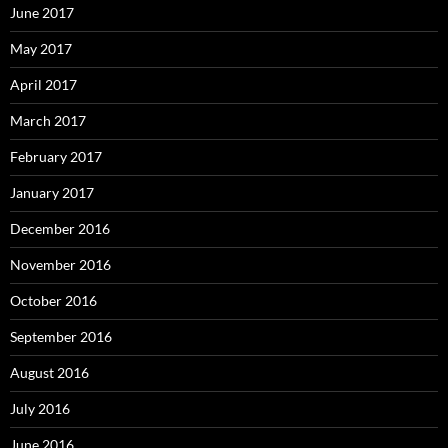
June 2017
May 2017
April 2017
March 2017
February 2017
January 2017
December 2016
November 2016
October 2016
September 2016
August 2016
July 2016
June 2016