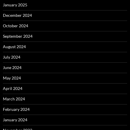
January 2025
December 2024
October 2024
September 2024
August 2024
July 2024
June 2024
May 2024
April 2024
March 2024
February 2024
January 2024