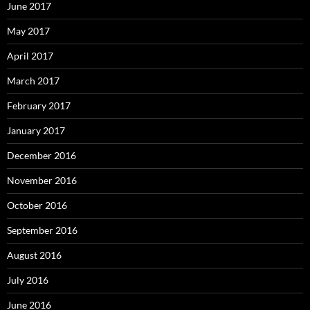
June 2017
May 2017
April 2017
March 2017
February 2017
January 2017
December 2016
November 2016
October 2016
September 2016
August 2016
July 2016
June 2016