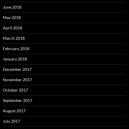
June 2018
May 2018
April 2018
March 2018
February 2018
January 2018
December 2017
November 2017
October 2017
September 2017
August 2017
July 2017