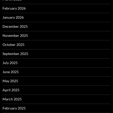
February 2026
January 2026
December 2025
November 2025
October 2025
September 2025
July 2025
June 2025
May 2025
April 2025
March 2025
February 2025