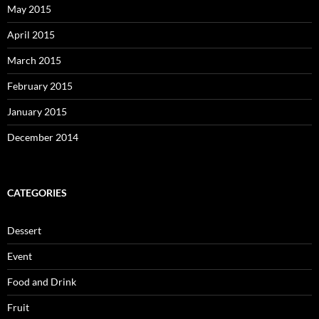
May 2015
April 2015
March 2015
February 2015
January 2015
December 2014
CATEGORIES
Dessert
Event
Food and Drink
Fruit