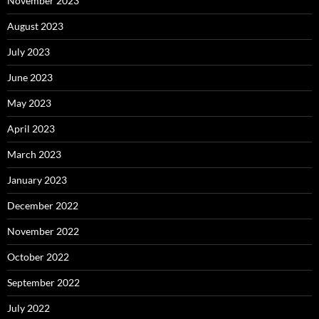
November 2023
August 2023
July 2023
June 2023
May 2023
April 2023
March 2023
January 2023
December 2022
November 2022
October 2022
September 2022
July 2022