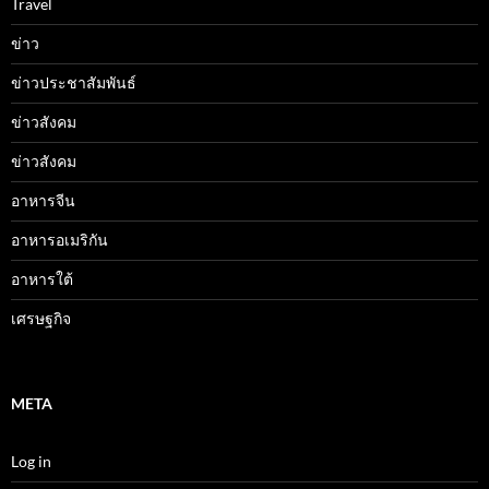
Travel
ข่าว
ข่าวประชาสัมพันธ์
ข่าวสังคม
ข่าวสังคม
อาหารจีน
อาหารอเมริกัน
อาหารใต้
เศรษฐกิจ
META
Log in