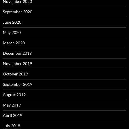
November 2020
September 2020
June 2020
May 2020
March 2020
December 2019
November 2019
October 2019
September 2019
August 2019
May 2019
April 2019
July 2018