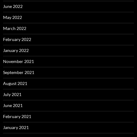
June 2022
May 2022
March 2022
February 2022
January 2022
November 2021
September 2021
August 2021
July 2021
June 2021
February 2021
January 2021