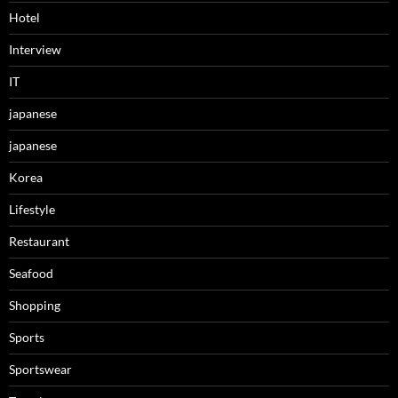
Hotel
Interview
IT
japanese
japanese
Korea
Lifestyle
Restaurant
Seafood
Shopping
Sports
Sportswear