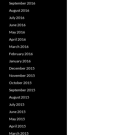
September 2016
August 2016
July 2016
June 2016
May 2016
April 2016
March 2016
February 2016
January 2016
December 2015
November 2015
October 2015
September 2015
August 2015
July 2015
June 2015
May 2015
April 2015
March 2015