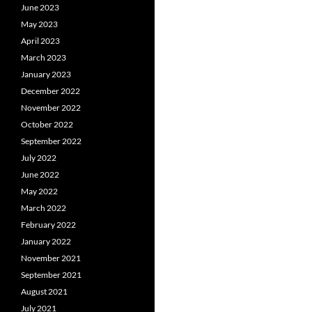
June 2023
May 2023
April 2023
March 2023
January 2023
December 2022
November 2022
October 2022
September 2022
July 2022
June 2022
May 2022
March 2022
February 2022
January 2022
November 2021
September 2021
August 2021
July 2021