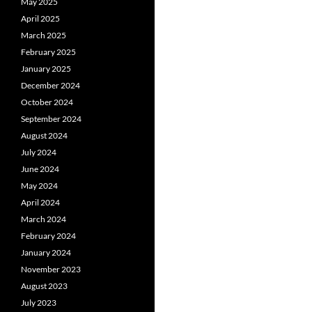
May 2025
April 2025
March 2025
February 2025
January 2025
December 2024
October 2024
September 2024
August 2024
July 2024
June 2024
May 2024
April 2024
March 2024
February 2024
January 2024
November 2023
August 2023
July 2023