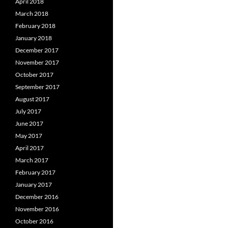
April 2018
March 2018
February 2018
January 2018
December 2017
November 2017
October 2017
September 2017
August 2017
July 2017
June 2017
May 2017
April 2017
March 2017
February 2017
January 2017
December 2016
November 2016
October 2016