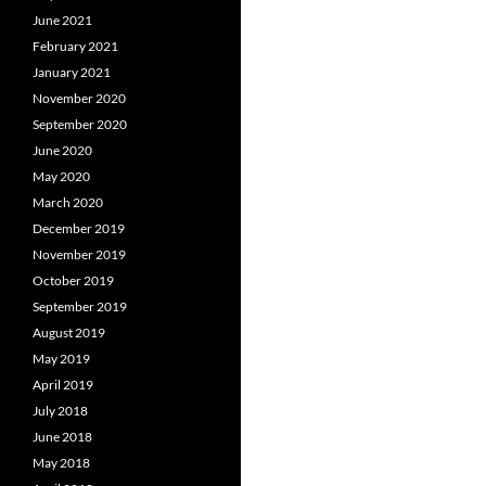
June 2021
February 2021
January 2021
November 2020
September 2020
June 2020
May 2020
March 2020
December 2019
November 2019
October 2019
September 2019
August 2019
May 2019
April 2019
July 2018
June 2018
May 2018