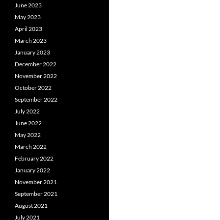
June 2023
May 2023
April 2023
March 2023
January 2023
December 2022
November 2022
October 2022
September 2022
July 2022
June 2022
May 2022
March 2022
February 2022
January 2022
November 2021
September 2021
August 2021
July 2021