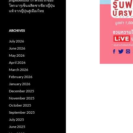
jinglebelltour
on
ครั้งแรกของ
โลก มารุเซ็น ผลิตชาเขียวญี่ปุ่น
แท้ จากญี่ปุ่นสู่เมืองไทย
ARCHIVES
July 2026
June 2026
May 2026
April 2026
March 2026
February 2026
January 2026
December 2025
November 2025
October 2025
September 2025
July 2025
June 2025