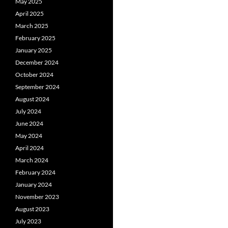
May 2025
April 2025
March 2025
February 2025
January 2025
December 2024
October 2024
September 2024
August 2024
July 2024
June 2024
May 2024
April 2024
March 2024
February 2024
January 2024
November 2023
August 2023
July 2023