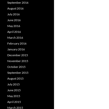
September 2016
August 2016
July 2016
June 2016
May 2016
April 2016
March 2016
February 2016
January 2016
December 2015
November 2015
October 2015
September 2015
August 2015
July 2015
June 2015
May 2015
April 2015
March 2015