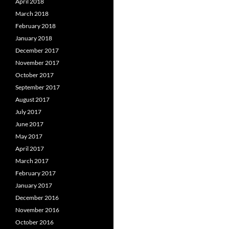
April 2018
March 2018
February 2018
January 2018
December 2017
November 2017
October 2017
September 2017
August 2017
July 2017
June 2017
May 2017
April 2017
March 2017
February 2017
January 2017
December 2016
November 2016
October 2016