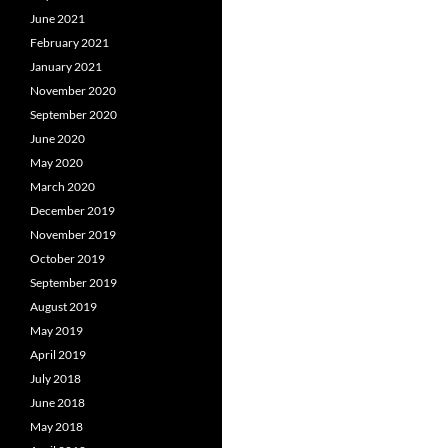
June 2021
February 2021
January 2021
November 2020
September 2020
June 2020
May 2020
March 2020
December 2019
November 2019
October 2019
September 2019
August 2019
May 2019
April 2019
July 2018
June 2018
May 2018