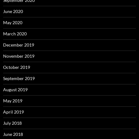
September 2020
June 2020
May 2020
March 2020
December 2019
November 2019
October 2019
September 2019
August 2019
May 2019
April 2019
July 2018
June 2018