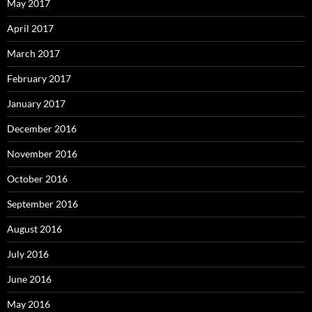
May 2017
April 2017
March 2017
February 2017
January 2017
December 2016
November 2016
October 2016
September 2016
August 2016
July 2016
June 2016
May 2016