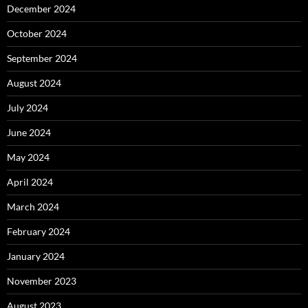
December 2024
October 2024
September 2024
August 2024
July 2024
June 2024
May 2024
April 2024
March 2024
February 2024
January 2024
November 2023
August 2023