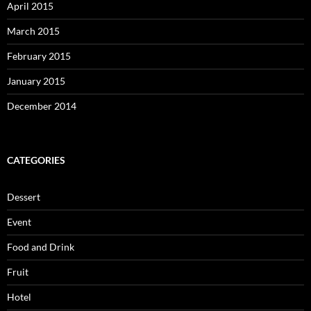
April 2015
March 2015
February 2015
January 2015
December 2014
CATEGORIES
Dessert
Event
Food and Drink
Fruit
Hotel