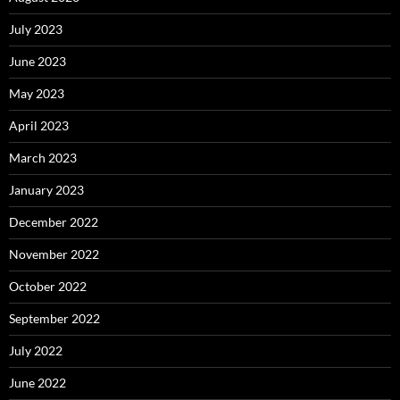
July 2023
June 2023
May 2023
April 2023
March 2023
January 2023
December 2022
November 2022
October 2022
September 2022
July 2022
June 2022