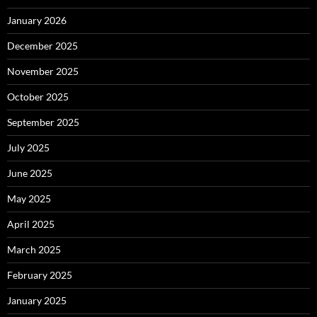
January 2026
December 2025
November 2025
October 2025
September 2025
July 2025
June 2025
May 2025
April 2025
March 2025
February 2025
January 2025