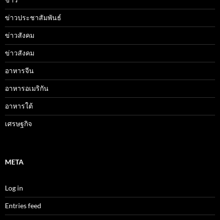
ข่าวประชาสัมพันธ์
ข่าวสังคม
ข่าวสังคม
อาหารจีน
อาหารอเมริกัน
อาหารใต้
เศรษฐกิจ
META
Log in
Entries feed