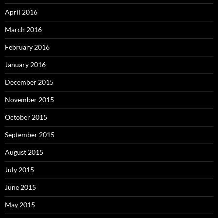
April 2016
March 2016
February 2016
January 2016
December 2015
November 2015
October 2015
September 2015
August 2015
July 2015
June 2015
May 2015