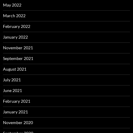
May 2022
March 2022
February 2022
January 2022
November 2021
September 2021
August 2021
July 2021
June 2021
February 2021
January 2021
November 2020