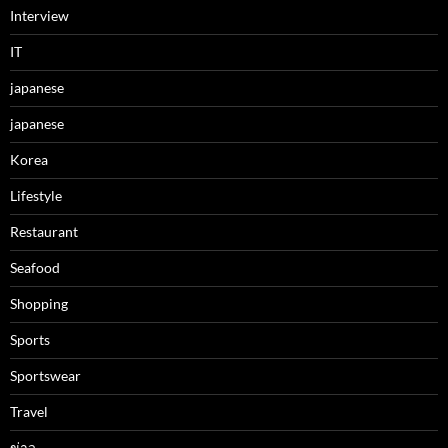
Interview
IT
japanese
japanese
Korea
Lifestyle
Restaurant
Seafood
Shopping
Sports
Sportswear
Travel
ข่าว