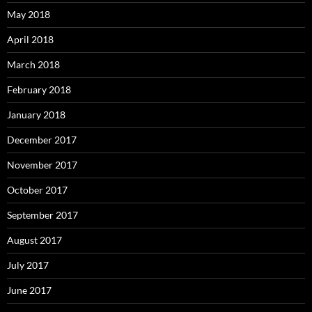
May 2018
April 2018
March 2018
February 2018
January 2018
December 2017
November 2017
October 2017
September 2017
August 2017
July 2017
June 2017