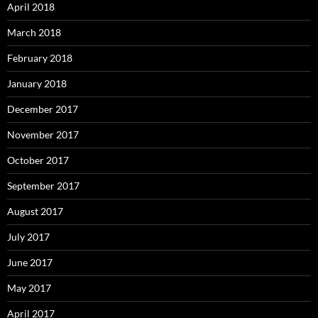
April 2018
March 2018
February 2018
January 2018
December 2017
November 2017
October 2017
September 2017
August 2017
July 2017
June 2017
May 2017
April 2017