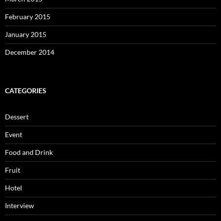
February 2015
January 2015
December 2014
CATEGORIES
Dessert
Event
Food and Drink
Fruit
Hotel
Interview