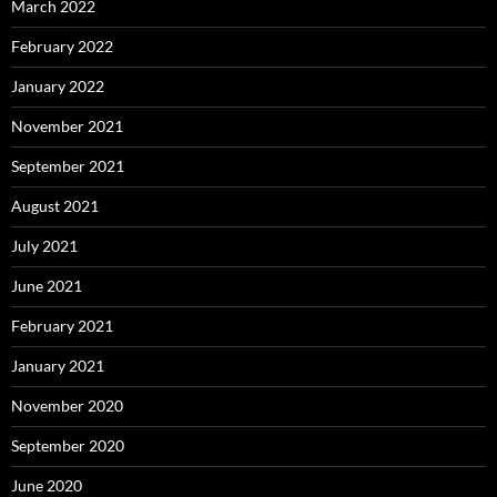
March 2022
February 2022
January 2022
November 2021
September 2021
August 2021
July 2021
June 2021
February 2021
January 2021
November 2020
September 2020
June 2020