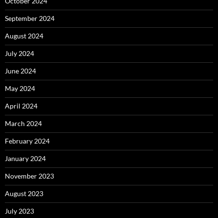
October 2024
September 2024
August 2024
July 2024
June 2024
May 2024
April 2024
March 2024
February 2024
January 2024
November 2023
August 2023
July 2023