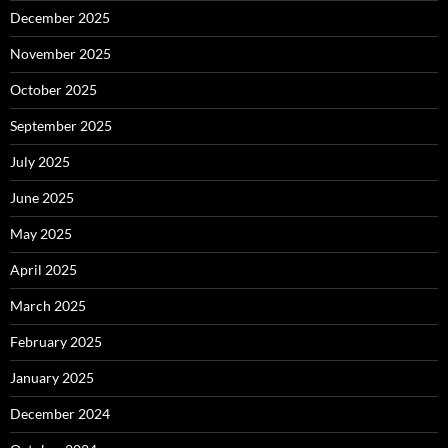
December 2025
November 2025
October 2025
September 2025
July 2025
June 2025
May 2025
April 2025
March 2025
February 2025
January 2025
December 2024