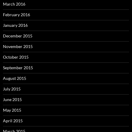
March 2016
February 2016
January 2016
December 2015
November 2015
October 2015
September 2015
August 2015
July 2015
June 2015
May 2015
April 2015
March 2015