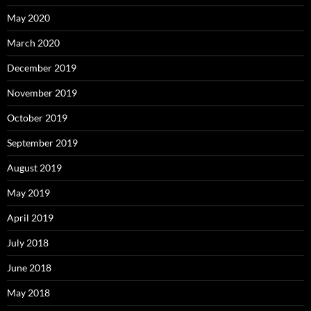
May 2020
March 2020
December 2019
November 2019
October 2019
September 2019
August 2019
May 2019
April 2019
July 2018
June 2018
May 2018