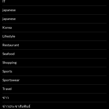
IT
japanese
japanese
Korea
Lifestyle
Restaurant
Seafood
Shopping
Sports
Sportswear
Travel
ข่าว
ข่าวประชาสัมพันธ์