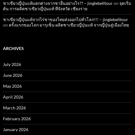
ชาเขียวญี่ปุ่นแท้แตกต่างจากชาอื่นอย่างไร?? – jinglebelltour
on
จุดเริ่ม
ต้น การผลิตชาเขียวญี่ปุ่นแท้ ที่จังหวัด เชียงราย
ชาเขียวญี่ปุ่นแท้จากไร่ชาของไทยส่งออกไปทั่วโลก!!! – jinglebelltour
on
ครั้งแรกของโลก มารุเซ็น ผลิตชาเขียวญี่ปุ่นแท้ จากญี่ปุ่นสู่เมืองไทย
ARCHIVES
July 2026
June 2026
May 2026
April 2026
March 2026
February 2026
January 2026