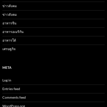
ข่าวสังคม
ข่าวสังคม
อาหารจีน
อาหารอเมริกัน
อาหารใต้
เศรษฐกิจ
META
Log in
Entries feed
Comments feed
WordPress.org