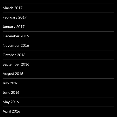
March 2017
February 2017
January 2017
December 2016
November 2016
October 2016
September 2016
August 2016
July 2016
June 2016
May 2016
April 2016