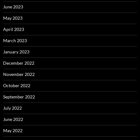
June 2023
May 2023
April 2023
March 2023
January 2023
December 2022
November 2022
October 2022
September 2022
July 2022
June 2022
May 2022