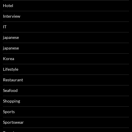
Hotel
Interview
IT
japanese
japanese
Korea
Lifestyle
Restaurant
Seafood
Shopping
Sports
Sportswear