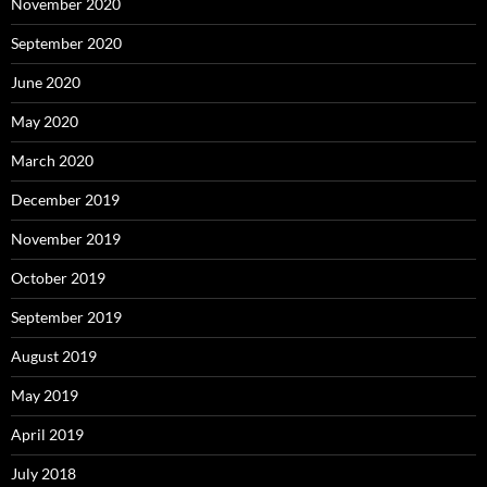
November 2020
September 2020
June 2020
May 2020
March 2020
December 2019
November 2019
October 2019
September 2019
August 2019
May 2019
April 2019
July 2018