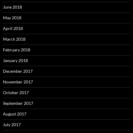
June 2018
May 2018
April 2018
March 2018
February 2018
January 2018
December 2017
November 2017
October 2017
September 2017
August 2017
July 2017