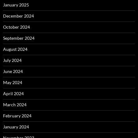
January 2025
December 2024
October 2024
September 2024
August 2024
July 2024
June 2024
May 2024
April 2024
March 2024
February 2024
January 2024
November 2023