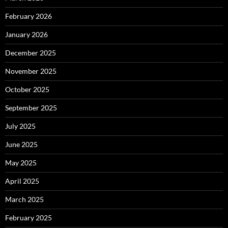
February 2026
January 2026
December 2025
November 2025
October 2025
September 2025
July 2025
June 2025
May 2025
April 2025
March 2025
February 2025