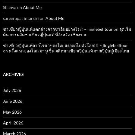
Shanya
on
About Me
sareerapat intarsiri
on
About Me
ชาเขียวญี่ปุ่นแท้แตกต่างจากชาอื่นอย่างไร?? – jinglebelltour
on
จุดเริ่ม
ต้น การผลิตชาเขียวญี่ปุ่นแท้ ที่จังหวัด เชียงราย
ชาเขียวญี่ปุ่นแท้จากไร่ชาของไทยส่งออกไปทั่วโลก!!! – jinglebelltour
on
ครั้งแรกของโลก มารุเซ็น ผลิตชาเขียวญี่ปุ่นแท้ จากญี่ปุ่นสู่เมืองไทย
ARCHIVES
July 2026
June 2026
May 2026
April 2026
March 2026