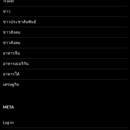
Travel
ข่าว
ข่าวประชาสัมพันธ์
ข่าวสังคม
ข่าวสังคม
อาหารจีน
อาหารอเมริกัน
อาหารใต้
เศรษฐกิจ
META
Log in