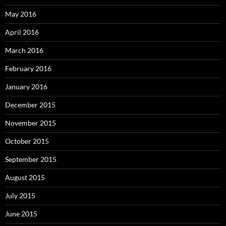
May 2016
April 2016
March 2016
February 2016
January 2016
December 2015
November 2015
October 2015
September 2015
August 2015
July 2015
June 2015