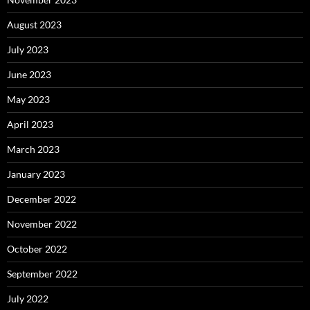
August 2023
July 2023
June 2023
May 2023
April 2023
March 2023
January 2023
December 2022
November 2022
October 2022
September 2022
July 2022