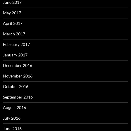
June 2017
May 2017
April 2017
March 2017
February 2017
January 2017
December 2016
November 2016
October 2016
September 2016
August 2016
July 2016
June 2016