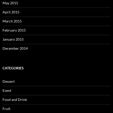
May 2015
April 2015
March 2015
February 2015
January 2015
December 2014
CATEGORIES
Dessert
Event
Food and Drink
Fruit