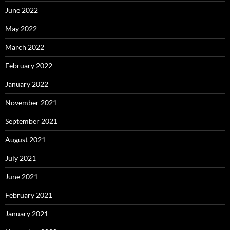
June 2022
May 2022
March 2022
February 2022
January 2022
November 2021
September 2021
August 2021
July 2021
June 2021
February 2021
January 2021