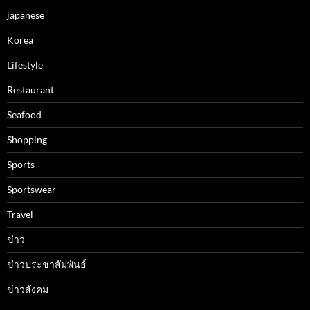
japanese
Korea
Lifestyle
Restaurant
Seafood
Shopping
Sports
Sportswear
Travel
ข่าว
ข่าวประชาสัมพันธ์
ข่าวสังคม