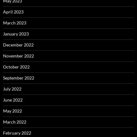
May 2023
April 2023
March 2023
January 2023
December 2022
November 2022
October 2022
September 2022
July 2022
June 2022
May 2022
March 2022
February 2022