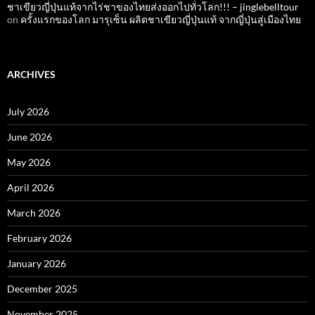
ชาเขียวญี่ปุ่นแท้จากไร่ชาของไทยส่งออกไปทั่วโลก!!! – jinglebelltour
on
ครั้งแรกของโลก มารุเซ็น ผลิตชาเขียวญี่ปุ่นแท้ จากญี่ปุ่นสู่เมืองไทย
ARCHIVES
July 2026
June 2026
May 2026
April 2026
March 2026
February 2026
January 2026
December 2025
November 2025