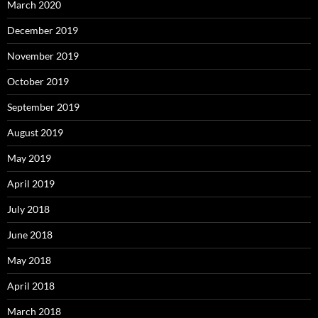
March 2020
December 2019
November 2019
October 2019
September 2019
August 2019
May 2019
April 2019
July 2018
June 2018
May 2018
April 2018
March 2018