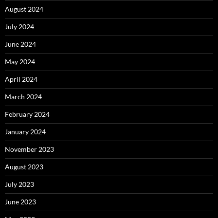
August 2024
July 2024
June 2024
May 2024
April 2024
March 2024
February 2024
January 2024
November 2023
August 2023
July 2023
June 2023