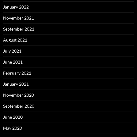
January 2022
November 2021
September 2021
August 2021
July 2021
June 2021
February 2021
January 2021
November 2020
September 2020
June 2020
May 2020