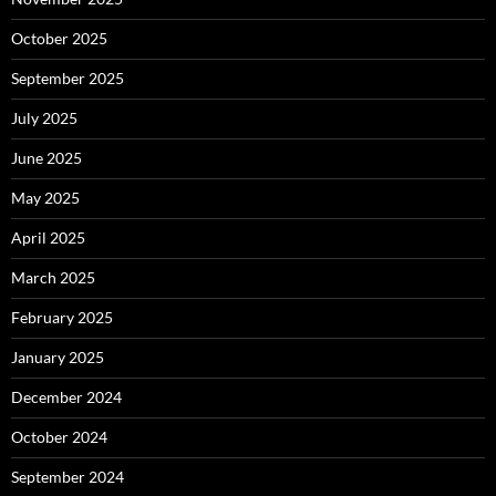
October 2025
September 2025
July 2025
June 2025
May 2025
April 2025
March 2025
February 2025
January 2025
December 2024
October 2024
September 2024