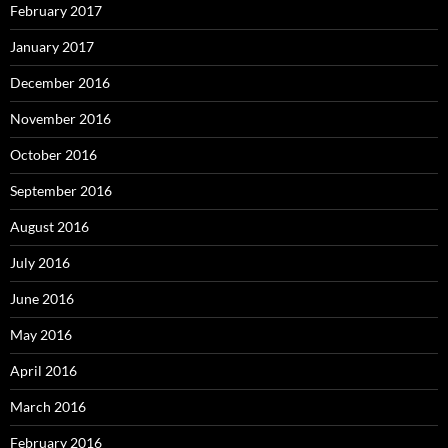
February 2017
January 2017
December 2016
November 2016
October 2016
September 2016
August 2016
July 2016
June 2016
May 2016
April 2016
March 2016
February 2016