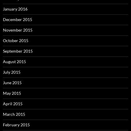
January 2016
December 2015
November 2015
October 2015
September 2015
August 2015
July 2015
June 2015
May 2015
April 2015
March 2015
February 2015