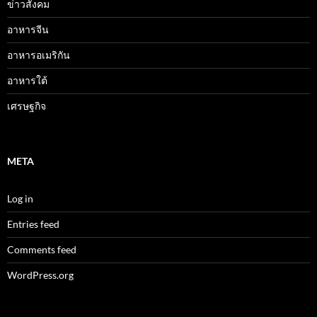
ข่าวสังคม
อาหารจีน
อาหารอเมริกัน
อาหารใต้
เศรษฐกิจ
META
Log in
Entries feed
Comments feed
WordPress.org