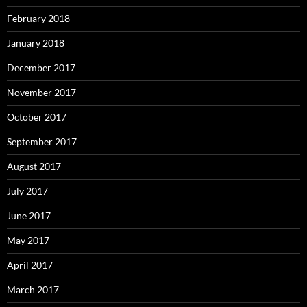
February 2018
January 2018
December 2017
November 2017
October 2017
September 2017
August 2017
July 2017
June 2017
May 2017
April 2017
March 2017