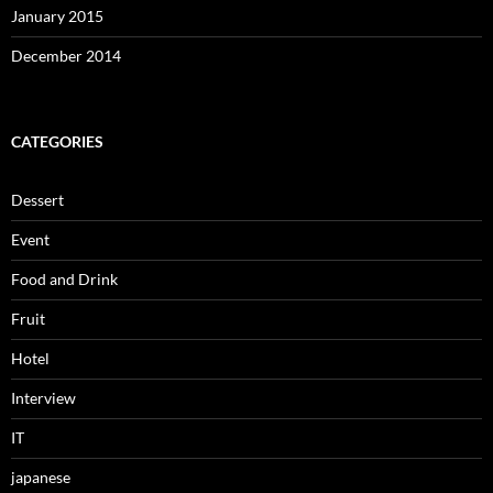
January 2015
December 2014
CATEGORIES
Dessert
Event
Food and Drink
Fruit
Hotel
Interview
IT
japanese