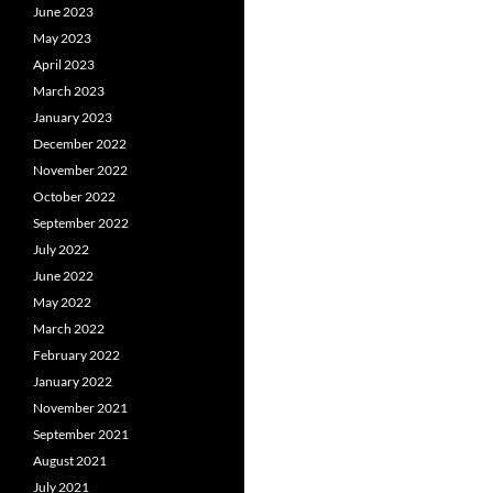
June 2023
May 2023
April 2023
March 2023
January 2023
December 2022
November 2022
October 2022
September 2022
July 2022
June 2022
May 2022
March 2022
February 2022
January 2022
November 2021
September 2021
August 2021
July 2021