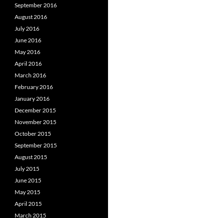
September 2016
August 2016
July 2016
June 2016
May 2016
April 2016
March 2016
February 2016
January 2016
December 2015
November 2015
October 2015
September 2015
August 2015
July 2015
June 2015
May 2015
April 2015
March 2015