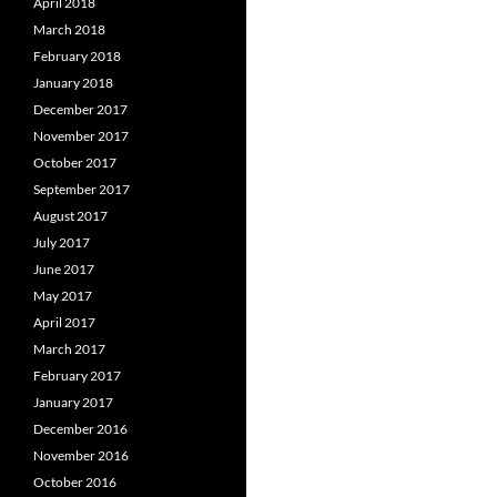
April 2018
March 2018
February 2018
January 2018
December 2017
November 2017
October 2017
September 2017
August 2017
July 2017
June 2017
May 2017
April 2017
March 2017
February 2017
January 2017
December 2016
November 2016
October 2016