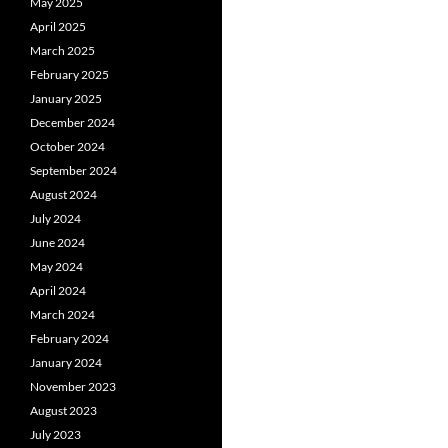
May 2025
April 2025
March 2025
February 2025
January 2025
December 2024
October 2024
September 2024
August 2024
July 2024
June 2024
May 2024
April 2024
March 2024
February 2024
January 2024
November 2023
August 2023
July 2023