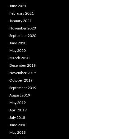
June 2021
February 2021
January 2021
November 2020
September 2020
June 2020
May 2020
March 2020
December 2019
November 2019
October 2019
September 2019
August 2019
May 2019
April 2019
July 2018
June 2018
May 2018