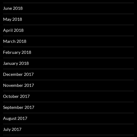
June 2018
May 2018
April 2018
March 2018
February 2018
January 2018
December 2017
November 2017
October 2017
September 2017
August 2017
July 2017