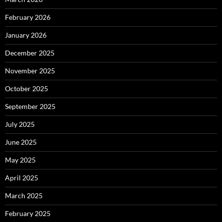
February 2026
January 2026
December 2025
November 2025
October 2025
September 2025
July 2025
June 2025
May 2025
April 2025
March 2025
February 2025