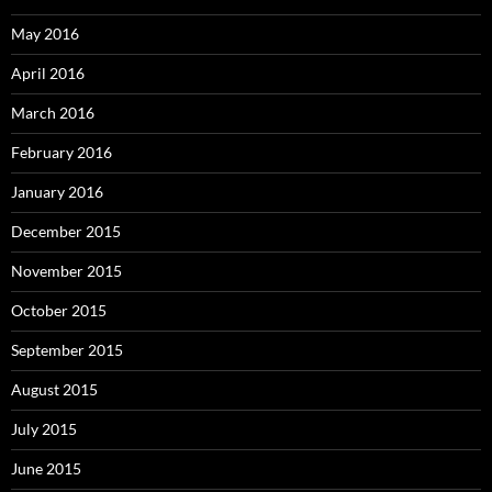
May 2016
April 2016
March 2016
February 2016
January 2016
December 2015
November 2015
October 2015
September 2015
August 2015
July 2015
June 2015