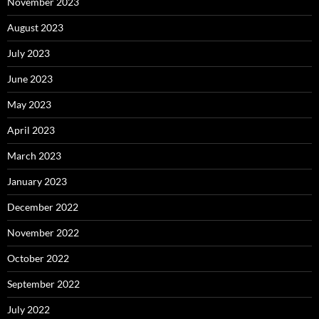
November 2023
August 2023
July 2023
June 2023
May 2023
April 2023
March 2023
January 2023
December 2022
November 2022
October 2022
September 2022
July 2022