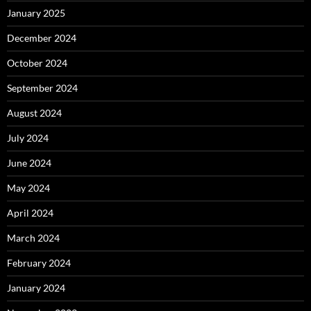
January 2025
December 2024
October 2024
September 2024
August 2024
July 2024
June 2024
May 2024
April 2024
March 2024
February 2024
January 2024