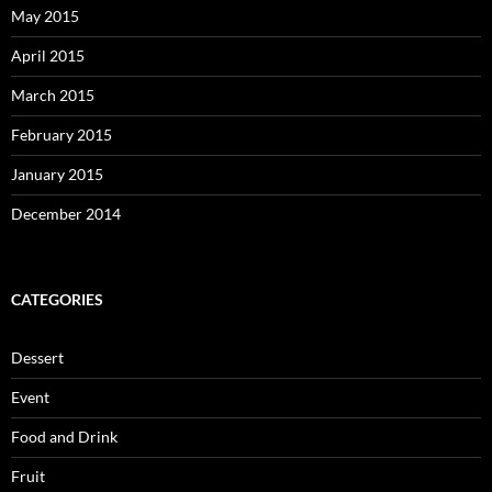
May 2015
April 2015
March 2015
February 2015
January 2015
December 2014
CATEGORIES
Dessert
Event
Food and Drink
Fruit