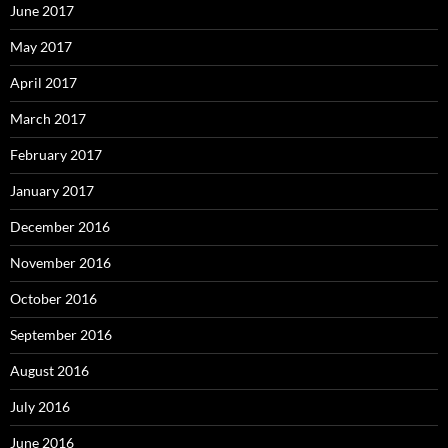
June 2017
May 2017
April 2017
March 2017
February 2017
January 2017
December 2016
November 2016
October 2016
September 2016
August 2016
July 2016
June 2016