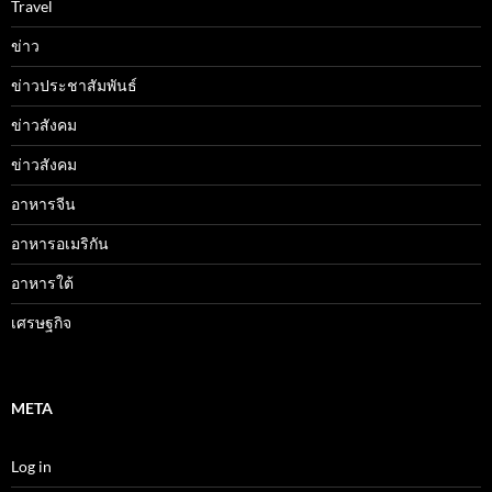
Travel
ข่าว
ข่าวประชาสัมพันธ์
ข่าวสังคม
ข่าวสังคม
อาหารจีน
อาหารอเมริกัน
อาหารใต้
เศรษฐกิจ
META
Log in