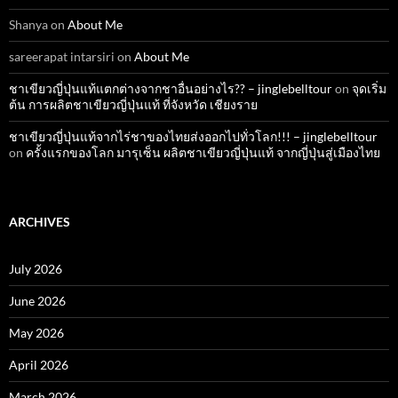
Shanya
on
About Me
sareerapat intarsiri
on
About Me
ชาเขียวญี่ปุ่นแท้แตกต่างจากชาอื่นอย่างไร?? – jinglebelltour
on
จุดเริ่ม
ต้น การผลิตชาเขียวญี่ปุ่นแท้ ที่จังหวัด เชียงราย
ชาเขียวญี่ปุ่นแท้จากไร่ชาของไทยส่งออกไปทั่วโลก!!! – jinglebelltour
on
ครั้งแรกของโลก มารุเซ็น ผลิตชาเขียวญี่ปุ่นแท้ จากญี่ปุ่นสู่เมืองไทย
ARCHIVES
July 2026
June 2026
May 2026
April 2026
March 2026