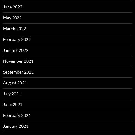
June 2022
May 2022
March 2022
February 2022
January 2022
November 2021
September 2021
August 2021
July 2021
June 2021
February 2021
January 2021