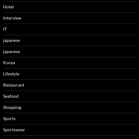
Hotel
Interview
IT
japanese
japanese
Korea
Lifestyle
Restaurant
Seafood
Shopping
Sports
Sportswear