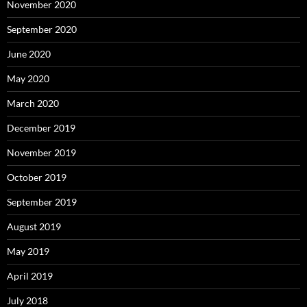
November 2020
September 2020
June 2020
May 2020
March 2020
December 2019
November 2019
October 2019
September 2019
August 2019
May 2019
April 2019
July 2018