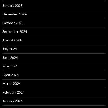
January 2025
December 2024
October 2024
September 2024
August 2024
July 2024
June 2024
May 2024
April 2024
March 2024
February 2024
January 2024