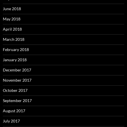
June 2018
May 2018
April 2018
March 2018
February 2018
January 2018
December 2017
November 2017
October 2017
September 2017
August 2017
July 2017