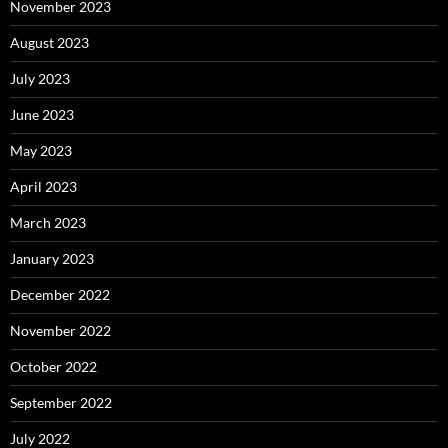
November 2023
August 2023
July 2023
June 2023
May 2023
April 2023
March 2023
January 2023
December 2022
November 2022
October 2022
September 2022
July 2022