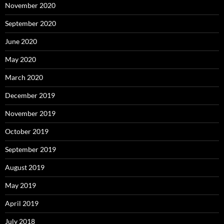
November 2020
September 2020
June 2020
May 2020
March 2020
December 2019
November 2019
October 2019
September 2019
August 2019
May 2019
April 2019
July 2018