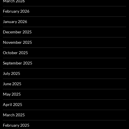
March 2026
February 2026
January 2026
December 2025
November 2025
October 2025
September 2025
July 2025
June 2025
May 2025
April 2025
March 2025
February 2025