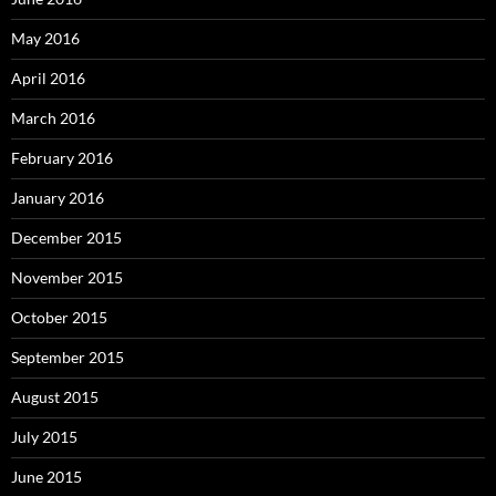
May 2016
April 2016
March 2016
February 2016
January 2016
December 2015
November 2015
October 2015
September 2015
August 2015
July 2015
June 2015