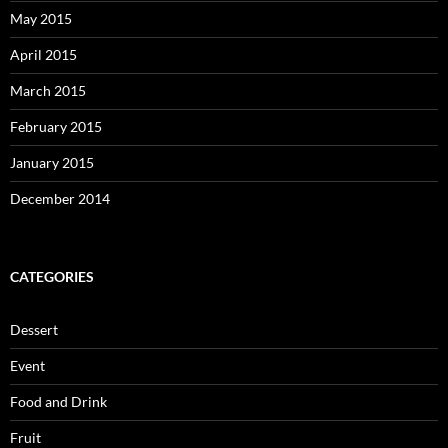
May 2015
April 2015
March 2015
February 2015
January 2015
December 2014
CATEGORIES
Dessert
Event
Food and Drink
Fruit