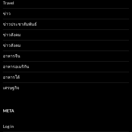
Travel
ข่าว
ข่าวประชาสัมพันธ์
ข่าวสังคม
ข่าวสังคม
อาหารจีน
อาหารอเมริกัน
อาหารใต้
เศรษฐกิจ
META
Log in