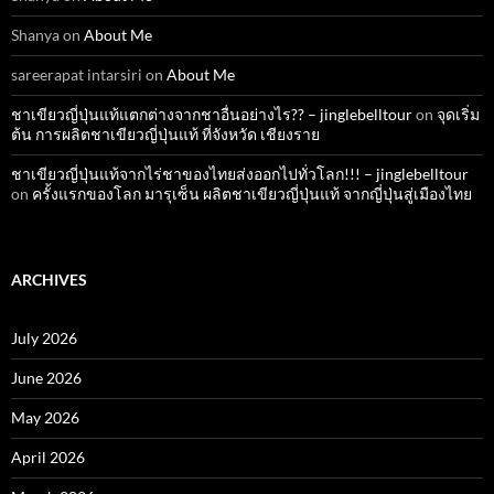
Shanya
on
About Me
sareerapat intarsiri
on
About Me
ชาเขียวญี่ปุ่นแท้แตกต่างจากชาอื่นอย่างไร?? – jinglebelltour
on
จุดเริ่ม
ต้น การผลิตชาเขียวญี่ปุ่นแท้ ที่จังหวัด เชียงราย
ชาเขียวญี่ปุ่นแท้จากไร่ชาของไทยส่งออกไปทั่วโลก!!! – jinglebelltour
on
ครั้งแรกของโลก มารุเซ็น ผลิตชาเขียวญี่ปุ่นแท้ จากญี่ปุ่นสู่เมืองไทย
ARCHIVES
July 2026
June 2026
May 2026
April 2026