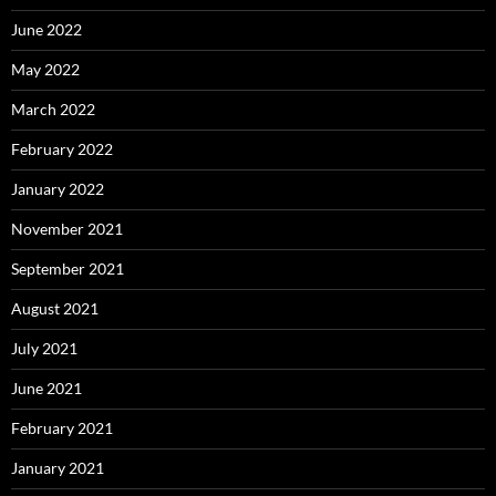
June 2022
May 2022
March 2022
February 2022
January 2022
November 2021
September 2021
August 2021
July 2021
June 2021
February 2021
January 2021