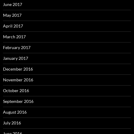
June 2017
May 2017
April 2017
March 2017
February 2017
January 2017
December 2016
November 2016
October 2016
September 2016
August 2016
July 2016
June 2016