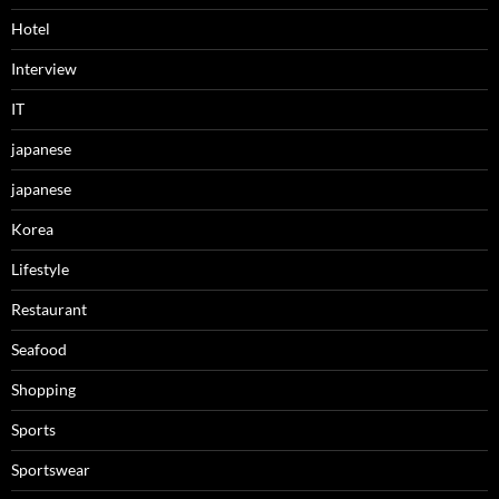
Hotel
Interview
IT
japanese
japanese
Korea
Lifestyle
Restaurant
Seafood
Shopping
Sports
Sportswear