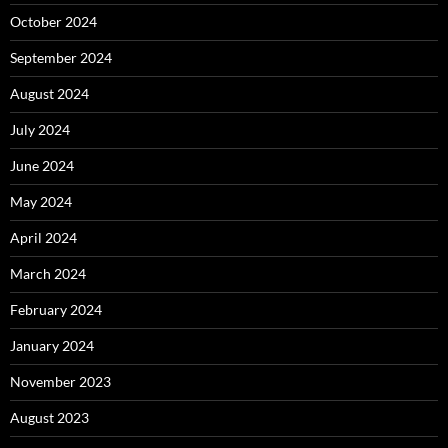
October 2024
September 2024
August 2024
July 2024
June 2024
May 2024
April 2024
March 2024
February 2024
January 2024
November 2023
August 2023