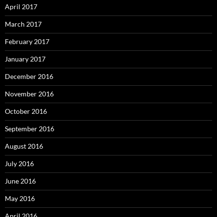
April 2017
March 2017
February 2017
January 2017
December 2016
November 2016
October 2016
September 2016
August 2016
July 2016
June 2016
May 2016
April 2016