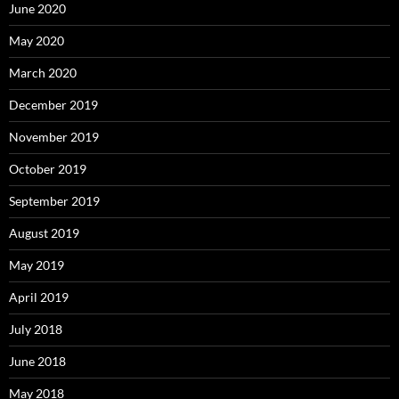
June 2020
May 2020
March 2020
December 2019
November 2019
October 2019
September 2019
August 2019
May 2019
April 2019
July 2018
June 2018
May 2018