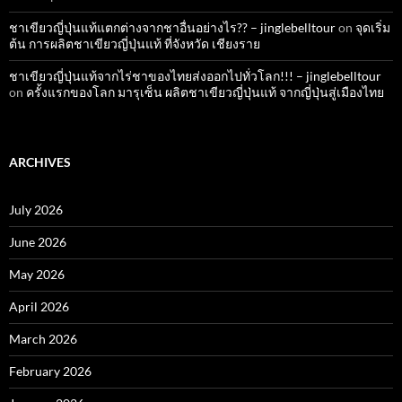
ชาเขียวญี่ปุ่นแท้แตกต่างจากชาอื่นอย่างไร?? – jinglebelltour
on
จุดเริ่ม
ต้น การผลิตชาเขียวญี่ปุ่นแท้ ที่จังหวัด เชียงราย
ชาเขียวญี่ปุ่นแท้จากไร่ชาของไทยส่งออกไปทั่วโลก!!! – jinglebelltour
on
ครั้งแรกของโลก มารุเซ็น ผลิตชาเขียวญี่ปุ่นแท้ จากญี่ปุ่นสู่เมืองไทย
ARCHIVES
July 2026
June 2026
May 2026
April 2026
March 2026
February 2026