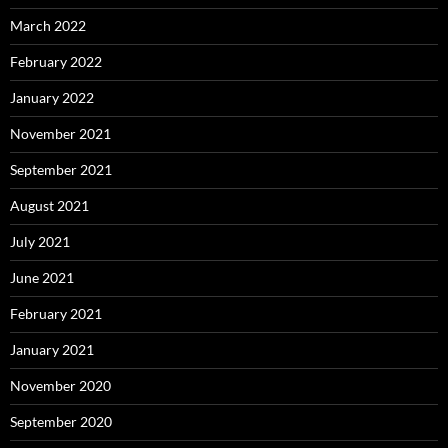
March 2022
February 2022
January 2022
November 2021
September 2021
August 2021
July 2021
June 2021
February 2021
January 2021
November 2020
September 2020