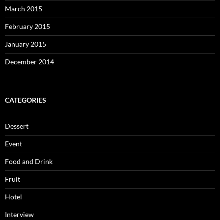
March 2015
February 2015
January 2015
December 2014
CATEGORIES
Dessert
Event
Food and Drink
Fruit
Hotel
Interview