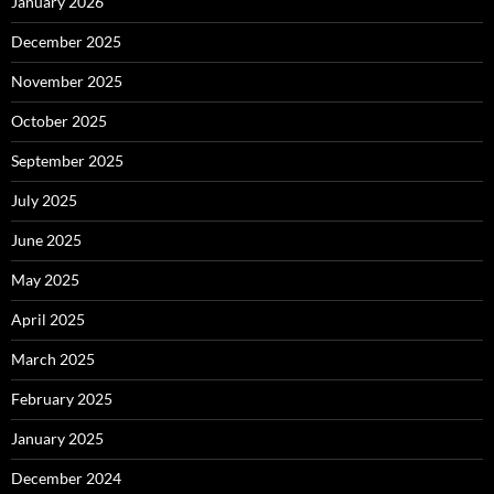
January 2026
December 2025
November 2025
October 2025
September 2025
July 2025
June 2025
May 2025
April 2025
March 2025
February 2025
January 2025
December 2024