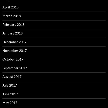
April 2018
March 2018
February 2018
January 2018
December 2017
November 2017
October 2017
September 2017
August 2017
July 2017
June 2017
May 2017