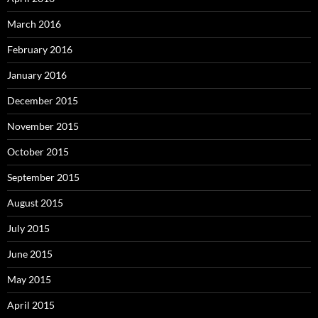
March 2016
February 2016
January 2016
December 2015
November 2015
October 2015
September 2015
August 2015
July 2015
June 2015
May 2015
April 2015