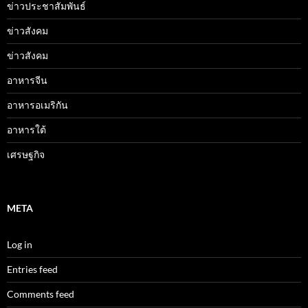
ข่าวประชาสัมพันธ์
ข่าวสังคม
ข่าวสังคม
อาหารจีน
อาหารอเมริกัน
อาหารใต้
เศรษฐกิจ
META
Log in
Entries feed
Comments feed