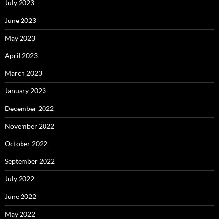
July 2023
June 2023
May 2023
April 2023
March 2023
January 2023
December 2022
November 2022
October 2022
September 2022
July 2022
June 2022
May 2022