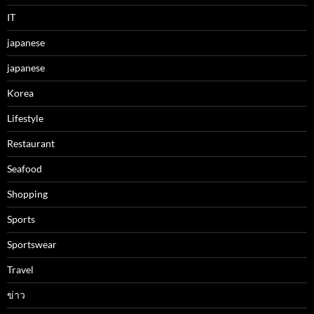
IT
japanese
japanese
Korea
Lifestyle
Restaurant
Seafood
Shopping
Sports
Sportswear
Travel
ข่าว