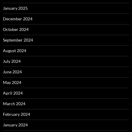
January 2025
December 2024
October 2024
September 2024
August 2024
July 2024
June 2024
May 2024
April 2024
March 2024
February 2024
January 2024