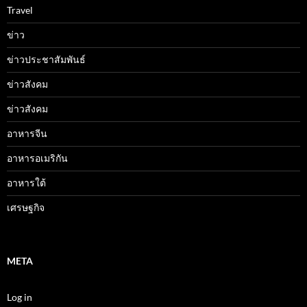
Travel
ข่าว
ข่าวประชาสัมพันธ์
ข่าวสังคม
ข่าวสังคม
อาหารจีน
อาหารอเมริกัน
อาหารใต้
เศรษฐกิจ
META
Log in