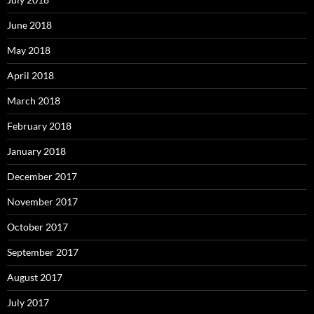
June 2018
May 2018
April 2018
March 2018
February 2018
January 2018
December 2017
November 2017
October 2017
September 2017
August 2017
July 2017