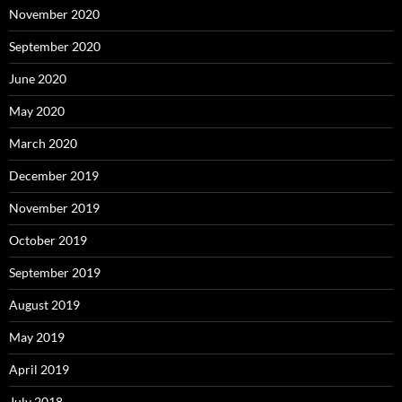
November 2020
September 2020
June 2020
May 2020
March 2020
December 2019
November 2019
October 2019
September 2019
August 2019
May 2019
April 2019
July 2018