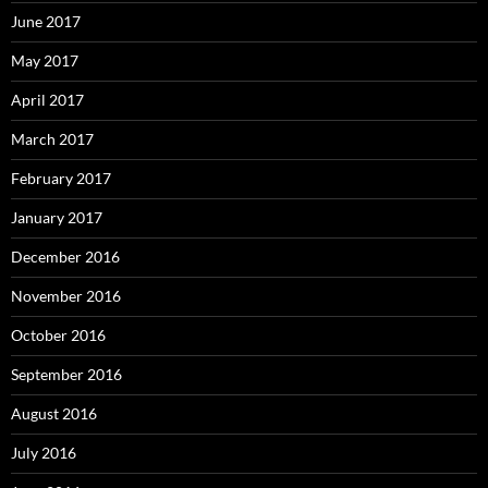
June 2017
May 2017
April 2017
March 2017
February 2017
January 2017
December 2016
November 2016
October 2016
September 2016
August 2016
July 2016