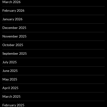
March 2026
February 2026
January 2026
December 2025
November 2025
October 2025
September 2025
July 2025
June 2025
May 2025
April 2025
March 2025
February 2025