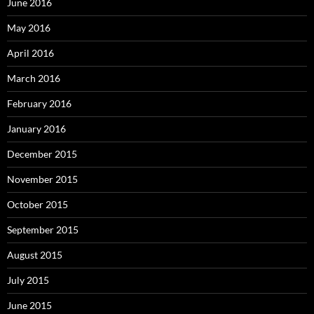
June 2016
May 2016
April 2016
March 2016
February 2016
January 2016
December 2015
November 2015
October 2015
September 2015
August 2015
July 2015
June 2015