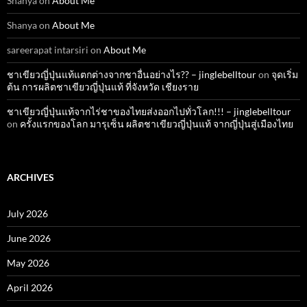
Shanya
on
About Me
Shanya
on
About Me
sareerapat intarsiri
on
About Me
ชาเขียวญี่ปุ่นแท้แตกต่างจากชาอื่นอย่างไร?? – jinglebelltour
on
จุดเริ่ม
ต้น การผลิตชาเขียวญี่ปุ่นแท้ ที่จังหวัด เชียงราย
ชาเขียวญี่ปุ่นแท้จากไร่ชาของไทยส่งออกไปทั่วโลก!!! – jinglebelltour
on
ครั้งแรกของโลก มารุเซ็น ผลิตชาเขียวญี่ปุ่นแท้ จากญี่ปุ่นสู่เมืองไทย
ARCHIVES
July 2026
June 2026
May 2026
April 2026