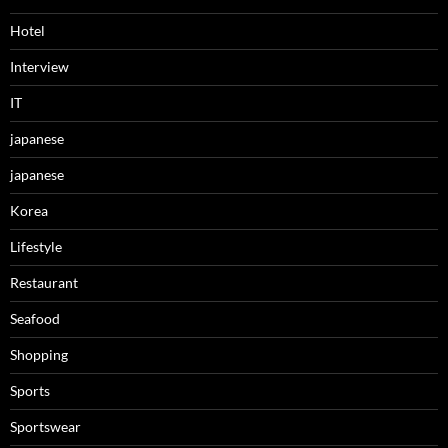
Hotel
Interview
IT
japanese
japanese
Korea
Lifestyle
Restaurant
Seafood
Shopping
Sports
Sportswear