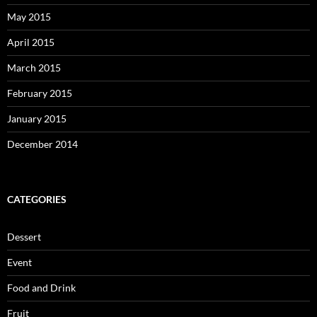
May 2015
April 2015
March 2015
February 2015
January 2015
December 2014
CATEGORIES
Dessert
Event
Food and Drink
Fruit