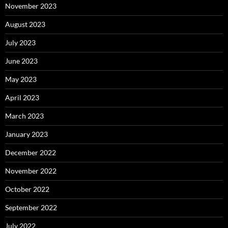
November 2023
August 2023
July 2023
June 2023
May 2023
April 2023
March 2023
January 2023
December 2022
November 2022
October 2022
September 2022
July 2022