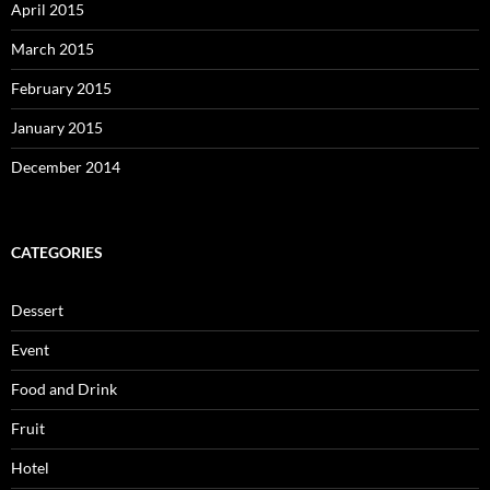
April 2015
March 2015
February 2015
January 2015
December 2014
CATEGORIES
Dessert
Event
Food and Drink
Fruit
Hotel