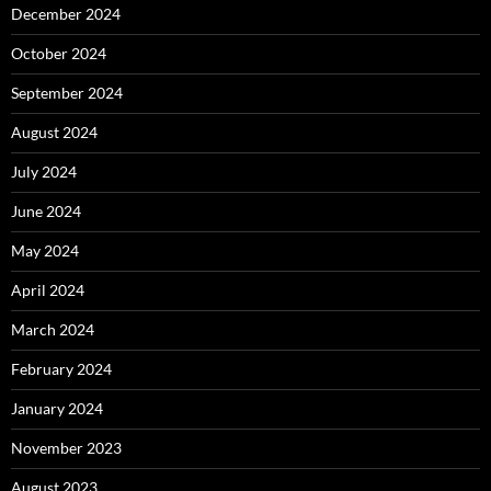
December 2024
October 2024
September 2024
August 2024
July 2024
June 2024
May 2024
April 2024
March 2024
February 2024
January 2024
November 2023
August 2023