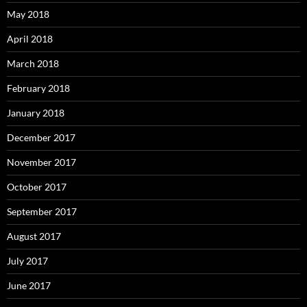
May 2018
April 2018
March 2018
February 2018
January 2018
December 2017
November 2017
October 2017
September 2017
August 2017
July 2017
June 2017