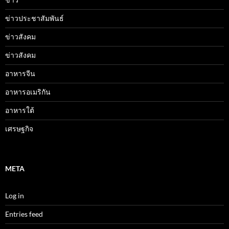
ข่าวประชาสัมพันธ์
ข่าวสังคม
ข่าวสังคม
อาหารจีน
อาหารอเมริกัน
อาหารใต้
เศรษฐกิจ
META
Log in
Entries feed