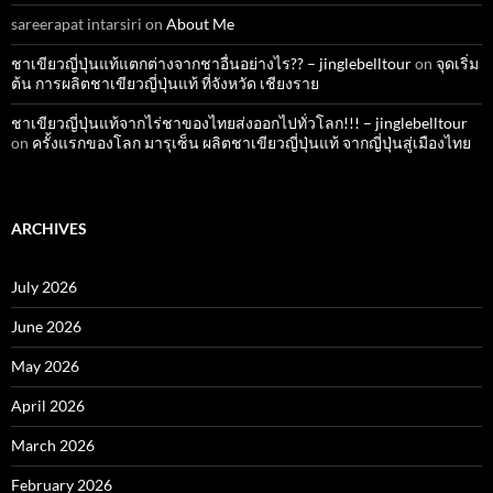
sareerapat intarsiri
on
About Me
ชาเขียวญี่ปุ่นแท้แตกต่างจากชาอื่นอย่างไร?? – jinglebelltour
on
จุดเริ่ม
ต้น การผลิตชาเขียวญี่ปุ่นแท้ ที่จังหวัด เชียงราย
ชาเขียวญี่ปุ่นแท้จากไร่ชาของไทยส่งออกไปทั่วโลก!!! – jinglebelltour
on
ครั้งแรกของโลก มารุเซ็น ผลิตชาเขียวญี่ปุ่นแท้ จากญี่ปุ่นสู่เมืองไทย
ARCHIVES
July 2026
June 2026
May 2026
April 2026
March 2026
February 2026