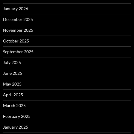
January 2026
December 2025
November 2025
October 2025
September 2025
July 2025
June 2025
May 2025
April 2025
March 2025
February 2025
January 2025