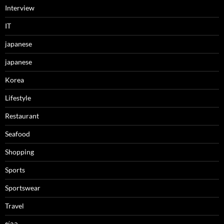
Interview
IT
japanese
japanese
Korea
Lifestyle
Restaurant
Seafood
Shopping
Sports
Sportswear
Travel
ข่าว