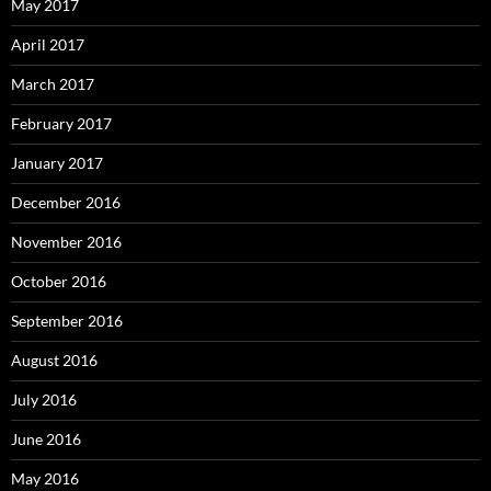
May 2017
April 2017
March 2017
February 2017
January 2017
December 2016
November 2016
October 2016
September 2016
August 2016
July 2016
June 2016
May 2016