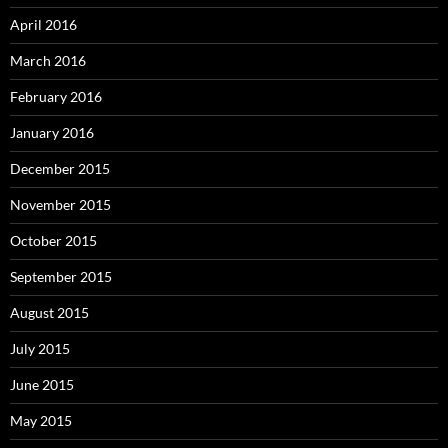
April 2016
March 2016
February 2016
January 2016
December 2015
November 2015
October 2015
September 2015
August 2015
July 2015
June 2015
May 2015