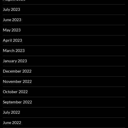
July 2023
June 2023
May 2023
April 2023
March 2023
January 2023
December 2022
November 2022
October 2022
September 2022
July 2022
June 2022