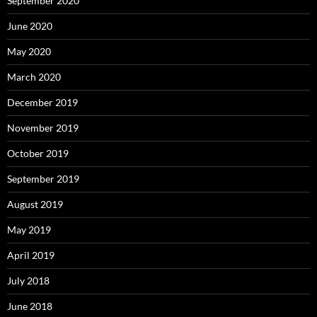
September 2020
June 2020
May 2020
March 2020
December 2019
November 2019
October 2019
September 2019
August 2019
May 2019
April 2019
July 2018
June 2018