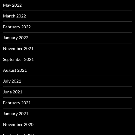
May 2022
March 2022
February 2022
January 2022
November 2021
September 2021
August 2021
July 2021
June 2021
February 2021
January 2021
November 2020