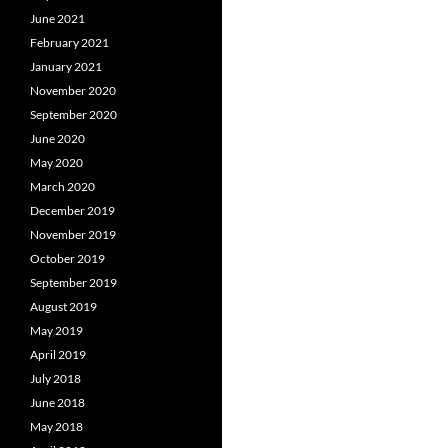
June 2021
February 2021
January 2021
November 2020
September 2020
June 2020
May 2020
March 2020
December 2019
November 2019
October 2019
September 2019
August 2019
May 2019
April 2019
July 2018
June 2018
May 2018