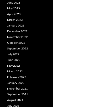
June 2023
May 2023
April 2023
March 2023
January 2023
December 2022
November 2022
October 2022
September 2022
July 2022
June 2022
May 2022
March 2022
February 2022
January 2022
November 2021
September 2021
August 2021
July 2021