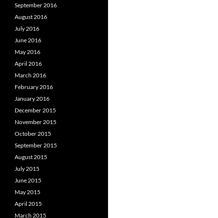
September 2016
August 2016
July 2016
June 2016
May 2016
April 2016
March 2016
February 2016
January 2016
December 2015
November 2015
October 2015
September 2015
August 2015
July 2015
June 2015
May 2015
April 2015
March 2015