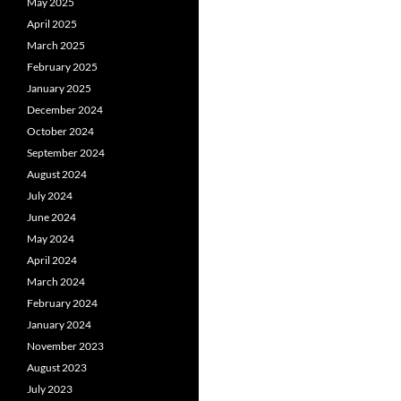
May 2025
April 2025
March 2025
February 2025
January 2025
December 2024
October 2024
September 2024
August 2024
July 2024
June 2024
May 2024
April 2024
March 2024
February 2024
January 2024
November 2023
August 2023
July 2023