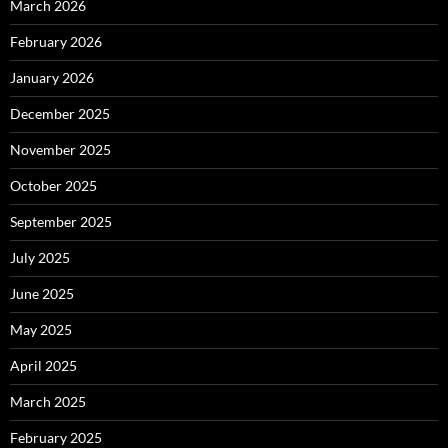
March 2026
February 2026
January 2026
December 2025
November 2025
October 2025
September 2025
July 2025
June 2025
May 2025
April 2025
March 2025
February 2025