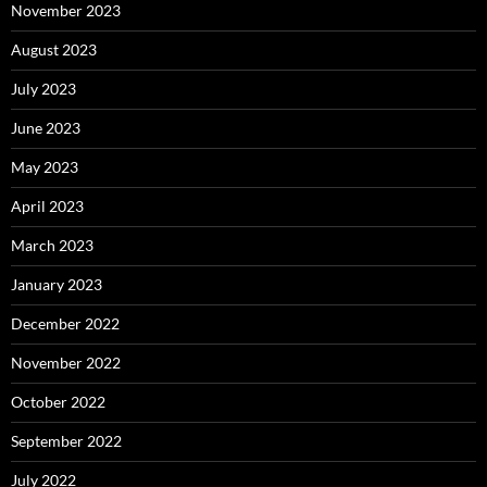
November 2023
August 2023
July 2023
June 2023
May 2023
April 2023
March 2023
January 2023
December 2022
November 2022
October 2022
September 2022
July 2022