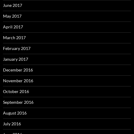
June 2017
May 2017
April 2017
March 2017
February 2017
January 2017
December 2016
November 2016
October 2016
September 2016
August 2016
July 2016