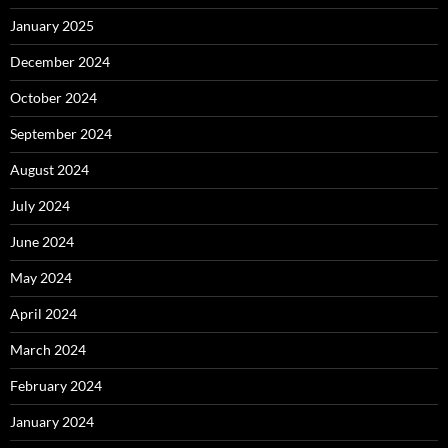
January 2025
December 2024
October 2024
September 2024
August 2024
July 2024
June 2024
May 2024
April 2024
March 2024
February 2024
January 2024