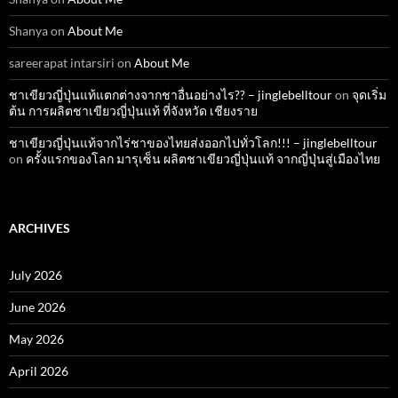
Shanya
on
About Me
sareerapat intarsiri
on
About Me
ชาเขียวญี่ปุ่นแท้แตกต่างจากชาอื่นอย่างไร?? – jinglebelltour
on
จุดเริ่ม
ต้น การผลิตชาเขียวญี่ปุ่นแท้ ที่จังหวัด เชียงราย
ชาเขียวญี่ปุ่นแท้จากไร่ชาของไทยส่งออกไปทั่วโลก!!! – jinglebelltour
on
ครั้งแรกของโลก มารุเซ็น ผลิตชาเขียวญี่ปุ่นแท้ จากญี่ปุ่นสู่เมืองไทย
ARCHIVES
July 2026
June 2026
May 2026
April 2026