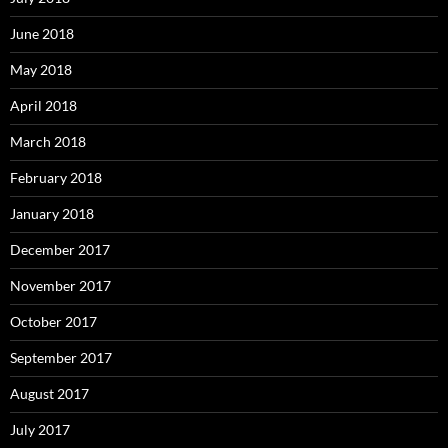
June 2018
May 2018
April 2018
March 2018
February 2018
January 2018
December 2017
November 2017
October 2017
September 2017
August 2017
July 2017