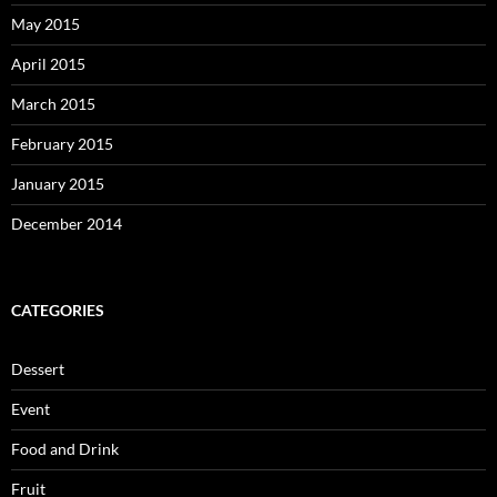
May 2015
April 2015
March 2015
February 2015
January 2015
December 2014
CATEGORIES
Dessert
Event
Food and Drink
Fruit