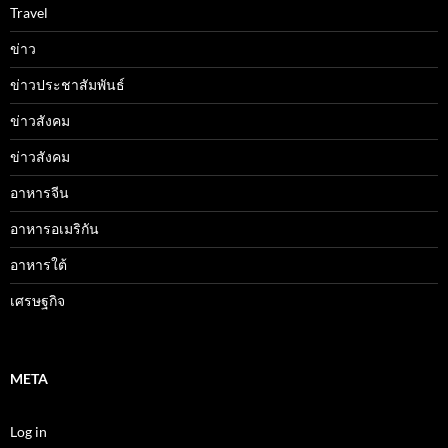
Travel
ข่าว
ข่าวประชาสัมพันธ์
ข่าวสังคม
ข่าวสังคม
อาหารจีน
อาหารอเมริกัน
อาหารใต้
เศรษฐกิจ
META
Log in