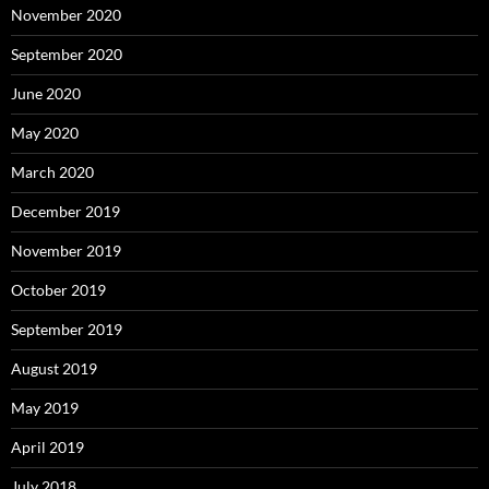
November 2020
September 2020
June 2020
May 2020
March 2020
December 2019
November 2019
October 2019
September 2019
August 2019
May 2019
April 2019
July 2018