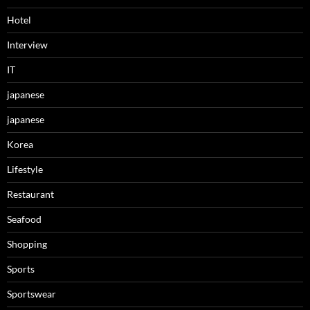
Hotel
Interview
IT
japanese
japanese
Korea
Lifestyle
Restaurant
Seafood
Shopping
Sports
Sportswear