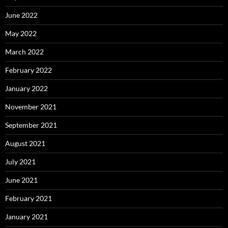
June 2022
May 2022
March 2022
February 2022
January 2022
November 2021
September 2021
August 2021
July 2021
June 2021
February 2021
January 2021