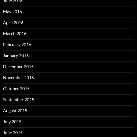
June 2016
May 2016
April 2016
March 2016
February 2016
January 2016
December 2015
November 2015
October 2015
September 2015
August 2015
July 2015
June 2015