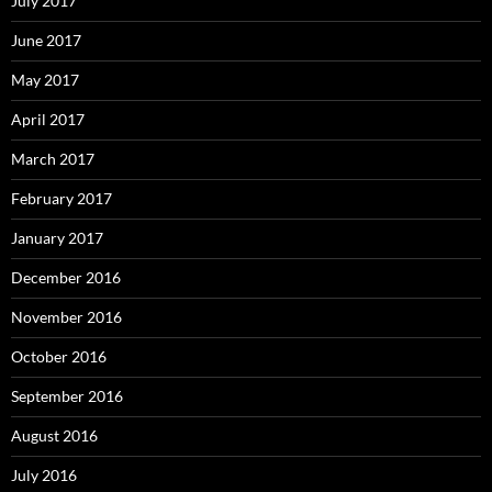
July 2017
June 2017
May 2017
April 2017
March 2017
February 2017
January 2017
December 2016
November 2016
October 2016
September 2016
August 2016
July 2016