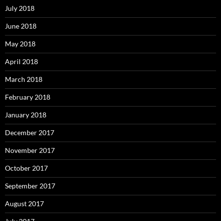
July 2018
June 2018
May 2018
April 2018
March 2018
February 2018
January 2018
December 2017
November 2017
October 2017
September 2017
August 2017