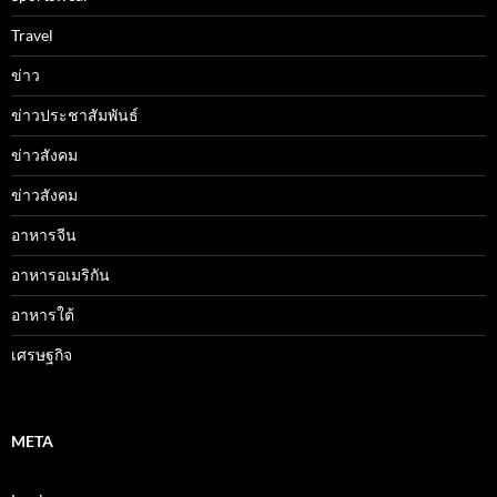
Travel
ข่าว
ข่าวประชาสัมพันธ์
ข่าวสังคม
ข่าวสังคม
อาหารจีน
อาหารอเมริกัน
อาหารใต้
เศรษฐกิจ
META