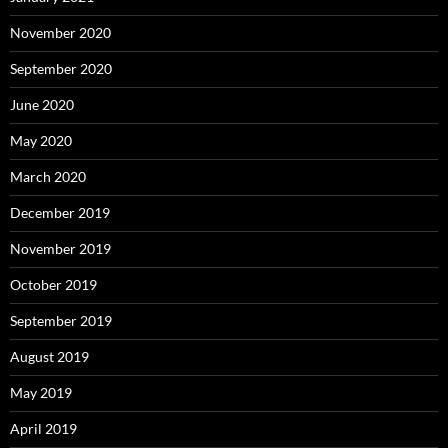
November 2020
September 2020
June 2020
May 2020
March 2020
December 2019
November 2019
October 2019
September 2019
August 2019
May 2019
April 2019