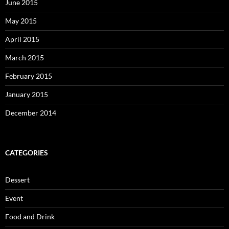
June 2015
May 2015
April 2015
March 2015
February 2015
January 2015
December 2014
CATEGORIES
Dessert
Event
Food and Drink