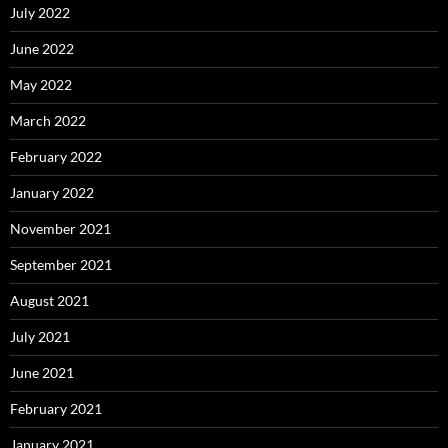
July 2022
June 2022
May 2022
March 2022
February 2022
January 2022
November 2021
September 2021
August 2021
July 2021
June 2021
February 2021
January 2021