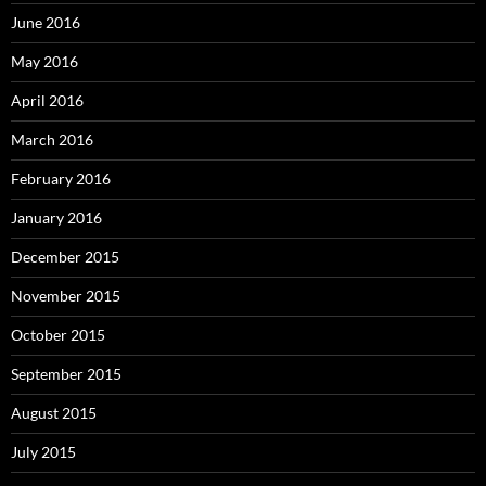
June 2016
May 2016
April 2016
March 2016
February 2016
January 2016
December 2015
November 2015
October 2015
September 2015
August 2015
July 2015