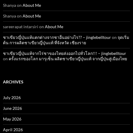
Shanya
on
About Me
Shanya
on
About Me
sareerapat intarsiri
on
About Me
ชาเขียวญี่ปุ่นแท้แตกต่างจากชาอื่นอย่างไร?? – jinglebelltour
on
จุดเริ่ม
ต้น การผลิตชาเขียวญี่ปุ่นแท้ ที่จังหวัด เชียงราย
ชาเขียวญี่ปุ่นแท้จากไร่ชาของไทยส่งออกไปทั่วโลก!!! – jinglebelltour
on
ครั้งแรกของโลก มารุเซ็น ผลิตชาเขียวญี่ปุ่นแท้ จากญี่ปุ่นสู่เมืองไทย
ARCHIVES
July 2026
June 2026
May 2026
April 2026