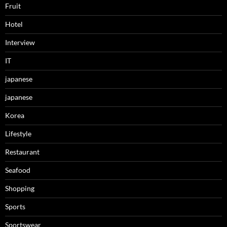
Fruit
Hotel
Interview
IT
japanese
japanese
Korea
Lifestyle
Restaurant
Seafood
Shopping
Sports
Sportswear