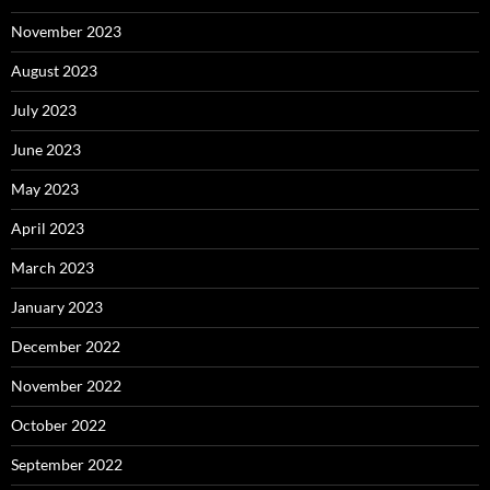
November 2023
August 2023
July 2023
June 2023
May 2023
April 2023
March 2023
January 2023
December 2022
November 2022
October 2022
September 2022