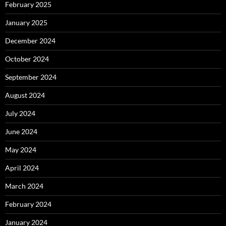
February 2025
January 2025
December 2024
October 2024
September 2024
August 2024
July 2024
June 2024
May 2024
April 2024
March 2024
February 2024
January 2024