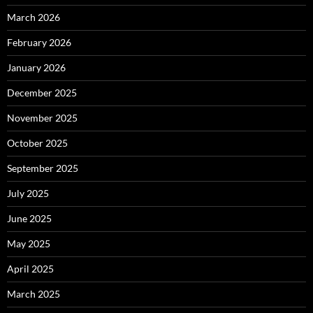
March 2026
February 2026
January 2026
December 2025
November 2025
October 2025
September 2025
July 2025
June 2025
May 2025
April 2025
March 2025