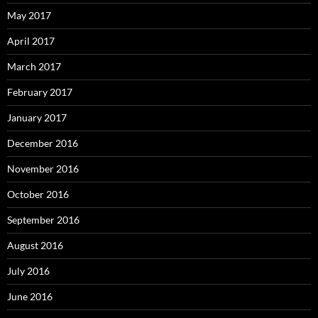
May 2017
April 2017
March 2017
February 2017
January 2017
December 2016
November 2016
October 2016
September 2016
August 2016
July 2016
June 2016