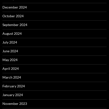
December 2024
October 2024
September 2024
August 2024
July 2024
June 2024
May 2024
April 2024
March 2024
February 2024
January 2024
November 2023