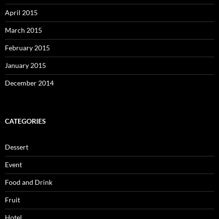
April 2015
March 2015
February 2015
January 2015
December 2014
CATEGORIES
Dessert
Event
Food and Drink
Fruit
Hotel