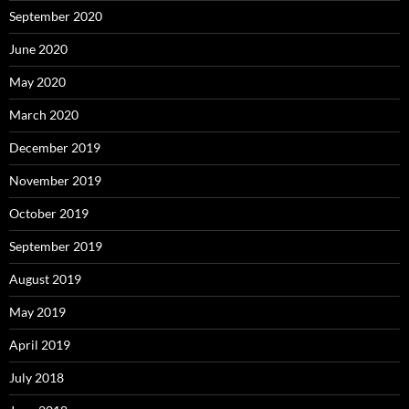
September 2020
June 2020
May 2020
March 2020
December 2019
November 2019
October 2019
September 2019
August 2019
May 2019
April 2019
July 2018