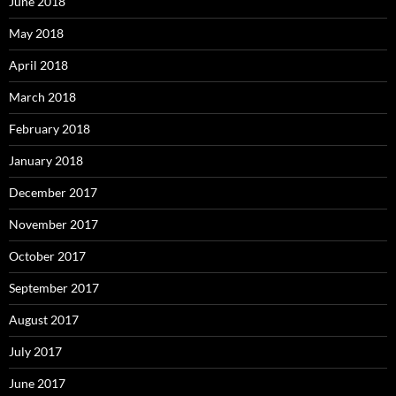
June 2018
May 2018
April 2018
March 2018
February 2018
January 2018
December 2017
November 2017
October 2017
September 2017
August 2017
July 2017
June 2017