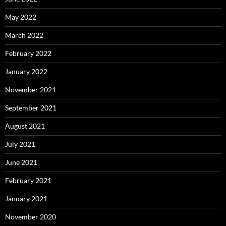
May 2022
March 2022
February 2022
January 2022
November 2021
September 2021
August 2021
July 2021
June 2021
February 2021
January 2021
November 2020