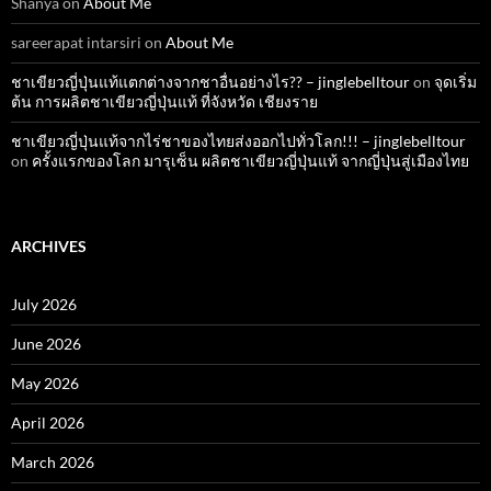
Shanya
on
About Me
sareerapat intarsiri
on
About Me
ชาเขียวญี่ปุ่นแท้แตกต่างจากชาอื่นอย่างไร?? – jinglebelltour
on
จุดเริ่ม
ต้น การผลิตชาเขียวญี่ปุ่นแท้ ที่จังหวัด เชียงราย
ชาเขียวญี่ปุ่นแท้จากไร่ชาของไทยส่งออกไปทั่วโลก!!! – jinglebelltour
on
ครั้งแรกของโลก มารุเซ็น ผลิตชาเขียวญี่ปุ่นแท้ จากญี่ปุ่นสู่เมืองไทย
ARCHIVES
July 2026
June 2026
May 2026
April 2026
March 2026