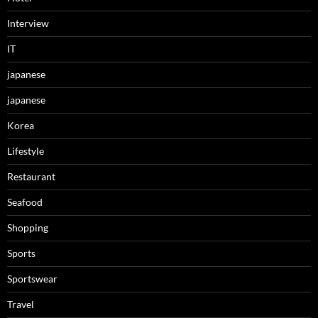
Interview
IT
japanese
japanese
Korea
Lifestyle
Restaurant
Seafood
Shopping
Sports
Sportswear
Travel