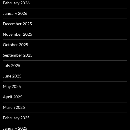
February 2026
January 2026
December 2025
November 2025
October 2025
September 2025
July 2025
June 2025
May 2025
April 2025
March 2025
February 2025
January 2025