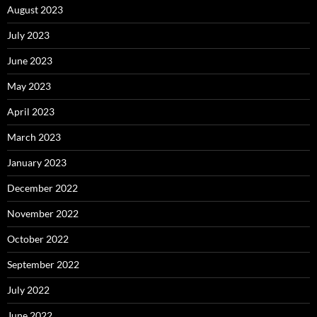
August 2023
July 2023
June 2023
May 2023
April 2023
March 2023
January 2023
December 2022
November 2022
October 2022
September 2022
July 2022
June 2022