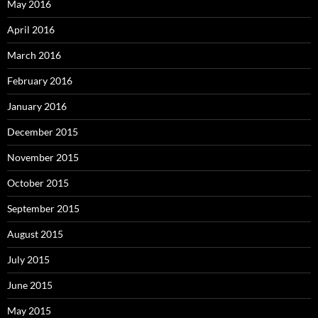
May 2016
April 2016
March 2016
February 2016
January 2016
December 2015
November 2015
October 2015
September 2015
August 2015
July 2015
June 2015
May 2015