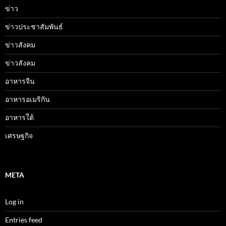
ข่าว
ข่าวประชาสัมพันธ์
ข่าวสังคม
ข่าวสังคม
อาหารจีน
อาหารอเมริกัน
อาหารใต้
เศรษฐกิจ
META
Log in
Entries feed