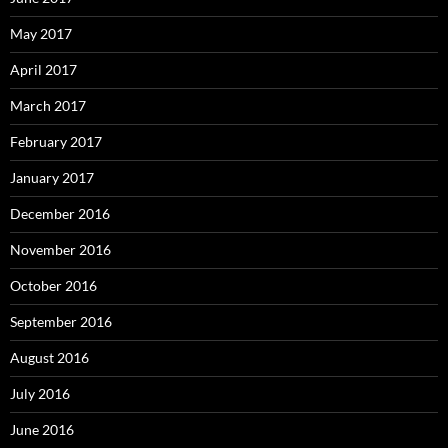
May 2017
April 2017
March 2017
February 2017
January 2017
December 2016
November 2016
October 2016
September 2016
August 2016
July 2016
June 2016