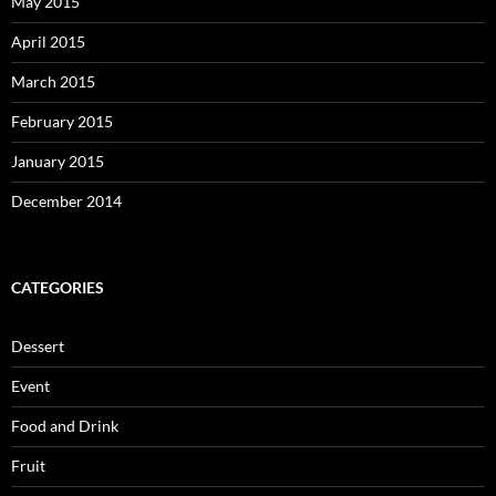
May 2015
April 2015
March 2015
February 2015
January 2015
December 2014
CATEGORIES
Dessert
Event
Food and Drink
Fruit