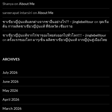
Shanya
on
About Me
sareerapat intarsiri
on
About Me
ชาเขียวญี่ปุ่นแท้แตกต่างจากชาอื่นอย่างไร?? – jinglebelltour
on
จุดเริ่ม
ต้น การผลิตชาเขียวญี่ปุ่นแท้ ที่จังหวัด เชียงราย
ชาเขียวญี่ปุ่นแท้จากไร่ชาของไทยส่งออกไปทั่วโลก!!! – jinglebelltour
on
ครั้งแรกของโลก มารุเซ็น ผลิตชาเขียวญี่ปุ่นแท้ จากญี่ปุ่นสู่เมืองไทย
ARCHIVES
July 2026
June 2026
May 2026
April 2026
March 2026