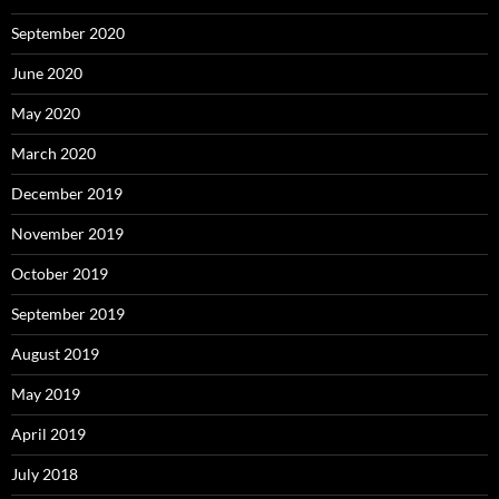
September 2020
June 2020
May 2020
March 2020
December 2019
November 2019
October 2019
September 2019
August 2019
May 2019
April 2019
July 2018