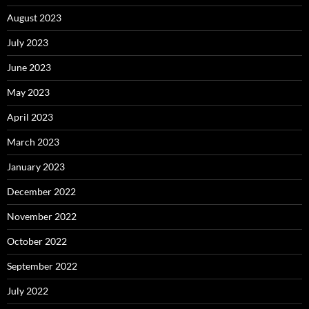
August 2023
July 2023
June 2023
May 2023
April 2023
March 2023
January 2023
December 2022
November 2022
October 2022
September 2022
July 2022