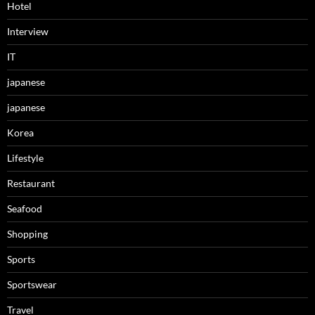
Hotel
Interview
IT
japanese
japanese
Korea
Lifestyle
Restaurant
Seafood
Shopping
Sports
Sportswear
Travel