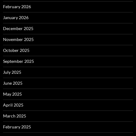
February 2026
January 2026
December 2025
November 2025
October 2025
September 2025
July 2025
June 2025
May 2025
April 2025
March 2025
February 2025