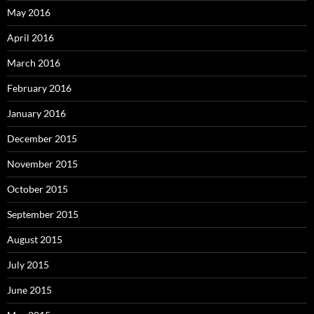
May 2016
April 2016
March 2016
February 2016
January 2016
December 2015
November 2015
October 2015
September 2015
August 2015
July 2015
June 2015