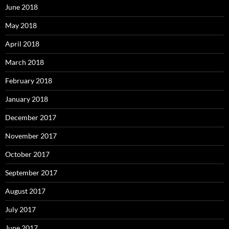
June 2018
May 2018
April 2018
March 2018
February 2018
January 2018
December 2017
November 2017
October 2017
September 2017
August 2017
July 2017
June 2017