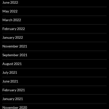
June 2022
May 2022
March 2022
February 2022
January 2022
November 2021
September 2021
August 2021
July 2021
June 2021
February 2021
January 2021
November 2020