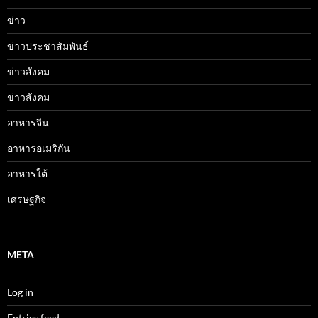
ข่าว
ข่าวประชาสัมพันธ์
ข่าวสังคม
ข่าวสังคม
อาหารจีน
อาหารอเมริกัน
อาหารใต้
เศรษฐกิจ
META
Log in
Entries feed