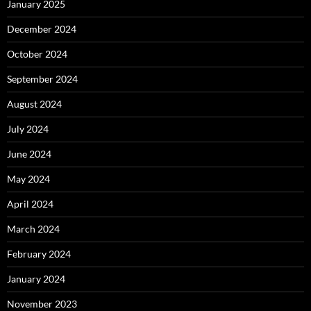
January 2025
December 2024
October 2024
September 2024
August 2024
July 2024
June 2024
May 2024
April 2024
March 2024
February 2024
January 2024
November 2023