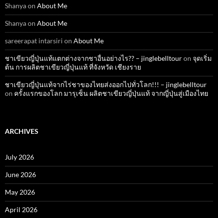
Shanya
on
About Me
Shanya
on
About Me
sareerapat intarsiri
on
About Me
ชาเขียวญี่ปุ่นแท้แตกต่างจากชาอื่นอย่างไร?? – jinglebelltour
on
จุดเริ่ม
ต้น การผลิตชาเขียวญี่ปุ่นแท้ ที่จังหวัด เชียงราย
ชาเขียวญี่ปุ่นแท้จากไร่ชาของไทยส่งออกไปทั่วโลก!!! – jinglebelltour
on
ครั้งแรกของโลก มารุเซ็น ผลิตชาเขียวญี่ปุ่นแท้ จากญี่ปุ่นสู่เมืองไทย
ARCHIVES
July 2026
June 2026
May 2026
April 2026