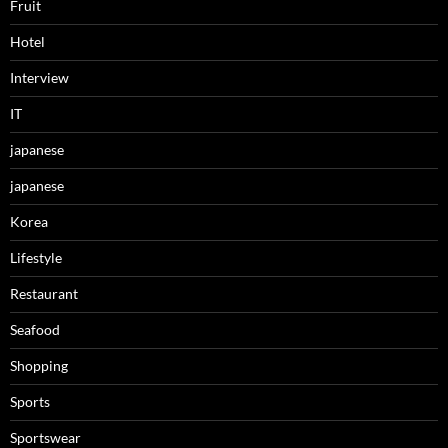
Fruit
Hotel
Interview
IT
japanese
japanese
Korea
Lifestyle
Restaurant
Seafood
Shopping
Sports
Sportswear