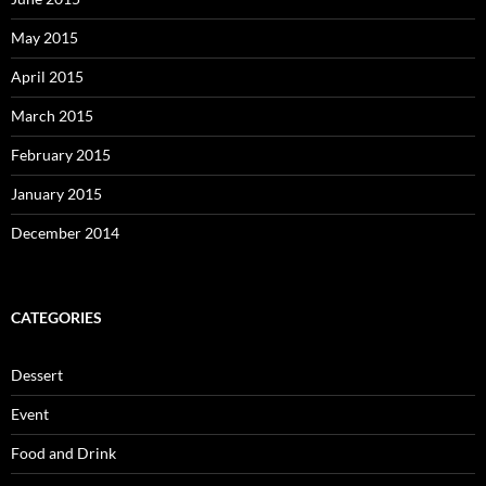
May 2015
April 2015
March 2015
February 2015
January 2015
December 2014
CATEGORIES
Dessert
Event
Food and Drink