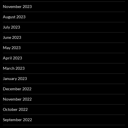
November 2023
August 2023
July 2023
June 2023
May 2023
April 2023
March 2023
January 2023
December 2022
November 2022
October 2022
September 2022