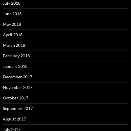
July 2018
June 2018
May 2018
April 2018
March 2018
February 2018
January 2018
December 2017
November 2017
October 2017
September 2017
August 2017
July 2017