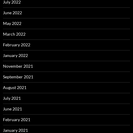
July 2022
June 2022
May 2022
March 2022
February 2022
January 2022
November 2021
September 2021
August 2021
July 2021
June 2021
February 2021
January 2021