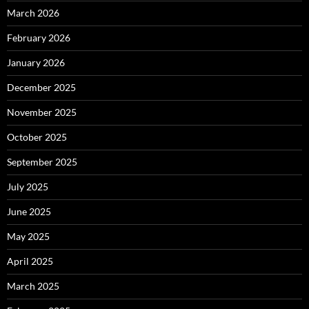
March 2026
February 2026
January 2026
December 2025
November 2025
October 2025
September 2025
July 2025
June 2025
May 2025
April 2025
March 2025