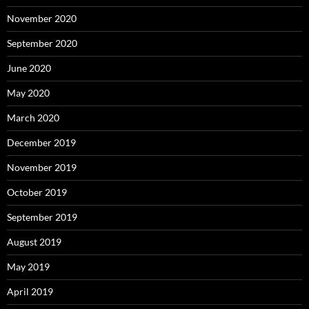
November 2020
September 2020
June 2020
May 2020
March 2020
December 2019
November 2019
October 2019
September 2019
August 2019
May 2019
April 2019