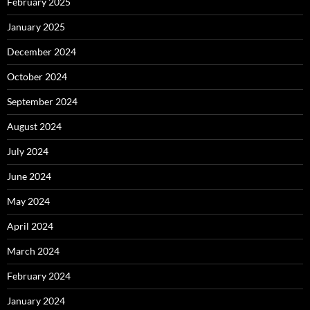
February 2025
January 2025
December 2024
October 2024
September 2024
August 2024
July 2024
June 2024
May 2024
April 2024
March 2024
February 2024
January 2024