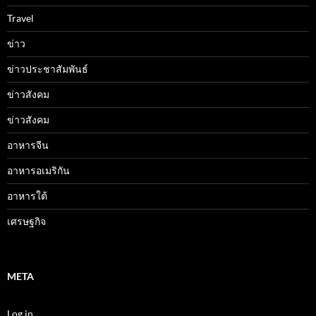
Travel
ข่าว
ข่าวประชาสัมพันธ์
ข่าวสังคม
ข่าวสังคม
อาหารจีน
อาหารอเมริกัน
อาหารใต้
เศรษฐกิจ
META
Log in