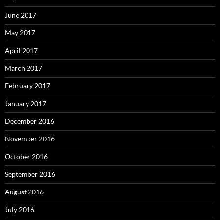
June 2017
May 2017
April 2017
March 2017
February 2017
January 2017
December 2016
November 2016
October 2016
September 2016
August 2016
July 2016