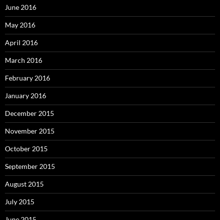
June 2016
May 2016
April 2016
March 2016
February 2016
January 2016
December 2015
November 2015
October 2015
September 2015
August 2015
July 2015
June 2015