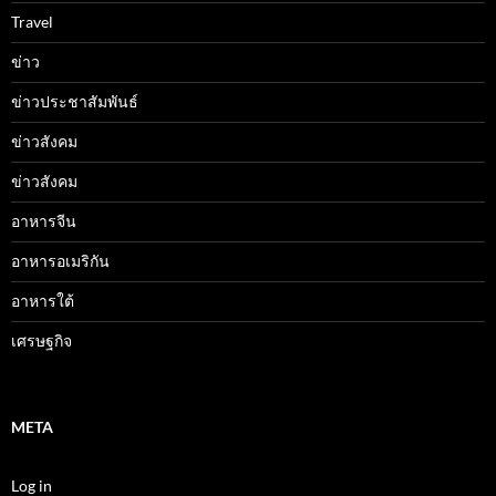
Travel
ข่าว
ข่าวประชาสัมพันธ์
ข่าวสังคม
ข่าวสังคม
อาหารจีน
อาหารอเมริกัน
อาหารใต้
เศรษฐกิจ
META
Log in