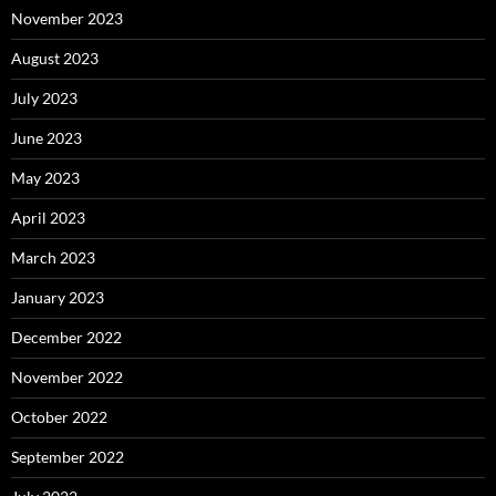
November 2023
August 2023
July 2023
June 2023
May 2023
April 2023
March 2023
January 2023
December 2022
November 2022
October 2022
September 2022