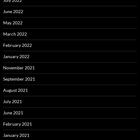
July 2022
June 2022
May 2022
March 2022
February 2022
January 2022
November 2021
September 2021
August 2021
July 2021
June 2021
February 2021
January 2021