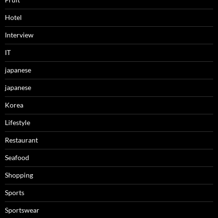
Hotel
Interview
IT
japanese
japanese
Korea
Lifestyle
Restaurant
Seafood
Shopping
Sports
Sportswear