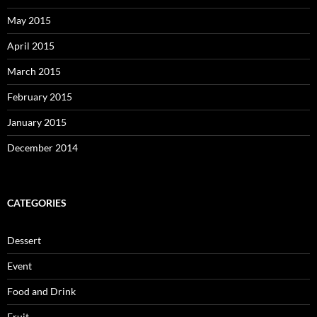
May 2015
April 2015
March 2015
February 2015
January 2015
December 2014
CATEGORIES
Dessert
Event
Food and Drink
Fruit