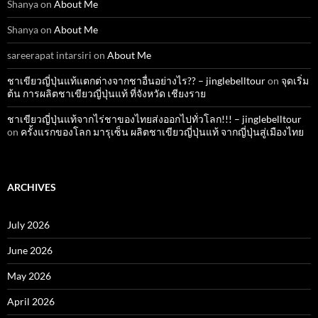
Shanya
on
About Me
Shanya
on
About Me
sareerapat intarsiri
on
About Me
ชาเขียวญี่ปุ่นแท้แตกต่างจากชาอื่นอย่างไร?? – jinglebelltour
on
จุดเริ่ม
ต้น การผลิตชาเขียวญี่ปุ่นแท้ ที่จังหวัด เชียงราย
ชาเขียวญี่ปุ่นแท้จากไร่ชาของไทยส่งออกไปทั่วโลก!!! – jinglebelltour
on
ครั้งแรกของโลก มารุเซ็น ผลิตชาเขียวญี่ปุ่นแท้ จากญี่ปุ่นสู่เมืองไทย
ARCHIVES
July 2026
June 2026
May 2026
April 2026