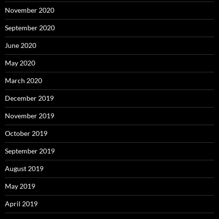
November 2020
September 2020
June 2020
May 2020
March 2020
December 2019
November 2019
October 2019
September 2019
August 2019
May 2019
April 2019