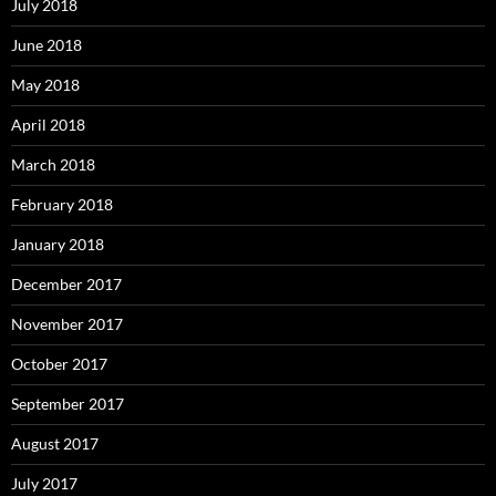
July 2018
June 2018
May 2018
April 2018
March 2018
February 2018
January 2018
December 2017
November 2017
October 2017
September 2017
August 2017
July 2017