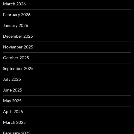
March 2026
February 2026
January 2026
December 2025
November 2025
October 2025
September 2025
July 2025
June 2025
May 2025
April 2025
March 2025
February 2025