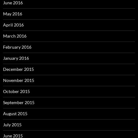
June 2016
May 2016
April 2016
March 2016
February 2016
January 2016
December 2015
November 2015
October 2015
September 2015
August 2015
July 2015
June 2015