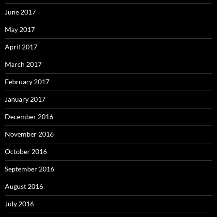
June 2017
May 2017
April 2017
March 2017
February 2017
January 2017
December 2016
November 2016
October 2016
September 2016
August 2016
July 2016