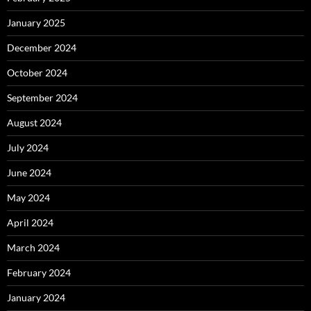
January 2025
December 2024
October 2024
September 2024
August 2024
July 2024
June 2024
May 2024
April 2024
March 2024
February 2024
January 2024