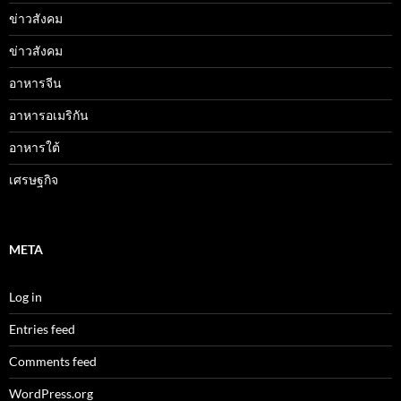
ข่าวสังคม
ข่าวสังคม
อาหารจีน
อาหารอเมริกัน
อาหารใต้
เศรษฐกิจ
META
Log in
Entries feed
Comments feed
WordPress.org