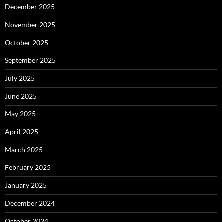
December 2025
November 2025
October 2025
September 2025
July 2025
June 2025
May 2025
April 2025
March 2025
February 2025
January 2025
December 2024
October 2024