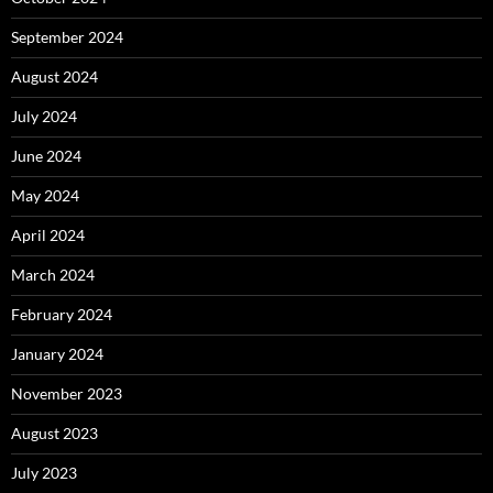
September 2024
August 2024
July 2024
June 2024
May 2024
April 2024
March 2024
February 2024
January 2024
November 2023
August 2023
July 2023