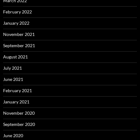
March 2022
February 2022
January 2022
November 2021
September 2021
August 2021
July 2021
June 2021
February 2021
January 2021
November 2020
September 2020
June 2020