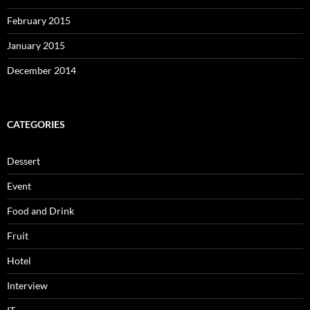
February 2015
January 2015
December 2014
CATEGORIES
Dessert
Event
Food and Drink
Fruit
Hotel
Interview