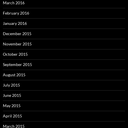
March 2016
February 2016
January 2016
December 2015
November 2015
October 2015
September 2015
August 2015
July 2015
June 2015
May 2015
April 2015
March 2015