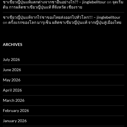
ชาเขียวญี่ปุ่นแท้แตกต่างจากชาอื่นอย่างไร?? – jinglebelltour
on
จุดเริ่ม
ต้น การผลิตชาเขียวญี่ปุ่นแท้ ที่จังหวัด เชียงราย
ชาเขียวญี่ปุ่นแท้จากไร่ชาของไทยส่งออกไปทั่วโลก!!! – jinglebelltour
on
ครั้งแรกของโลก มารุเซ็น ผลิตชาเขียวญี่ปุ่นแท้ จากญี่ปุ่นสู่เมืองไทย
ARCHIVES
July 2026
June 2026
May 2026
April 2026
March 2026
February 2026
January 2026