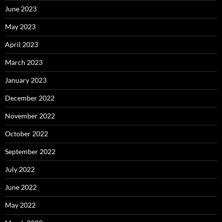
June 2023
May 2023
April 2023
March 2023
January 2023
December 2022
November 2022
October 2022
September 2022
July 2022
June 2022
May 2022