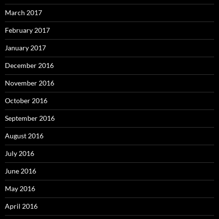
March 2017
February 2017
January 2017
December 2016
November 2016
October 2016
September 2016
August 2016
July 2016
June 2016
May 2016
April 2016