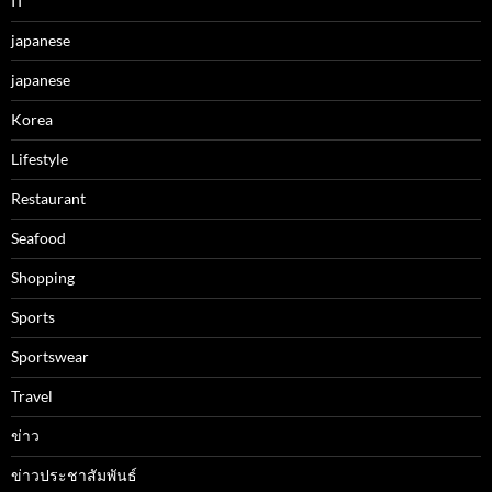
IT
japanese
japanese
Korea
Lifestyle
Restaurant
Seafood
Shopping
Sports
Sportswear
Travel
ข่าว
ข่าวประชาสัมพันธ์