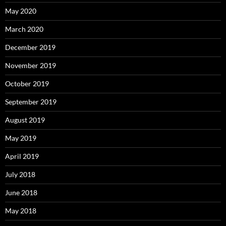
May 2020
March 2020
December 2019
November 2019
October 2019
September 2019
August 2019
May 2019
April 2019
July 2018
June 2018
May 2018