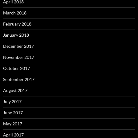
April 2018
March 2018
February 2018
January 2018
December 2017
November 2017
October 2017
September 2017
August 2017
July 2017
June 2017
May 2017
April 2017