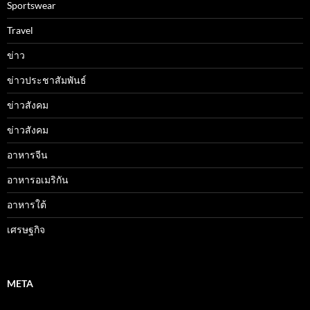
Sportswear
Travel
ข่าว
ข่าวประชาสัมพันธ์
ข่าวสังคม
ข่าวสังคม
อาหารจีน
อาหารอเมริกัน
อาหารใต้
เศรษฐกิจ
META