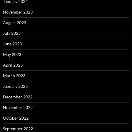
January 2024
November 2023
August 2023
July 2023
June 2023
May 2023
April 2023
March 2023
January 2023
December 2022
November 2022
October 2022
September 2022