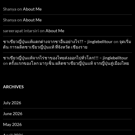
Shanya
on
About Me
Shanya
on
About Me
sareerapat intarsiri
on
About Me
ชาเขียวญี่ปุ่นแท้แตกต่างจากชาอื่นอย่างไร?? – jinglebelltour
on
จุดเริ่ม
ต้น การผลิตชาเขียวญี่ปุ่นแท้ ที่จังหวัด เชียงราย
ชาเขียวญี่ปุ่นแท้จากไร่ชาของไทยส่งออกไปทั่วโลก!!! – jinglebelltour
on
ครั้งแรกของโลก มารุเซ็น ผลิตชาเขียวญี่ปุ่นแท้ จากญี่ปุ่นสู่เมืองไทย
ARCHIVES
July 2026
June 2026
May 2026