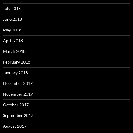
July 2018
June 2018
May 2018
April 2018
March 2018
February 2018
January 2018
December 2017
November 2017
October 2017
September 2017
August 2017