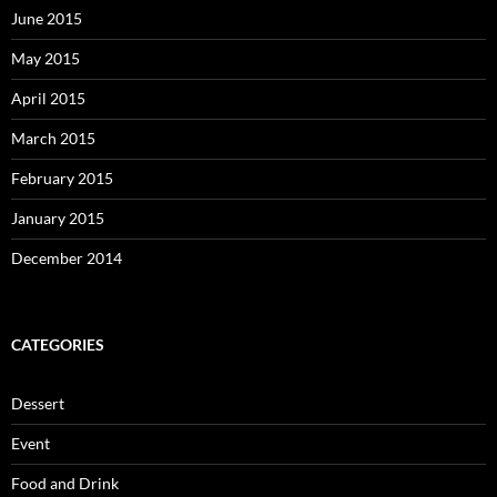
June 2015
May 2015
April 2015
March 2015
February 2015
January 2015
December 2014
CATEGORIES
Dessert
Event
Food and Drink