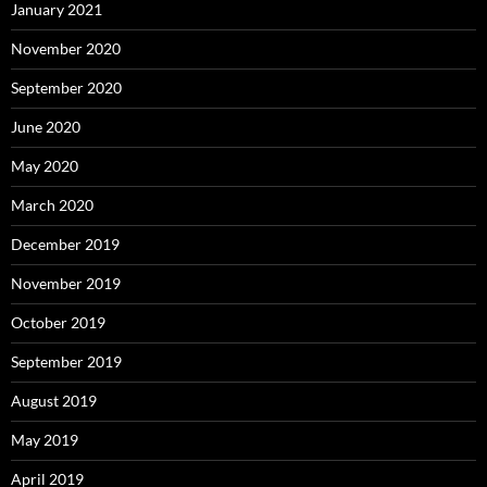
January 2021
November 2020
September 2020
June 2020
May 2020
March 2020
December 2019
November 2019
October 2019
September 2019
August 2019
May 2019
April 2019