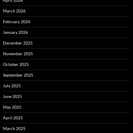
April 2026
March 2026
February 2026
January 2026
December 2025
November 2025
October 2025
September 2025
July 2025
June 2025
May 2025
April 2025
March 2025