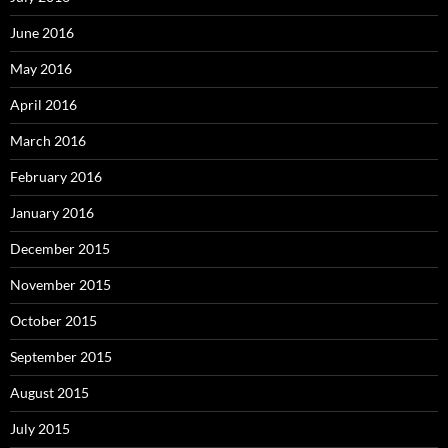
June 2016
May 2016
April 2016
March 2016
February 2016
January 2016
December 2015
November 2015
October 2015
September 2015
August 2015
July 2015