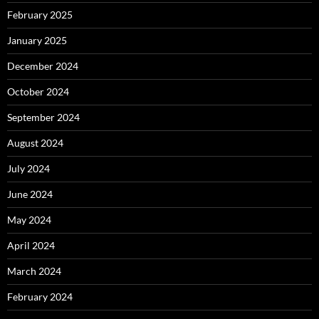
February 2025
January 2025
December 2024
October 2024
September 2024
August 2024
July 2024
June 2024
May 2024
April 2024
March 2024
February 2024