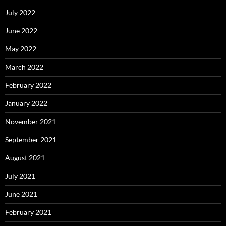
July 2022
June 2022
May 2022
March 2022
February 2022
January 2022
November 2021
September 2021
August 2021
July 2021
June 2021
February 2021