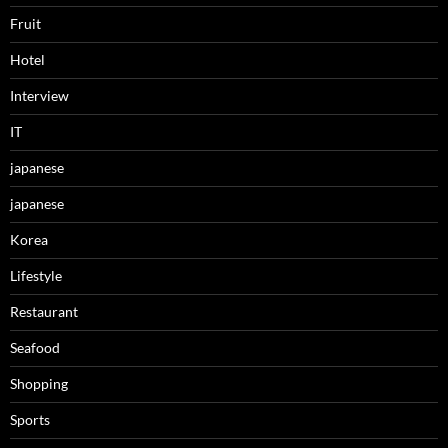
Fruit
Hotel
Interview
IT
japanese
japanese
Korea
Lifestyle
Restaurant
Seafood
Shopping
Sports