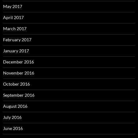
May 2017
April 2017
March 2017
February 2017
January 2017
December 2016
November 2016
October 2016
September 2016
August 2016
July 2016
June 2016