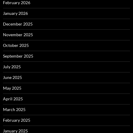
February 2026
January 2026
December 2025
November 2025
October 2025
September 2025
July 2025
June 2025
May 2025
April 2025
March 2025
February 2025
January 2025