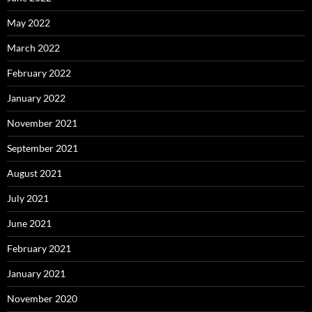
May 2022
March 2022
February 2022
January 2022
November 2021
September 2021
August 2021
July 2021
June 2021
February 2021
January 2021
November 2020