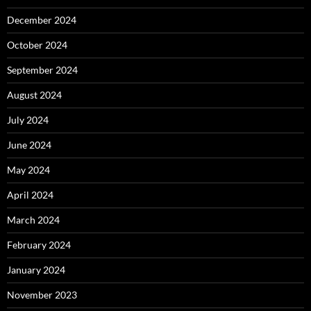
December 2024
October 2024
September 2024
August 2024
July 2024
June 2024
May 2024
April 2024
March 2024
February 2024
January 2024
November 2023