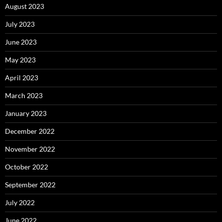
August 2023
July 2023
June 2023
May 2023
April 2023
March 2023
January 2023
December 2022
November 2022
October 2022
September 2022
July 2022
June 2022