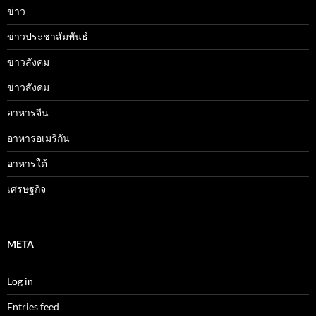
ข่าว
ข่าวประชาสัมพันธ์
ข่าวสังคม
ข่าวสังคม
อาหารจีน
อาหารอเมริกัน
อาหารใต้
เศรษฐกิจ
META
Log in
Entries feed