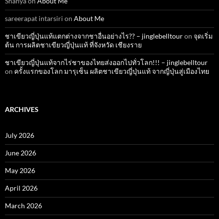
Shanya
on
About Me
sareerapat intarsiri
on
About Me
ชาเขียวญี่ปุ่นแท้แตกต่างจากชาอื่นอย่างไร?? – jinglebelltour
on
จุดเริ่ม
ต้น การผลิตชาเขียวญี่ปุ่นแท้ ที่จังหวัด เชียงราย
ชาเขียวญี่ปุ่นแท้จากไร่ชาของไทยส่งออกไปทั่วโลก!!! – jinglebelltour
on
ครั้งแรกของโลก มารุเซ็น ผลิตชาเขียวญี่ปุ่นแท้ จากญี่ปุ่นสู่เมืองไทย
ARCHIVES
July 2026
June 2026
May 2026
April 2026
March 2026