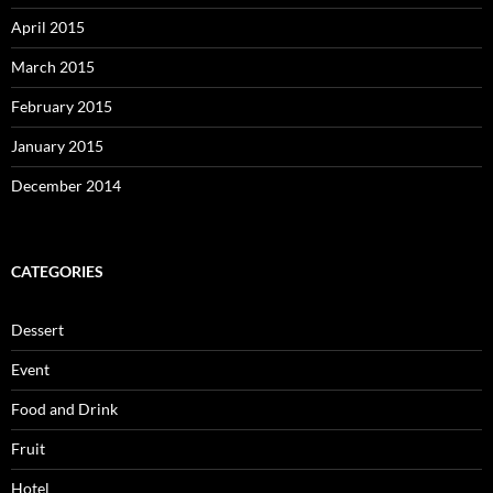
April 2015
March 2015
February 2015
January 2015
December 2014
CATEGORIES
Dessert
Event
Food and Drink
Fruit
Hotel