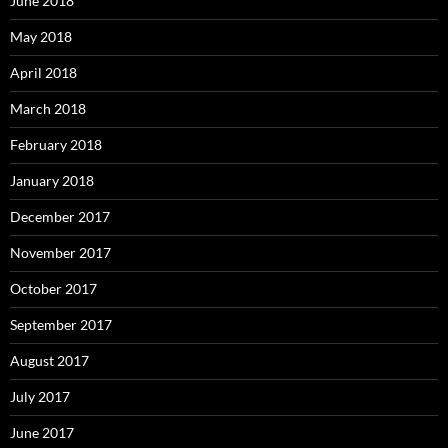
June 2018
May 2018
April 2018
March 2018
February 2018
January 2018
December 2017
November 2017
October 2017
September 2017
August 2017
July 2017
June 2017