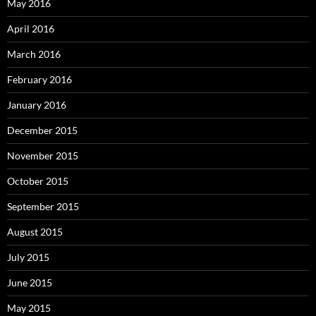
May 2016
April 2016
March 2016
February 2016
January 2016
December 2015
November 2015
October 2015
September 2015
August 2015
July 2015
June 2015
May 2015