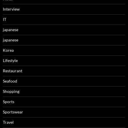
Interview
IT
japanese
japanese
Korea
Lifestyle
Restaurant
Seafood
Shopping
Sports
Sportswear
Travel