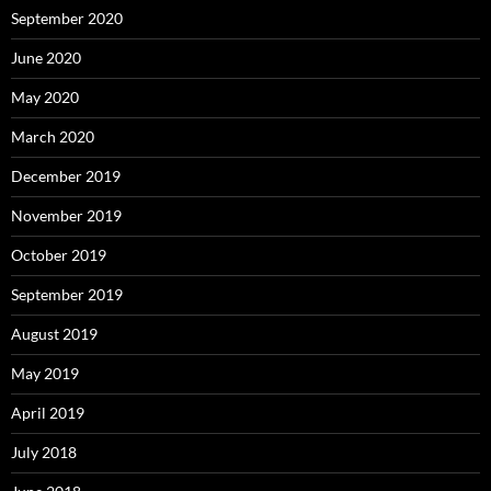
September 2020
June 2020
May 2020
March 2020
December 2019
November 2019
October 2019
September 2019
August 2019
May 2019
April 2019
July 2018