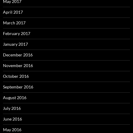
May 2017
April 2017
March 2017
February 2017
January 2017
December 2016
November 2016
October 2016
September 2016
August 2016
July 2016
June 2016
May 2016