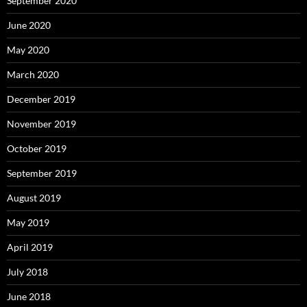
September 2020
June 2020
May 2020
March 2020
December 2019
November 2019
October 2019
September 2019
August 2019
May 2019
April 2019
July 2018
June 2018