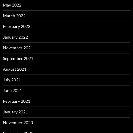
May 2022
March 2022
February 2022
January 2022
November 2021
September 2021
August 2021
July 2021
June 2021
February 2021
January 2021
November 2020