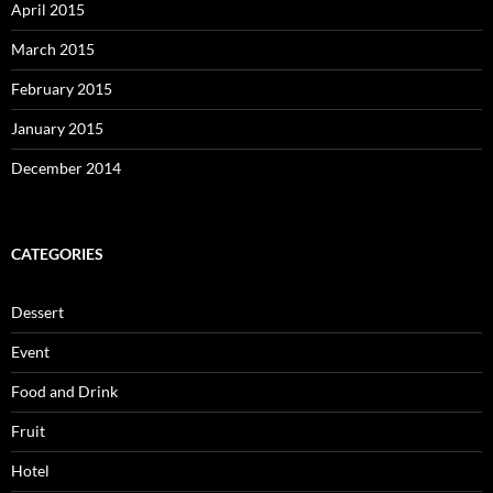
April 2015
March 2015
February 2015
January 2015
December 2014
CATEGORIES
Dessert
Event
Food and Drink
Fruit
Hotel