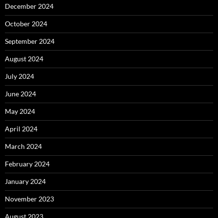
December 2024
October 2024
September 2024
August 2024
July 2024
June 2024
May 2024
April 2024
March 2024
February 2024
January 2024
November 2023
August 2023