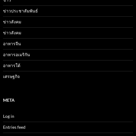
ข่าวประชาสัมพันธ์
ข่าวสังคม
ข่าวสังคม
อาหารจีน
อาหารอเมริกัน
อาหารใต้
เศรษฐกิจ
META
Log in
Entries feed