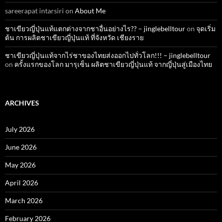
sareerapat intarsiri
on
About Me
ชาเขียวญี่ปุ่นแท้แตกต่างจากชาอื่นอย่างไร?? – jinglebelltour
on
จุดเริ่ม
ต้น การผลิตชาเขียวญี่ปุ่นแท้ ที่จังหวัด เชียงราย
ชาเขียวญี่ปุ่นแท้จากไร่ชาของไทยส่งออกไปทั่วโลก!!! – jinglebelltour
on
ครั้งแรกของโลก มารุเซ็น ผลิตชาเขียวญี่ปุ่นแท้ จากญี่ปุ่นสู่เมืองไทย
ARCHIVES
July 2026
June 2026
May 2026
April 2026
March 2026
February 2026