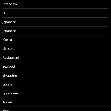
Interview
IT
japanese
japanese
Korea
Lifestyle
Restaurant
Seafood
Shopping
Sports
Sportswear
Travel
ข่าว