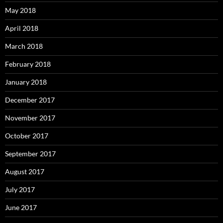
May 2018
April 2018
March 2018
February 2018
January 2018
December 2017
November 2017
October 2017
September 2017
August 2017
July 2017
June 2017