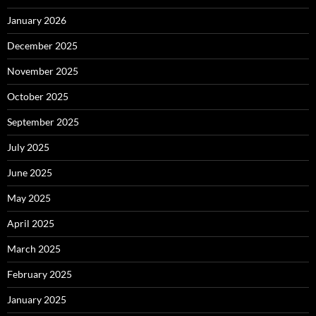
January 2026
December 2025
November 2025
October 2025
September 2025
July 2025
June 2025
May 2025
April 2025
March 2025
February 2025
January 2025