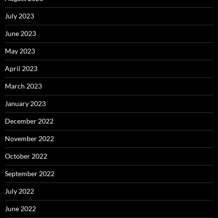
July 2023
June 2023
May 2023
April 2023
March 2023
January 2023
December 2022
November 2022
October 2022
September 2022
July 2022
June 2022