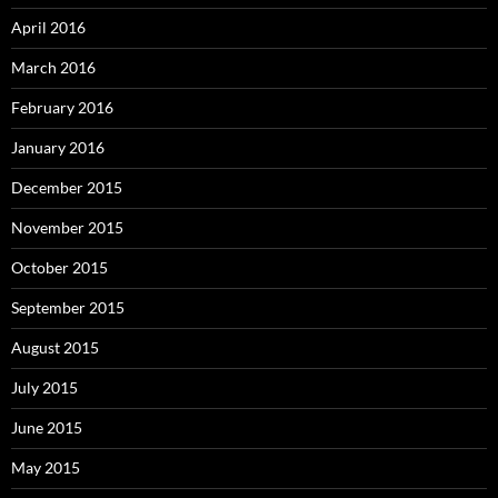
April 2016
March 2016
February 2016
January 2016
December 2015
November 2015
October 2015
September 2015
August 2015
July 2015
June 2015
May 2015