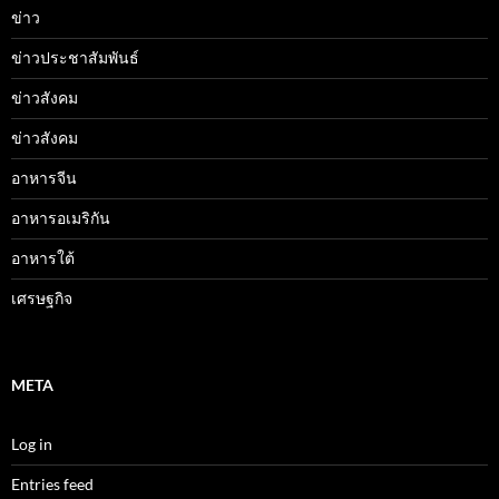
ข่าว
ข่าวประชาสัมพันธ์
ข่าวสังคม
ข่าวสังคม
อาหารจีน
อาหารอเมริกัน
อาหารใต้
เศรษฐกิจ
META
Log in
Entries feed