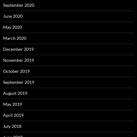
September 2020
June 2020
May 2020
March 2020
December 2019
November 2019
October 2019
September 2019
August 2019
May 2019
April 2019
July 2018