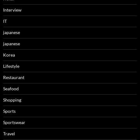
Interview
IT
japanese
japanese
Korea
Lifestyle
Restaurant
Seafood
Shopping
Sports
Sportswear
Travel