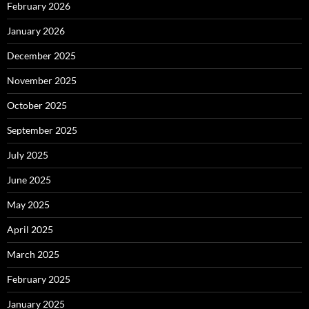
February 2026
January 2026
December 2025
November 2025
October 2025
September 2025
July 2025
June 2025
May 2025
April 2025
March 2025
February 2025
January 2025