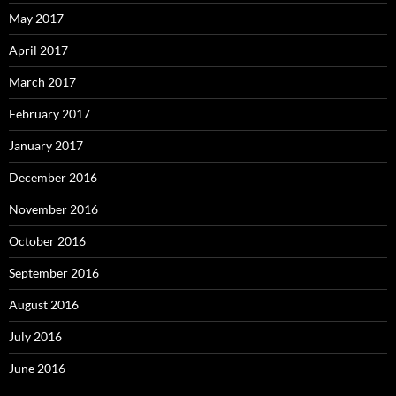
May 2017
April 2017
March 2017
February 2017
January 2017
December 2016
November 2016
October 2016
September 2016
August 2016
July 2016
June 2016