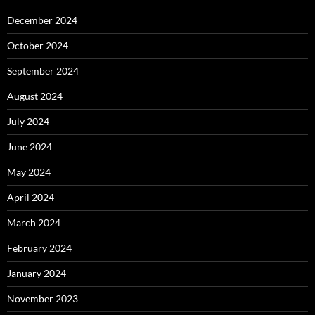
December 2024
October 2024
September 2024
August 2024
July 2024
June 2024
May 2024
April 2024
March 2024
February 2024
January 2024
November 2023