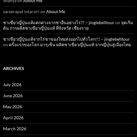
Shanya
on
About Me
sareerapat intarsiri
on
About Me
ชาเขียวญี่ปุ่นแท้แตกต่างจากชาอื่นอย่างไร?? – jinglebelltour
on
จุดเริ่ม
ต้น การผลิตชาเขียวญี่ปุ่นแท้ ที่จังหวัด เชียงราย
ชาเขียวญี่ปุ่นแท้จากไร่ชาของไทยส่งออกไปทั่วโลก!!! – jinglebelltour
on
ครั้งแรกของโลก มารุเซ็น ผลิตชาเขียวญี่ปุ่นแท้ จากญี่ปุ่นสู่เมืองไทย
ARCHIVES
July 2026
June 2026
May 2026
April 2026
March 2026