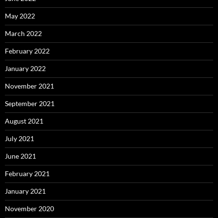
May 2022
March 2022
February 2022
January 2022
November 2021
September 2021
August 2021
July 2021
June 2021
February 2021
January 2021
November 2020