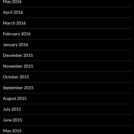
May 2016
April 2016
March 2016
February 2016
January 2016
December 2015
November 2015
October 2015
September 2015
August 2015
July 2015
June 2015
May 2015