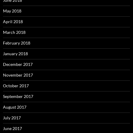
June 2018
May 2018
April 2018
March 2018
February 2018
January 2018
December 2017
November 2017
October 2017
September 2017
August 2017
July 2017
June 2017