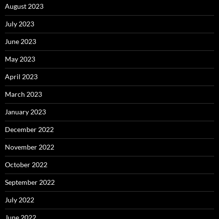
August 2023
July 2023
June 2023
May 2023
April 2023
March 2023
January 2023
December 2022
November 2022
October 2022
September 2022
July 2022
June 2022