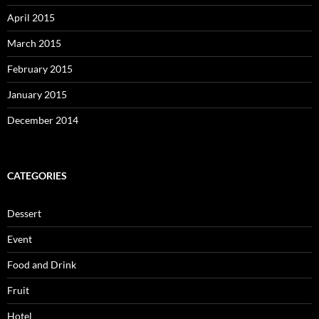
April 2015
March 2015
February 2015
January 2015
December 2014
CATEGORIES
Dessert
Event
Food and Drink
Fruit
Hotel