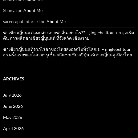
Shanya
on
About Me
sareerapat intarsiri
on
About Me
ชาเขียวญี่ปุ่นแท้แตกต่างจากชาอื่นอย่างไร?? – jinglebelltour
on
จุดเริ่ม
ต้น การผลิตชาเขียวญี่ปุ่นแท้ ที่จังหวัด เชียงราย
ชาเขียวญี่ปุ่นแท้จากไร่ชาของไทยส่งออกไปทั่วโลก!!! – jinglebelltour
on
ครั้งแรกของโลก มารุเซ็น ผลิตชาเขียวญี่ปุ่นแท้ จากญี่ปุ่นสู่เมืองไทย
ARCHIVES
July 2026
June 2026
May 2026
April 2026