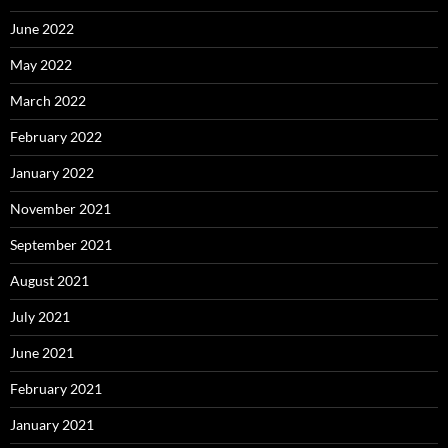
June 2022
May 2022
March 2022
February 2022
January 2022
November 2021
September 2021
August 2021
July 2021
June 2021
February 2021
January 2021