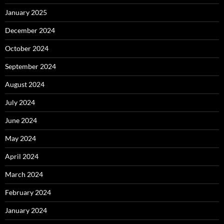
January 2025
December 2024
October 2024
September 2024
August 2024
July 2024
June 2024
May 2024
April 2024
March 2024
February 2024
January 2024