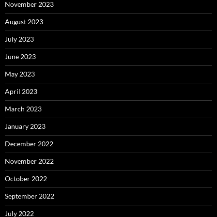
November 2023
August 2023
July 2023
June 2023
May 2023
April 2023
March 2023
January 2023
December 2022
November 2022
October 2022
September 2022
July 2022