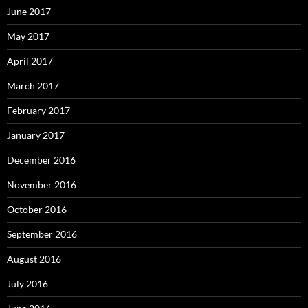
June 2017
May 2017
April 2017
March 2017
February 2017
January 2017
December 2016
November 2016
October 2016
September 2016
August 2016
July 2016