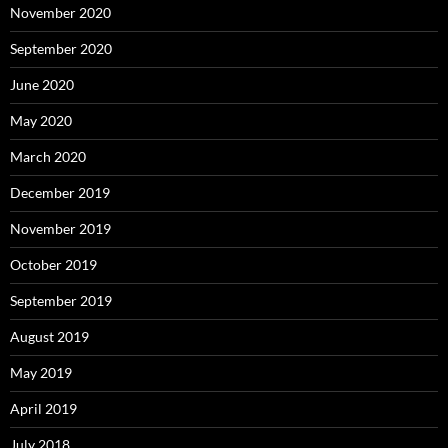
November 2020
September 2020
June 2020
May 2020
March 2020
December 2019
November 2019
October 2019
September 2019
August 2019
May 2019
April 2019
July 2018