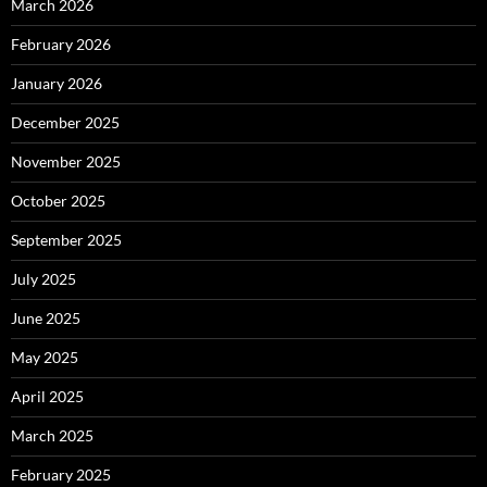
March 2026
February 2026
January 2026
December 2025
November 2025
October 2025
September 2025
July 2025
June 2025
May 2025
April 2025
March 2025
February 2025