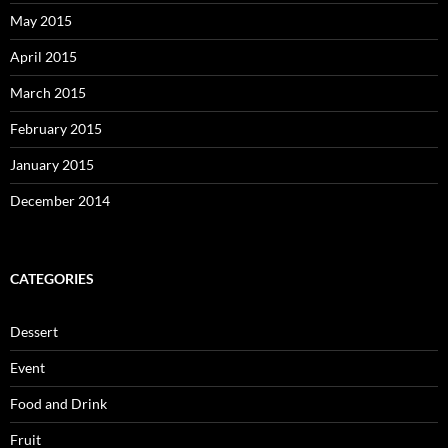
May 2015
April 2015
March 2015
February 2015
January 2015
December 2014
CATEGORIES
Dessert
Event
Food and Drink
Fruit