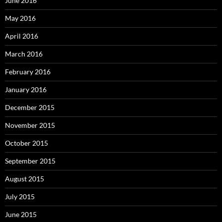
June 2016
May 2016
April 2016
March 2016
February 2016
January 2016
December 2015
November 2015
October 2015
September 2015
August 2015
July 2015
June 2015