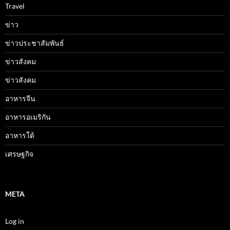
Travel
ข่าว
ข่าวประชาสัมพันธ์
ข่าวสังคม
ข่าวสังคม
อาหารจีน
อาหารอเมริกัน
อาหารใต้
เศรษฐกิจ
META
Log in