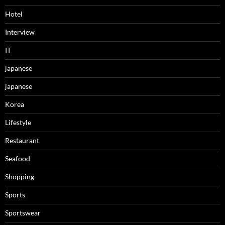
Hotel
Interview
IT
japanese
japanese
Korea
Lifestyle
Restaurant
Seafood
Shopping
Sports
Sportswear