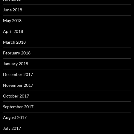
June 2018
May 2018
April 2018
March 2018
February 2018
January 2018
December 2017
November 2017
October 2017
September 2017
August 2017
July 2017