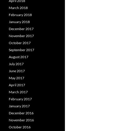
April 2018
March 2018
February 2018
January 2018
December 2017
November 2017
October 2017
September 2017
August 2017
July 2017
June 2017
May 2017
April 2017
March 2017
February 2017
January 2017
December 2016
November 2016
October 2016