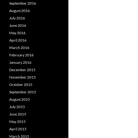
September 2016
August 2016
July 2016
June 2016
May 2016
April 2016
March 2016
February 2016
January 2016
December 2015
November 2015
October 2015
September 2015
August 2015
July 2015
June 2015
May 2015
April 2015
March 2015