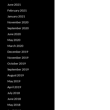
June 2021
February 2021
January 2021
November 2020
September 2020
June 2020
May 2020
March 2020
December 2019
November 2019
October 2019
September 2019
August 2019
May 2019
April 2019
July 2018
June 2018
May 2018