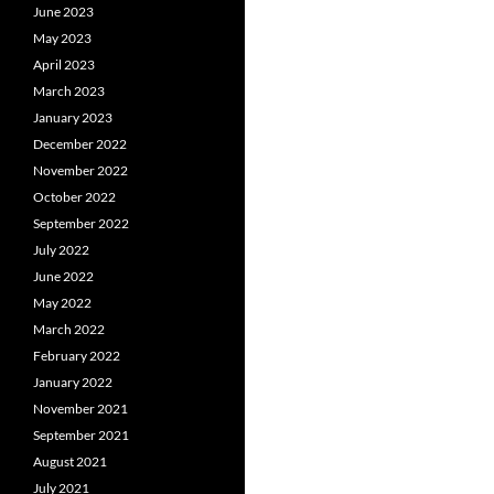
June 2023
May 2023
April 2023
March 2023
January 2023
December 2022
November 2022
October 2022
September 2022
July 2022
June 2022
May 2022
March 2022
February 2022
January 2022
November 2021
September 2021
August 2021
July 2021