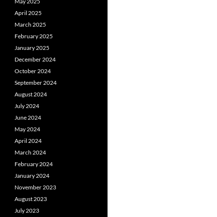
May 2025
April 2025
March 2025
February 2025
January 2025
December 2024
October 2024
September 2024
August 2024
July 2024
June 2024
May 2024
April 2024
March 2024
February 2024
January 2024
November 2023
August 2023
July 2023